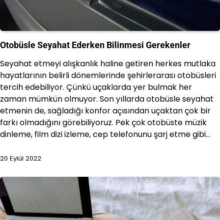
Otobüsle Seyahat Ederken Bilinmesi Gerekenler
Seyahat etmeyi alışkanlık haline getiren herkes mutlaka
hayatlarının belirli dönemlerinde şehirlerarası otobüsleri
tercih edebiliyor. Çünkü uçaklarda yer bulmak her
zaman mümkün olmuyor. Son yıllarda otobüsle seyahat
etmenin de, sağladığı konfor açısından uçaktan çok bir
farkı olmadığını görebiliyoruz. Pek çok otobüste müzik
dinleme, film dizi izleme, cep telefonunu şarj etme gibi…
20 Eylül 2022