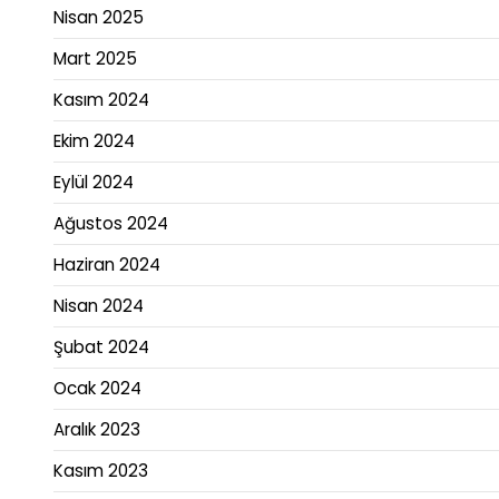
Nisan 2025
Mart 2025
Kasım 2024
Ekim 2024
Eylül 2024
Ağustos 2024
Haziran 2024
Nisan 2024
Şubat 2024
Ocak 2024
Aralık 2023
Kasım 2023