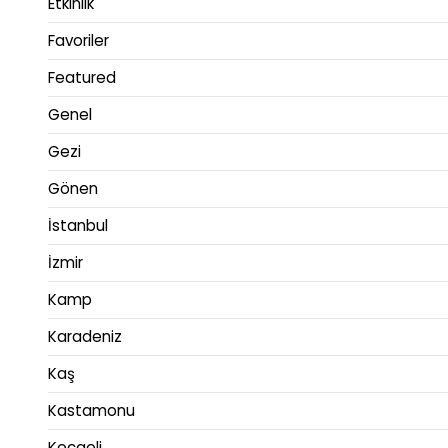
Etkinlik
Favoriler
Featured
Genel
Gezi
Gönen
İstanbul
İzmir
Kamp
Karadeniz
Kaş
Kastamonu
Kocaeli