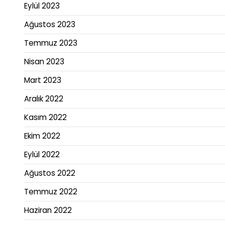
Eylül 2023
Ağustos 2023
Temmuz 2023
Nisan 2023
Mart 2023
Aralık 2022
Kasım 2022
Ekim 2022
Eylül 2022
Ağustos 2022
Temmuz 2022
Haziran 2022