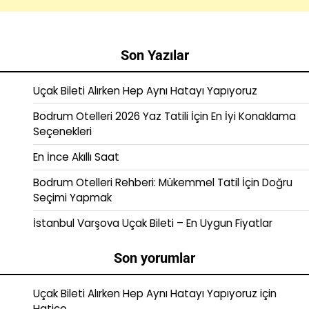
Son Yazılar
Uçak Bileti Alırken Hep Aynı Hatayı Yapıyoruz
Bodrum Otelleri 2026 Yaz Tatili İçin En İyi Konaklama
Seçenekleri
En İnce Akıllı Saat
Bodrum Otelleri Rehberi: Mükemmel Tatil İçin Doğru
Seçimi Yapmak
İstanbul Varşova Uçak Bileti – En Uygun Fiyatlar
Son yorumlar
Uçak Bileti Alırken Hep Aynı Hatayı Yapıyoruz
için
Hatice