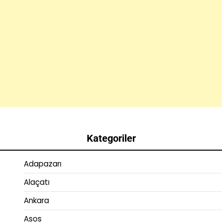
Kategoriler
Adapazarı
Alaçatı
Ankara
Asos