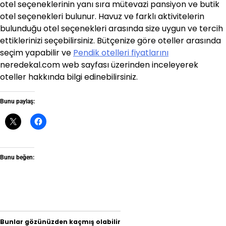
otel seçeneklerinin yanı sıra mütevazi pansiyon ve butik
otel seçenekleri bulunur. Havuz ve farklı aktivitelerin
bulunduğu otel seçenekleri arasında size uygun ve tercih
ettiklerinizi seçebilirsiniz. Bütçenize göre oteller arasında
seçim yapabilir ve
Pendik otelleri fiyatlarını
neredekal.com web sayfası üzerinden inceleyerek
oteller hakkında bilgi edinebilirsiniz.
Bunu paylaş:
Bunu beğen:
Bunlar gözünüzden kaçmış olabilir