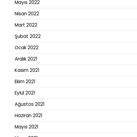
Mayıs 2022
Nisan 2022
Mart 2022
Şubat 2022
Ocak 2022
Aralık 2021
Kasım 2021
Ekim 2021
Eylül 2021
Ağustos 2021
Haziran 2021
Mayıs 2021