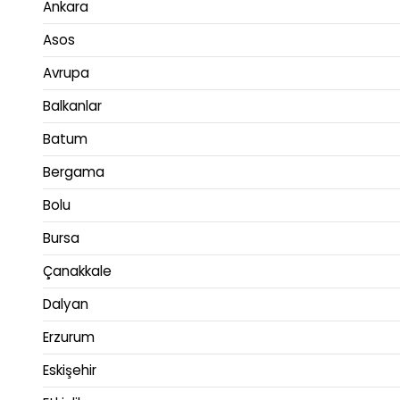
Ankara
Asos
Avrupa
Balkanlar
Batum
Bergama
Bolu
Bursa
Çanakkale
Dalyan
Erzurum
Eskişehir