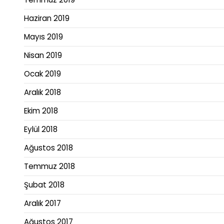
Haziran 2019
Mayıs 2019
Nisan 2019
Ocak 2019
Aralık 2018
Ekim 2018
Eylül 2018
Ağustos 2018
Temmuz 2018
Şubat 2018
Aralık 2017
Ağustos 2017