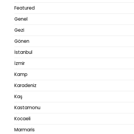
Featured
Genel
Gezi
Gönen
İstanbul
İzmir
Kamp
Karadeniz
Kaş
Kastamonu
Kocaeli
Marmaris