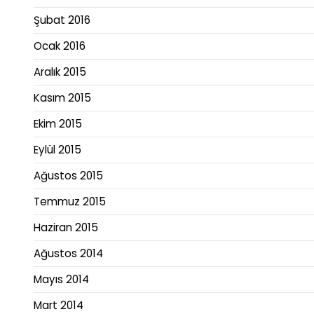
Şubat 2016
Ocak 2016
Aralık 2015
Kasım 2015
Ekim 2015
Eylül 2015
Ağustos 2015
Temmuz 2015
Haziran 2015
Ağustos 2014
Mayıs 2014
Mart 2014