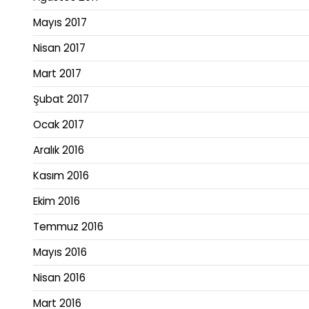
Mayıs 2017
Nisan 2017
Mart 2017
Şubat 2017
Ocak 2017
Aralık 2016
Kasım 2016
Ekim 2016
Temmuz 2016
Mayıs 2016
Nisan 2016
Mart 2016