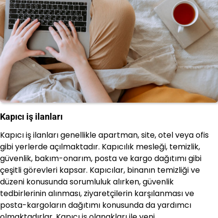
Kapıcı iş ilanları
Kapıcı iş ilanları genellikle apartman, site, otel veya ofis
gibi yerlerde açılmaktadır. Kapıcılık mesleği, temizlik,
güvenlik, bakım-onarım, posta ve kargo dağıtımı gibi
çeşitli görevleri kapsar. Kapıcılar, binanın temizliği ve
düzeni konusunda sorumluluk alırken, güvenlik
tedbirlerinin alınması, ziyaretçilerin karşılanması ve
posta-kargoların dağıtımı konusunda da yardımcı
olmaktadırlar. Kapıcı iş olanakları ile yeni…