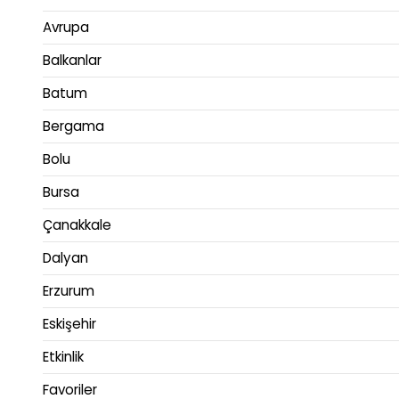
Avrupa
Balkanlar
Batum
Bergama
Bolu
Bursa
Çanakkale
Dalyan
Erzurum
Eskişehir
Etkinlik
Favoriler