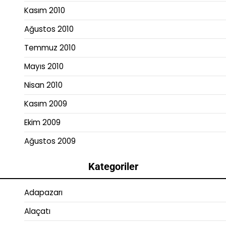
Kasım 2010
Ağustos 2010
Temmuz 2010
Mayıs 2010
Nisan 2010
Kasım 2009
Ekim 2009
Ağustos 2009
Kategoriler
Adapazarı
Alaçatı