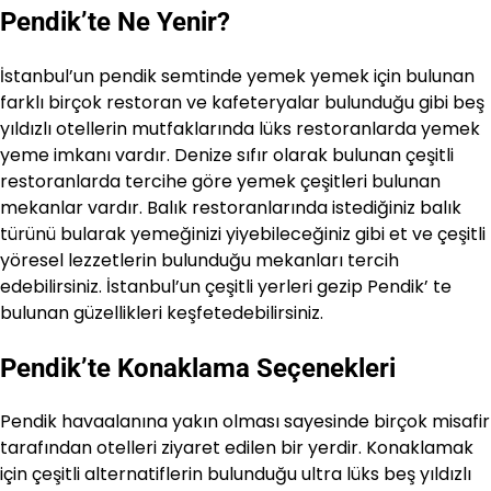
Pendik’te Ne Yenir?
İstanbul’un pendik semtinde yemek yemek için bulunan
farklı birçok restoran ve kafeteryalar bulunduğu gibi beş
yıldızlı otellerin mutfaklarında lüks restoranlarda yemek
yeme imkanı vardır. Denize sıfır olarak bulunan çeşitli
restoranlarda tercihe göre yemek çeşitleri bulunan
mekanlar vardır. Balık restoranlarında istediğiniz balık
türünü bularak yemeğinizi yiyebileceğiniz gibi et ve çeşitli
yöresel lezzetlerin bulunduğu mekanları tercih
edebilirsiniz. İstanbul’un çeşitli yerleri gezip Pendik’ te
bulunan güzellikleri keşfetedebilirsiniz.
Pendik’te Konaklama Seçenekleri
Pendik havaalanına yakın olması sayesinde birçok misafir
tarafından otelleri ziyaret edilen bir yerdir. Konaklamak
için çeşitli alternatiflerin bulunduğu ultra lüks beş yıldızlı