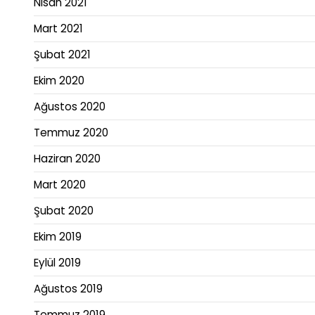
Nisan 2021
Mart 2021
Şubat 2021
Ekim 2020
Ağustos 2020
Temmuz 2020
Haziran 2020
Mart 2020
Şubat 2020
Ekim 2019
Eylül 2019
Ağustos 2019
Temmuz 2019