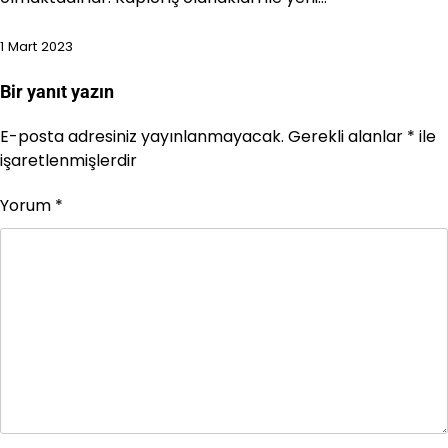
1 Mart 2023
Bir yanıt yazın
E-posta adresiniz yayınlanmayacak.
Gerekli alanlar
*
ile
işaretlenmişlerdir
Yorum
*