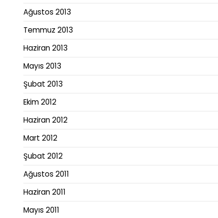
Ağustos 2013
Temmuz 2013
Haziran 2013
Mayıs 2013
Şubat 2013
Ekim 2012
Haziran 2012
Mart 2012
Şubat 2012
Ağustos 2011
Haziran 2011
Mayıs 2011