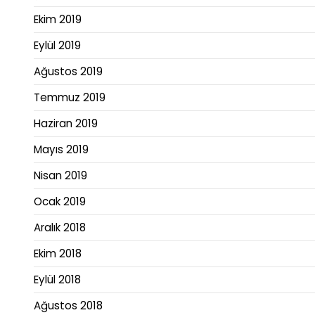
Ekim 2019
Eylül 2019
Ağustos 2019
Temmuz 2019
Haziran 2019
Mayıs 2019
Nisan 2019
Ocak 2019
Aralık 2018
Ekim 2018
Eylül 2018
Ağustos 2018