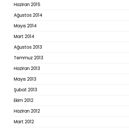
Haziran 2015
Ağustos 2014
Mayıs 2014
Mart 2014
Ağustos 2013
Temmuz 2013
Haziran 2013
Mayıs 2013
Şubat 2013
Ekim 2012
Haziran 2012
Mart 2012