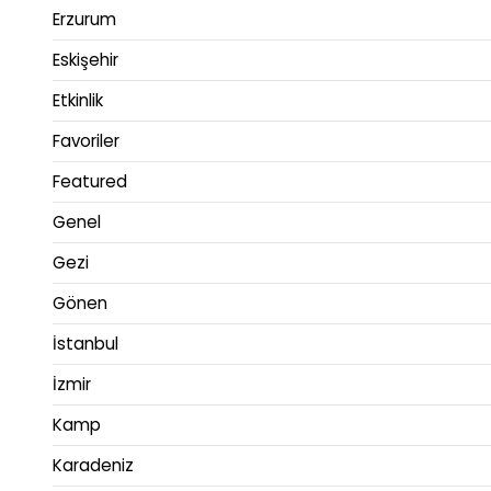
Erzurum
Eskişehir
Etkinlik
Favoriler
Featured
Genel
Gezi
Gönen
İstanbul
İzmir
Kamp
Karadeniz