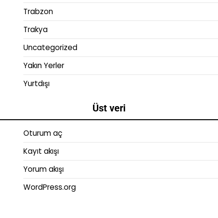
Trabzon
Trakya
Uncategorized
Yakın Yerler
Yurtdışı
Üst veri
Oturum aç
Kayıt akışı
Yorum akışı
WordPress.org