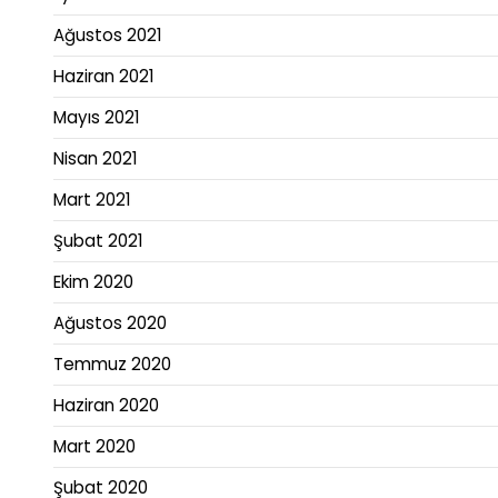
Ağustos 2021
Haziran 2021
Mayıs 2021
Nisan 2021
Mart 2021
Şubat 2021
Ekim 2020
Ağustos 2020
Temmuz 2020
Haziran 2020
Mart 2020
Şubat 2020