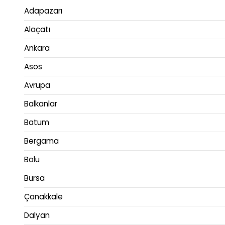
Adapazarı
Alaçatı
Ankara
Asos
Avrupa
Balkanlar
Batum
Bergama
Bolu
Bursa
Çanakkale
Dalyan