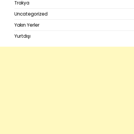
Trakya
Uncategorized
Yakın Yerler
Yurtdışı