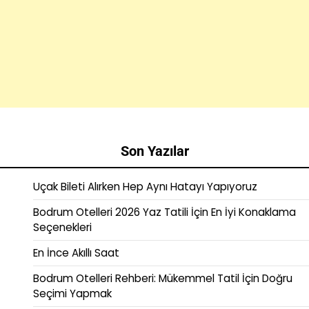
Son Yazılar
Uçak Bileti Alırken Hep Aynı Hatayı Yapıyoruz
Bodrum Otelleri 2026 Yaz Tatili İçin En İyi Konaklama
Seçenekleri
En İnce Akıllı Saat
Bodrum Otelleri Rehberi: Mükemmel Tatil İçin Doğru
Seçimi Yapmak