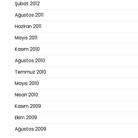
Şubat 2012
Ağustos 2011
Haziran 2011
Mayıs 2011
Kasım 2010
Ağustos 2010
Temmuz 2010
Mayıs 2010
Nisan 2010
Kasım 2009
Ekim 2009
Ağustos 2009