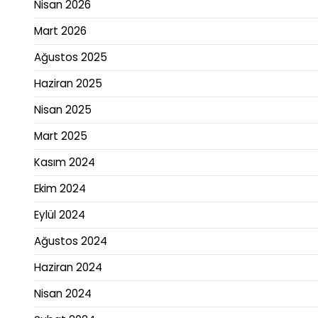
Nisan 2026
Mart 2026
Ağustos 2025
Haziran 2025
Nisan 2025
Mart 2025
Kasım 2024
Ekim 2024
Eylül 2024
Ağustos 2024
Haziran 2024
Nisan 2024