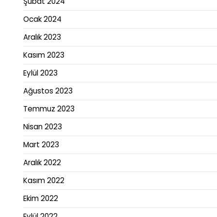
Şubat 2024
Ocak 2024
Aralık 2023
Kasım 2023
Eylül 2023
Ağustos 2023
Temmuz 2023
Nisan 2023
Mart 2023
Aralık 2022
Kasım 2022
Ekim 2022
Eylül 2022