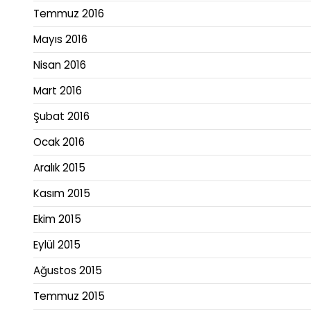
Temmuz 2016
Mayıs 2016
Nisan 2016
Mart 2016
Şubat 2016
Ocak 2016
Aralık 2015
Kasım 2015
Ekim 2015
Eylül 2015
Ağustos 2015
Temmuz 2015