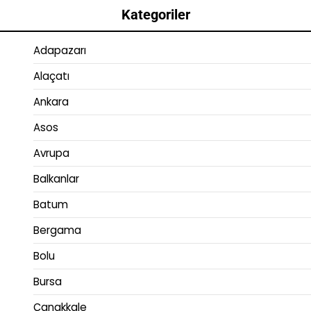
Kategoriler
Adapazarı
Alaçatı
Ankara
Asos
Avrupa
Balkanlar
Batum
Bergama
Bolu
Bursa
Çanakkale