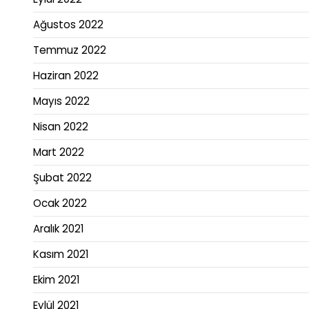
Ağustos 2022
Temmuz 2022
Haziran 2022
Mayıs 2022
Nisan 2022
Mart 2022
Şubat 2022
Ocak 2022
Aralık 2021
Kasım 2021
Ekim 2021
Eylül 2021