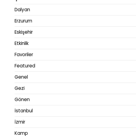
Dalyan
Erzurum
Eskişehir
Etkinlik
Favoriler
Featured
Genel
Gezi
Gönen
İstanbul
İzmir
Kamp