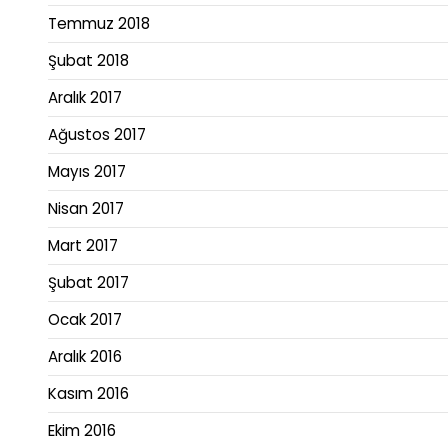
Temmuz 2018
Şubat 2018
Aralık 2017
Ağustos 2017
Mayıs 2017
Nisan 2017
Mart 2017
Şubat 2017
Ocak 2017
Aralık 2016
Kasım 2016
Ekim 2016