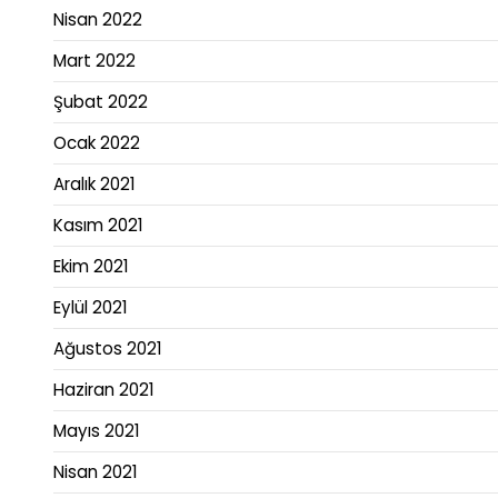
Nisan 2022
Mart 2022
Şubat 2022
Ocak 2022
Aralık 2021
Kasım 2021
Ekim 2021
Eylül 2021
Ağustos 2021
Haziran 2021
Mayıs 2021
Nisan 2021