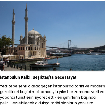
İstanbulun Kalbi: Beşiktaş’ta Gece Hayatı
Yedi tepe şehri olarak geçen İstanbul’da tarihi ve modern
güzellikleri keşfetmek amacıyla yılın her zamanaı yerli ve
yabancı turistlerin ziyaret ettikleri şehirlerin başında
gelir. Gezilebilecek oldukça tarihi alanların yanı sıra