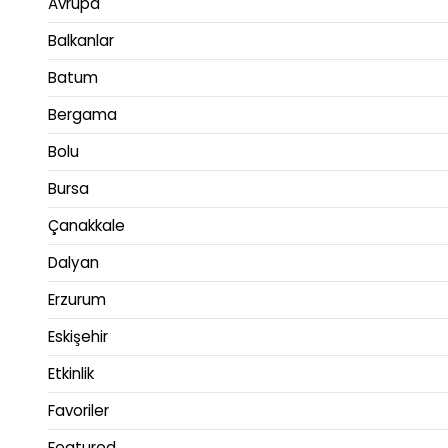
Avrupa
Balkanlar
Batum
Bergama
Bolu
Bursa
Çanakkale
Dalyan
Erzurum
Eskişehir
Etkinlik
Favoriler
Featured