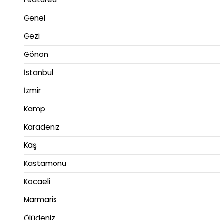
Genel
Gezi
Gönen
İstanbul
İzmir
Kamp
Karadeniz
Kaş
Kastamonu
Kocaeli
Marmaris
Ölüdeniz