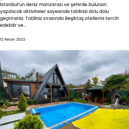
İstanbul’un deniz manzarası ve şehirde bulunan
yapılacak aktiviteler sayesinde tatilinizi dolu dolu
geçirirsiniz. Tatiliniz sırasında Beşiktaş otellerini tercih
edebilir ve…
12 Nisan 2022