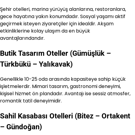
Şehir otelleri, marina yürüyüş alanlarına, restoranlara,
gece hayatına yakın konumdadır. Sosyal yaşamı aktif
geçirmek isteyen ziyaretçiler için idealdir. Akşam
etkinliklerine kolay ulaşım da en büyük
avantajlarındandır.
Butik Tasarım Oteller (Gümüşlük –
Türkbükü – Yalıkavak)
Genellikle 10-25 oda arasında kapasiteye sahip küçük
işletmelerdir. Mimari tasarım, gastronomi deneyimi,
kişisel hizmet ön plandadır. Avantajı ise sessiz atmosfer,
romantik tatil deneyimidir.
Sahil Kasabası Otelleri (Bitez – Ortakent
– Gündoğan)