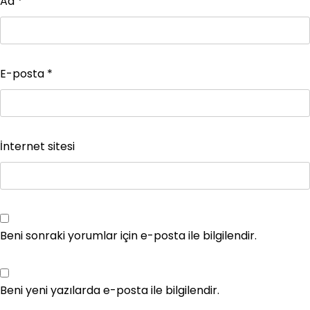
Ad
*
E-posta
*
İnternet sitesi
Beni sonraki yorumlar için e-posta ile bilgilendir.
Beni yeni yazılarda e-posta ile bilgilendir.