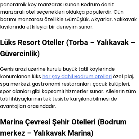
panoramik koy manzarası sunan Bodrum deniz
manzaralı otel seçenekleri oldukça popülerdir. Gün
batımı manzarası özellikle Gümüşlük, Akyarlar, Yalıkavak
kıyılarında etkileyici bir deneyim sunar.
Lüks Resort Oteller (Torba – Yalıkavak –
Güvercinlik)
Geniş arazi üzerine kurulu büyük tatil köylerinde
konumlanan lüks
her şey dahil Bodrum otelleri
özel plaj,
spa merkezi, gastronomi restoranları, çocuk kulüpleri,
spor alanları gibi kapsamlı hizmetler sunar. Ailelerin tüm
tatil ihtiyaçlarının tek tesiste karşılanabilmesi de
avantajları arasındadır.
Marina Çevresi Şehir Otelleri (Bodrum
merkez – Yalıkavak Marina)