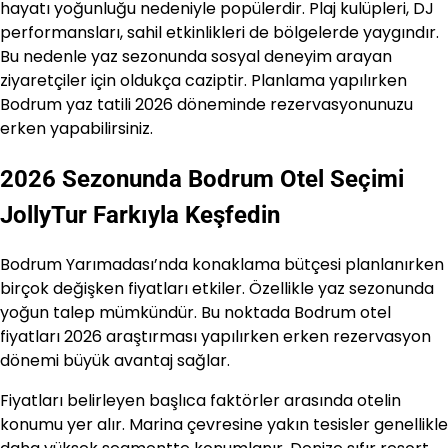
hayatı yoğunluğu nedeniyle popülerdir. Plaj kulüpleri, DJ
performansları, sahil etkinlikleri de bölgelerde yaygındır.
Bu nedenle yaz sezonunda sosyal deneyim arayan
ziyaretçiler için oldukça caziptir. Planlama yapılırken
Bodrum yaz tatili 2026 döneminde rezervasyonunuzu
erken yapabilirsiniz.
2026 Sezonunda Bodrum Otel Seçimi
JollyTur Farkıyla Keşfedin
Bodrum Yarımadası’nda konaklama bütçesi planlanırken
birçok değişken fiyatları etkiler. Özellikle yaz sezonunda
yoğun talep mümkündür. Bu noktada Bodrum otel
fiyatları 2026 araştırması yapılırken erken rezervasyon
dönemi büyük avantaj sağlar.
Fiyatları belirleyen başlıca faktörler arasında otelin
konumu yer alır. Marina çevresine yakın tesisler genellikle