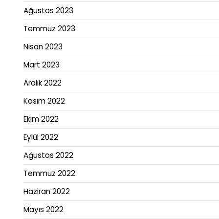
Ağustos 2023
Temmuz 2023
Nisan 2023
Mart 2023
Aralık 2022
Kasım 2022
Ekim 2022
Eylül 2022
Ağustos 2022
Temmuz 2022
Haziran 2022
Mayıs 2022