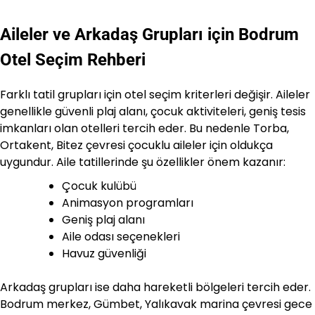
Aileler ve Arkadaş Grupları için Bodrum
Otel Seçim Rehberi
Farklı tatil grupları için otel seçim kriterleri değişir. Aileler
genellikle güvenli plaj alanı, çocuk aktiviteleri, geniş tesis
imkanları olan otelleri tercih eder. Bu nedenle Torba,
Ortakent, Bitez çevresi çocuklu aileler için oldukça
uygundur. Aile tatillerinde şu özellikler önem kazanır:
Çocuk kulübü
Animasyon programları
Geniş plaj alanı
Aile odası seçenekleri
Havuz güvenliği
Arkadaş grupları ise daha hareketli bölgeleri tercih eder.
Bodrum merkez, Gümbet, Yalıkavak marina çevresi gece