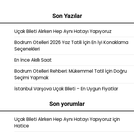
Son Yazılar
Uçak Bileti Alırken Hep Aynı Hatayı Yapıyoruz
Bodrum Otelleri 2026 Yaz Tatili İçin En İyi Konaklama
Seçenekleri
En İnce Akıllı Saat
Bodrum Otelleri Rehberi: Mükemmel Tatil İçin Doğru
Seçimi Yapmak
İstanbul Varşova Uçak Bileti – En Uygun Fiyatlar
Son yorumlar
Uçak Bileti Alırken Hep Aynı Hatayı Yapıyoruz
için
Hatice