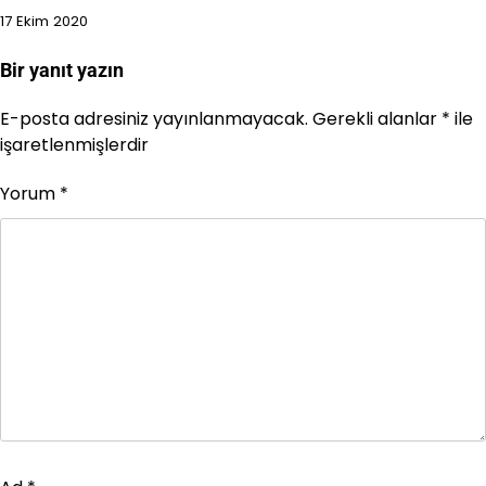
17 Ekim 2020
Bir yanıt yazın
E-posta adresiniz yayınlanmayacak.
Gerekli alanlar
*
ile
işaretlenmişlerdir
Yorum
*