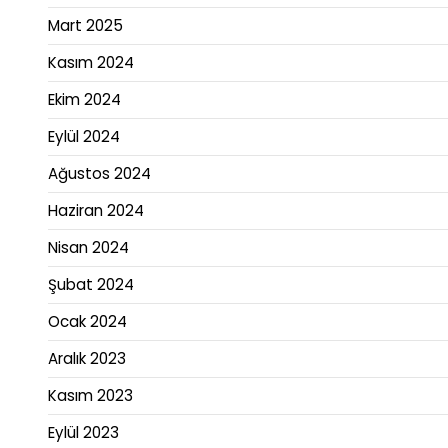
Mart 2025
Kasım 2024
Ekim 2024
Eylül 2024
Ağustos 2024
Haziran 2024
Nisan 2024
Şubat 2024
Ocak 2024
Aralık 2023
Kasım 2023
Eylül 2023