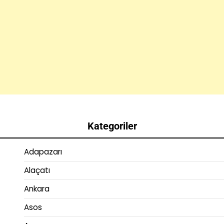
Kategoriler
Adapazarı
Alaçatı
Ankara
Asos