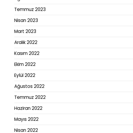
Temmuz 2023
Nisan 2023
Mart 2023
Aralık 2022
Kasım 2022
Ekim 2022
Eylül 2022
Ağustos 2022
Temmuz 2022
Haziran 2022
Mayıs 2022
Nisan 2022