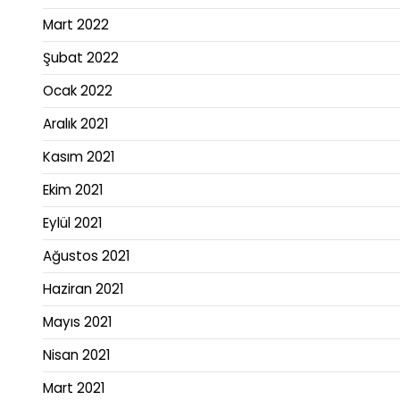
Mart 2022
Şubat 2022
Ocak 2022
Aralık 2021
Kasım 2021
Ekim 2021
Eylül 2021
Ağustos 2021
Haziran 2021
Mayıs 2021
Nisan 2021
Mart 2021