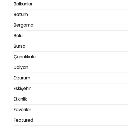
Balkanlar
Batum
Bergama
Bolu
Bursa
Çanakkale
Dalyan
Erzurum
Eskişehir
Etkinlik
Favoriler
Featured