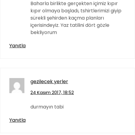
Baharla birlikte gerçekten içimiz kıpır
kıpır olmaya başladı, tshirtlerimizi giyip
sürekli şehirden kaçma planları
içerisindeyiz. Yaz tatilini dört gözle
bekliyorum
Yanıtla
gezilecek yerler
24 Kasım 2017, 18:52
durmayın tabi
Yanıtla