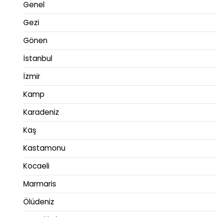
Genel
Gezi
Gönen
İstanbul
İzmir
Kamp
Karadeniz
Kaş
Kastamonu
Kocaeli
Marmaris
Ölüdeniz