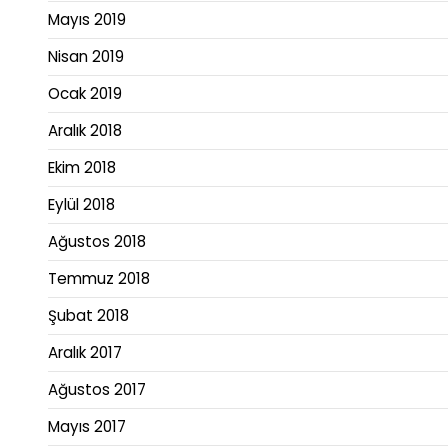
Mayıs 2019
Nisan 2019
Ocak 2019
Aralık 2018
Ekim 2018
Eylül 2018
Ağustos 2018
Temmuz 2018
Şubat 2018
Aralık 2017
Ağustos 2017
Mayıs 2017