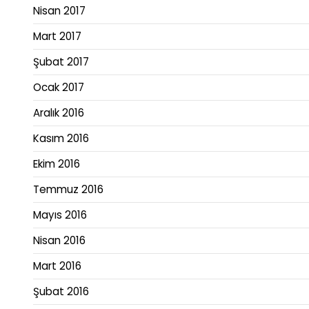
Nisan 2017
Mart 2017
Şubat 2017
Ocak 2017
Aralık 2016
Kasım 2016
Ekim 2016
Temmuz 2016
Mayıs 2016
Nisan 2016
Mart 2016
Şubat 2016