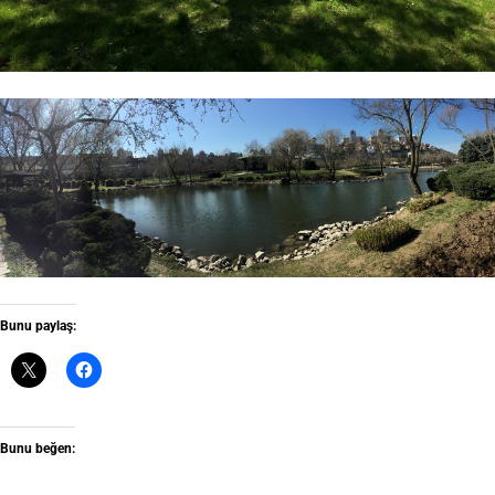
Bunu paylaş:
Bunu beğen: