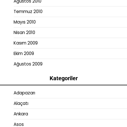
Ağustos 2010
Temmuz 2010
Mayıs 2010
Nisan 2010
Kasım 2009
Ekim 2009
Ağustos 2009
Kategoriler
Adapazarı
Alaçatı
Ankara
Asos