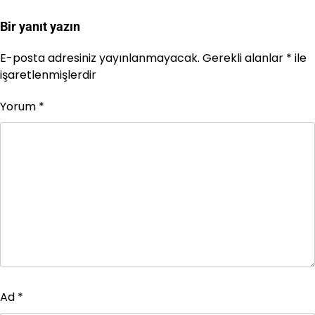
Bir yanıt yazın
E-posta adresiniz yayınlanmayacak.
Gerekli alanlar
*
ile
işaretlenmişlerdir
Yorum
*
Ad
*