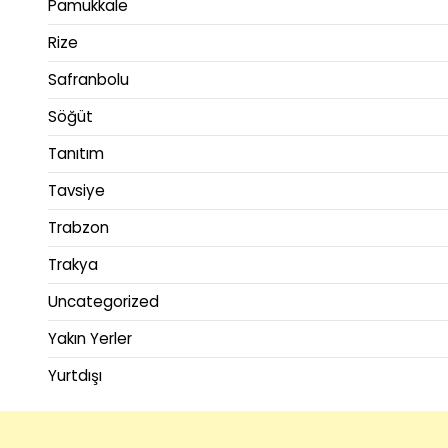
Pamukkale
Rize
Safranbolu
Söğüt
Tanıtım
Tavsiye
Trabzon
Trakya
Uncategorized
Yakın Yerler
Yurtdışı