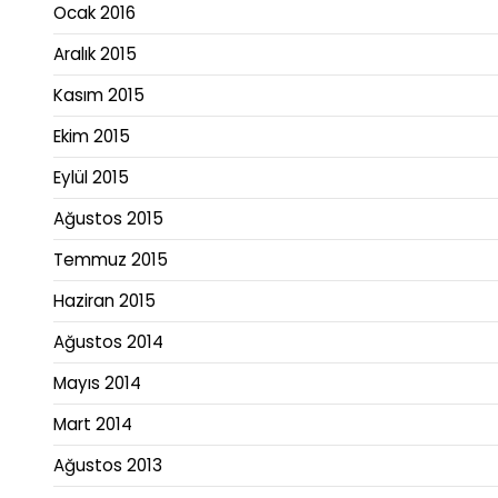
Ocak 2016
Aralık 2015
Kasım 2015
Ekim 2015
Eylül 2015
Ağustos 2015
Temmuz 2015
Haziran 2015
Ağustos 2014
Mayıs 2014
Mart 2014
Ağustos 2013