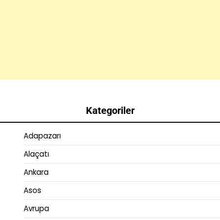
Kategoriler
Adapazarı
Alaçatı
Ankara
Asos
Avrupa