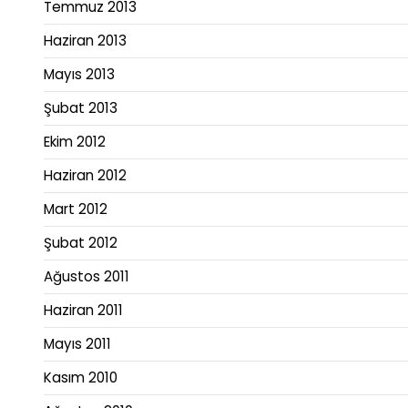
Temmuz 2013
Haziran 2013
Mayıs 2013
Şubat 2013
Ekim 2012
Haziran 2012
Mart 2012
Şubat 2012
Ağustos 2011
Haziran 2011
Mayıs 2011
Kasım 2010