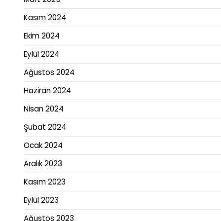
Kasım 2024
Ekim 2024
Eylül 2024
Ağustos 2024
Haziran 2024
Nisan 2024
Şubat 2024
Ocak 2024
Aralık 2023
Kasım 2023
Eylül 2023
Ağustos 2023