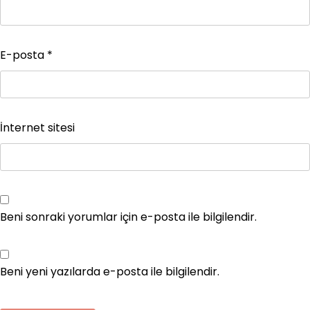
E-posta
*
İnternet sitesi
Beni sonraki yorumlar için e-posta ile bilgilendir.
Beni yeni yazılarda e-posta ile bilgilendir.