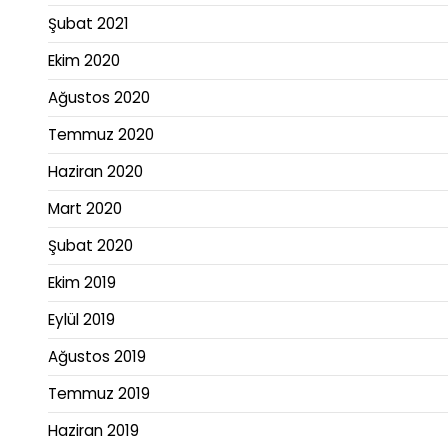
Şubat 2021
Ekim 2020
Ağustos 2020
Temmuz 2020
Haziran 2020
Mart 2020
Şubat 2020
Ekim 2019
Eylül 2019
Ağustos 2019
Temmuz 2019
Haziran 2019