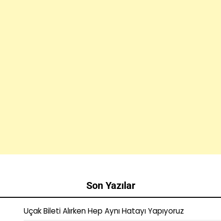
Son Yazılar
Uçak Bileti Alırken Hep Aynı Hatayı Yapıyoruz