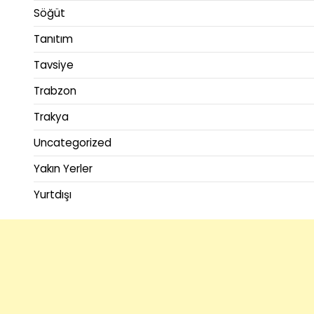
Söğüt
Tanıtım
Tavsiye
Trabzon
Trakya
Uncategorized
Yakın Yerler
Yurtdışı