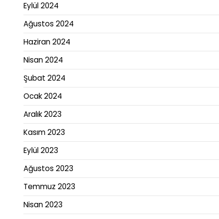
Eylül 2024
Ağustos 2024
Haziran 2024
Nisan 2024
Şubat 2024
Ocak 2024
Aralık 2023
Kasım 2023
Eylül 2023
Ağustos 2023
Temmuz 2023
Nisan 2023