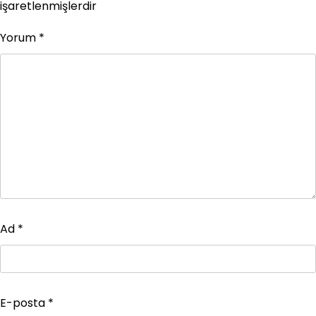
işaretlenmişlerdir
Yorum
*
Ad
*
E-posta
*