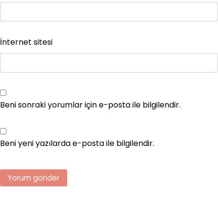
İnternet sitesi
Beni sonraki yorumlar için e-posta ile bilgilendir.
Beni yeni yazılarda e-posta ile bilgilendir.