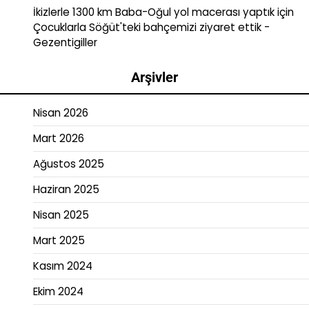
İkizlerle 1300 km Baba-Oğul yol macerası yaptık
için
Çocuklarla Söğüt'teki bahçemizi ziyaret ettik -
Gezentigiller
Arşivler
Nisan 2026
Mart 2026
Ağustos 2025
Haziran 2025
Nisan 2025
Mart 2025
Kasım 2024
Ekim 2024