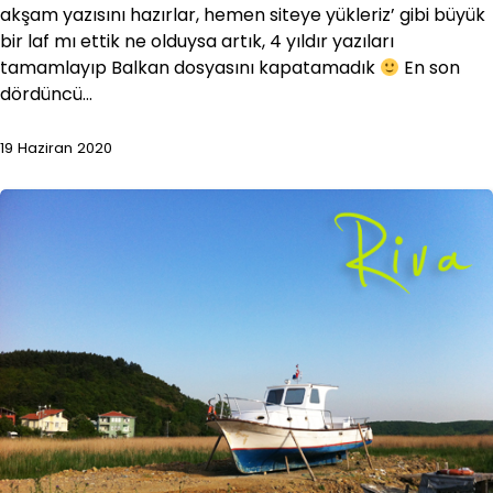
akşam yazısını hazırlar, hemen siteye yükleriz’ gibi büyük
bir laf mı ettik ne olduysa artık, 4 yıldır yazıları
tamamlayıp Balkan dosyasını kapatamadık
En son
dördüncü…
19 Haziran 2020