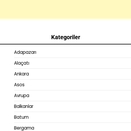
Kategoriler
Adapazarı
Alaçatı
Ankara
Asos
Avrupa
Balkanlar
Batum
Bergama