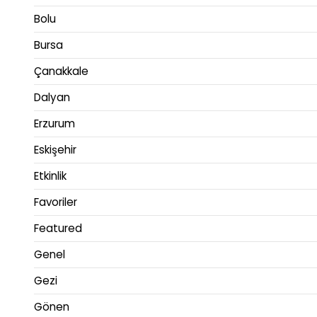
Bolu
Bursa
Çanakkale
Dalyan
Erzurum
Eskişehir
Etkinlik
Favoriler
Featured
Genel
Gezi
Gönen