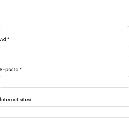
Ad
*
E-posta
*
İnternet sitesi