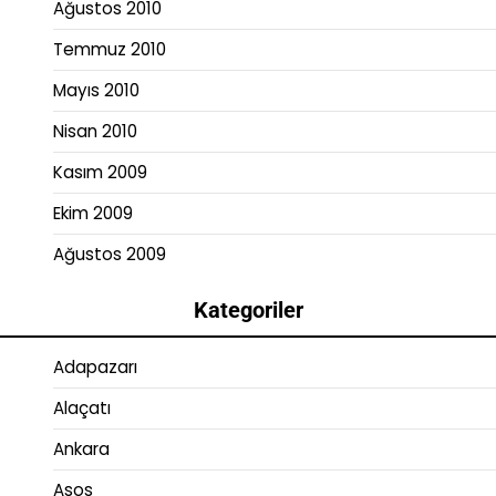
Ağustos 2010
Temmuz 2010
Mayıs 2010
Nisan 2010
Kasım 2009
Ekim 2009
Ağustos 2009
Kategoriler
Adapazarı
Alaçatı
Ankara
Asos