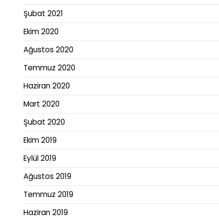
Şubat 2021
Ekim 2020
Ağustos 2020
Temmuz 2020
Haziran 2020
Mart 2020
Şubat 2020
Ekim 2019
Eylül 2019
Ağustos 2019
Temmuz 2019
Haziran 2019