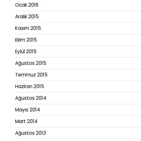
Ocak 2016
Aralık 2015
Kasım 2015
Ekim 2015
Eylül 2015
Ağustos 2015
Temmuz 2015
Haziran 2015
Ağustos 2014
Mayıs 2014
Mart 2014
Ağustos 2013