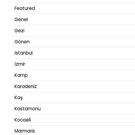
Featured
Genel
Gezi
Gönen
İstanbul
İzmir
Kamp
Karadeniz
Kaş
Kastamonu
Kocaeli
Marmaris