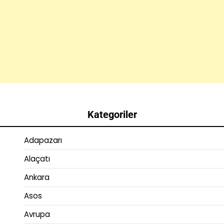
Kategoriler
Adapazarı
Alaçatı
Ankara
Asos
Avrupa