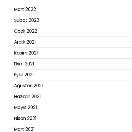
Mart 2022
Şubat 2022
Ocak 2022
Aralık 2021
Kasım 2021
Ekim 2021
Eylül 2021
Ağustos 2021
Haziran 2021
Mayıs 2021
Nisan 2021
Mart 2021