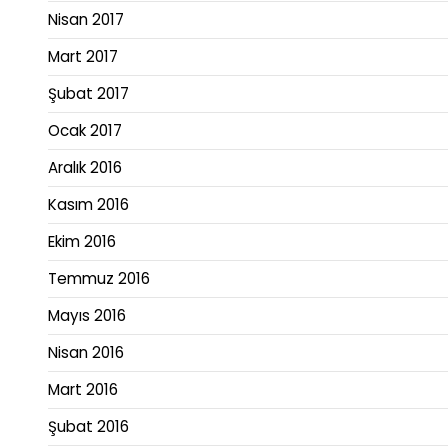
Nisan 2017
Mart 2017
Şubat 2017
Ocak 2017
Aralık 2016
Kasım 2016
Ekim 2016
Temmuz 2016
Mayıs 2016
Nisan 2016
Mart 2016
Şubat 2016