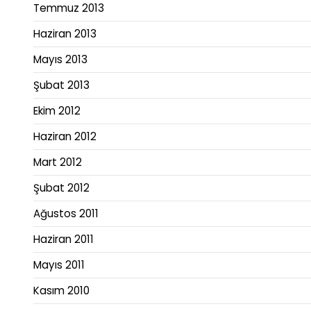
Temmuz 2013
Haziran 2013
Mayıs 2013
Şubat 2013
Ekim 2012
Haziran 2012
Mart 2012
Şubat 2012
Ağustos 2011
Haziran 2011
Mayıs 2011
Kasım 2010