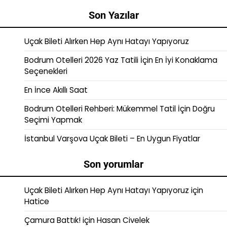
Son Yazılar
Uçak Bileti Alırken Hep Aynı Hatayı Yapıyoruz
Bodrum Otelleri 2026 Yaz Tatili İçin En İyi Konaklama
Seçenekleri
En İnce Akıllı Saat
Bodrum Otelleri Rehberi: Mükemmel Tatil İçin Doğru
Seçimi Yapmak
İstanbul Varşova Uçak Bileti – En Uygun Fiyatlar
Son yorumlar
Uçak Bileti Alırken Hep Aynı Hatayı Yapıyoruz
için
Hatice
Çamura Battık!
için
Hasan Civelek