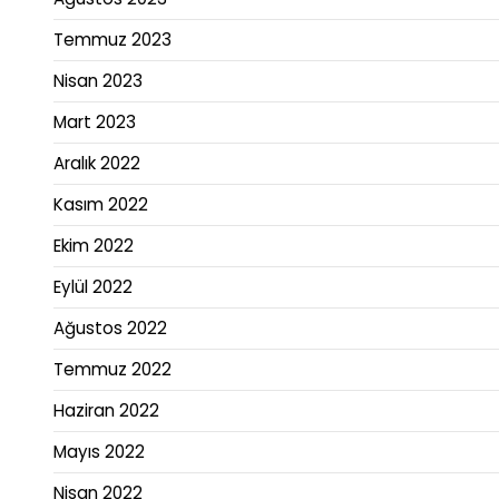
Temmuz 2023
Nisan 2023
Mart 2023
Aralık 2022
Kasım 2022
Ekim 2022
Eylül 2022
Ağustos 2022
Temmuz 2022
Haziran 2022
Mayıs 2022
Nisan 2022