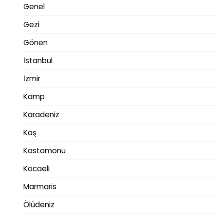
Genel
Gezi
Gönen
İstanbul
İzmir
Kamp
Karadeniz
Kaş
Kastamonu
Kocaeli
Marmaris
Ölüdeniz