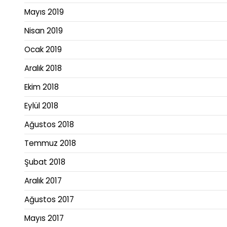
Mayıs 2019
Nisan 2019
Ocak 2019
Aralık 2018
Ekim 2018
Eylül 2018
Ağustos 2018
Temmuz 2018
Şubat 2018
Aralık 2017
Ağustos 2017
Mayıs 2017