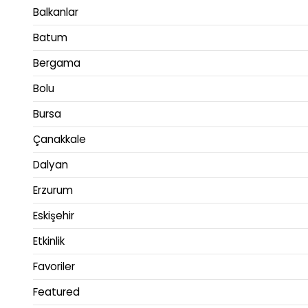
Balkanlar
Batum
Bergama
Bolu
Bursa
Çanakkale
Dalyan
Erzurum
Eskişehir
Etkinlik
Favoriler
Featured