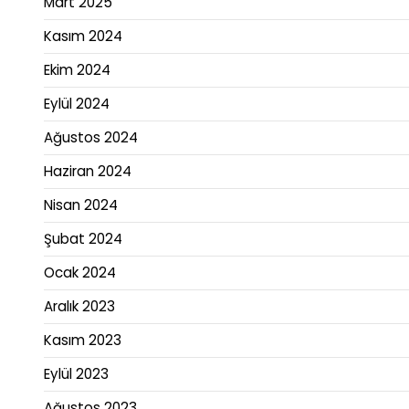
Mart 2025
Kasım 2024
Ekim 2024
Eylül 2024
Ağustos 2024
Haziran 2024
Nisan 2024
Şubat 2024
Ocak 2024
Aralık 2023
Kasım 2023
Eylül 2023
Ağustos 2023