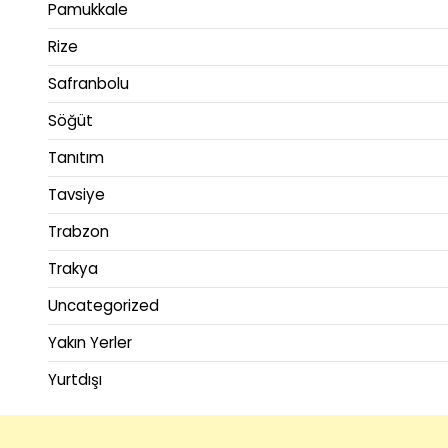
Pamukkale
Rize
Safranbolu
Söğüt
Tanıtım
Tavsiye
Trabzon
Trakya
Uncategorized
Yakın Yerler
Yurtdışı