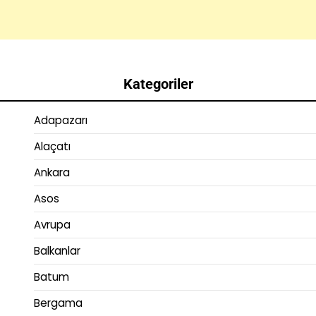
Kategoriler
Adapazarı
Alaçatı
Ankara
Asos
Avrupa
Balkanlar
Batum
Bergama