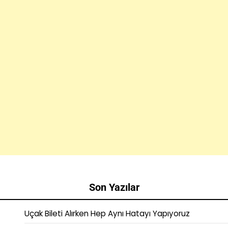
Son Yazılar
Uçak Bileti Alırken Hep Aynı Hatayı Yapıyoruz