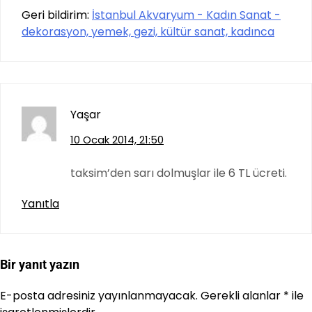
Geri bildirim:
İstanbul Akvaryum - Kadın Sanat -
dekorasyon, yemek, gezi, kültür sanat, kadınca
Yaşar
10 Ocak 2014, 21:50
taksim’den sarı dolmuşlar ile 6 TL ücreti.
Yanıtla
Bir yanıt yazın
E-posta adresiniz yayınlanmayacak.
Gerekli alanlar
*
ile