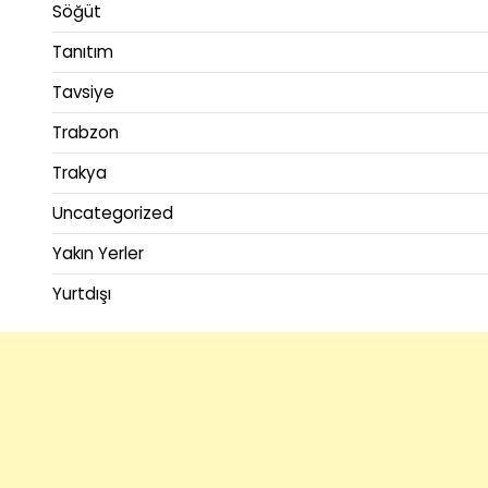
Söğüt
Tanıtım
Tavsiye
Trabzon
Trakya
Uncategorized
Yakın Yerler
Yurtdışı