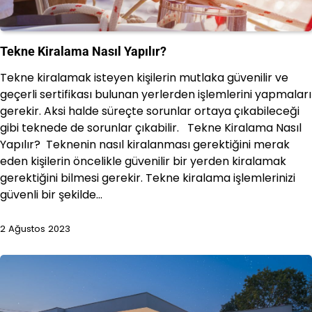
Tekne Kiralama Nasıl Yapılır?
Tekne kiralamak isteyen kişilerin mutlaka güvenilir ve
geçerli sertifikası bulunan yerlerden işlemlerini yapmaları
gerekir. Aksi halde süreçte sorunlar ortaya çıkabileceği
gibi teknede de sorunlar çıkabilir. Tekne Kiralama Nasıl
Yapılır? Teknenin nasıl kiralanması gerektiğini merak
eden kişilerin öncelikle güvenilir bir yerden kiralamak
gerektiğini bilmesi gerekir. Tekne kiralama işlemlerinizi
güvenli bir şekilde…
2 Ağustos 2023