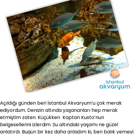
Açıldığı günden beri İstanbul Akvaryum’u çok merak
ediyordum. Denizin altında yaşananları hep merak
etmiştim zaten. Küçükken Kaptan Kusto’nun
belgesellerini izlerdim. Su altındaki yaşamı ne güzel
anlatırdı. Bugün bir kez daha anladım ki, ben balık yemeyi