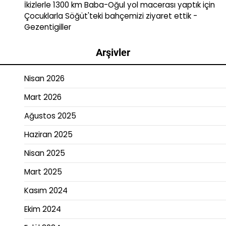
İkizlerle 1300 km Baba-Oğul yol macerası yaptık
için
Çocuklarla Söğüt'teki bahçemizi ziyaret ettik -
Gezentigiller
Arşivler
Nisan 2026
Mart 2026
Ağustos 2025
Haziran 2025
Nisan 2025
Mart 2025
Kasım 2024
Ekim 2024