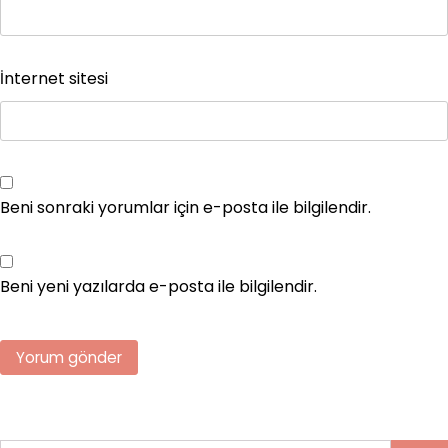
İnternet sitesi
Beni sonraki yorumlar için e-posta ile bilgilendir.
Beni yeni yazılarda e-posta ile bilgilendir.