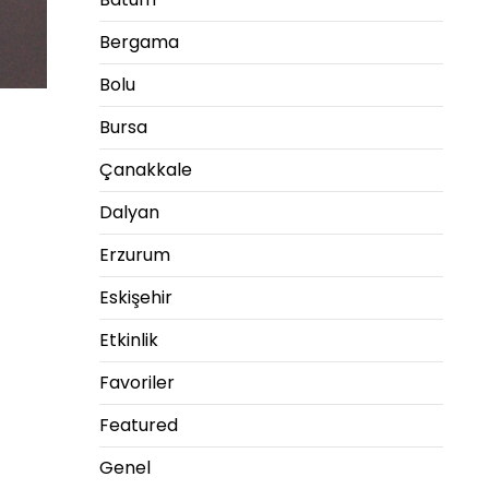
Bergama
Bolu
Bursa
Çanakkale
Dalyan
Erzurum
Eskişehir
Etkinlik
Favoriler
Featured
Genel