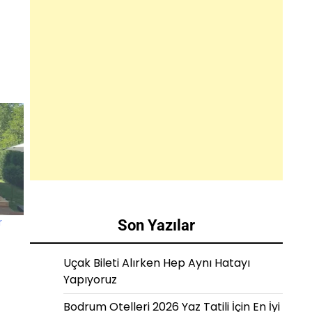
r
Son Yazılar
Uçak Bileti Alırken Hep Aynı Hatayı
Yapıyoruz
Bodrum Otelleri 2026 Yaz Tatili İçin En İyi