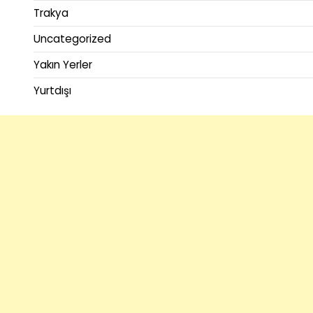
Trakya
Uncategorized
Yakın Yerler
Yurtdışı