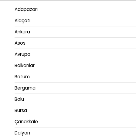
Adapazarı
Alaçatı
Ankara
Asos
Avrupa
Balkanlar
Batum
Bergama
Bolu
Bursa
Çanakkale
Dalyan