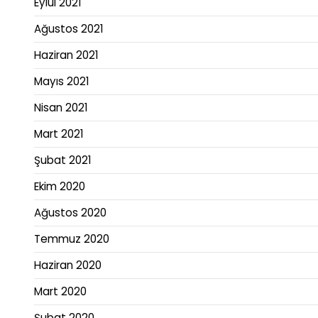
Eylül 2021
Ağustos 2021
Haziran 2021
Mayıs 2021
Nisan 2021
Mart 2021
Şubat 2021
Ekim 2020
Ağustos 2020
Temmuz 2020
Haziran 2020
Mart 2020
Şubat 2020