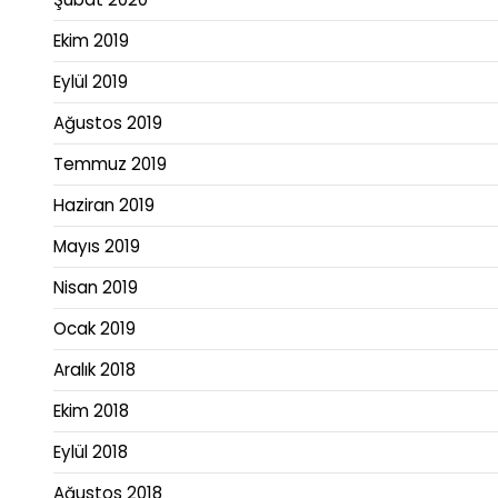
Ekim 2019
Eylül 2019
Ağustos 2019
Temmuz 2019
Haziran 2019
Mayıs 2019
Nisan 2019
Ocak 2019
Aralık 2018
Ekim 2018
Eylül 2018
Ağustos 2018