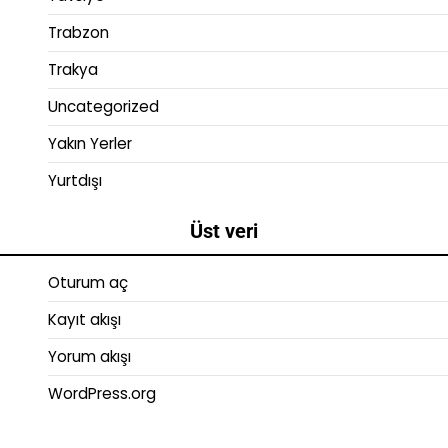
Trabzon
Trakya
Uncategorized
Yakın Yerler
Yurtdışı
Üst veri
Oturum aç
Kayıt akışı
Yorum akışı
WordPress.org