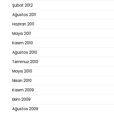
Şubat 2012
Ağustos 2011
Haziran 2011
Mayıs 2011
Kasım 2010
Ağustos 2010
Temmuz 2010
Mayıs 2010
Nisan 2010
Kasım 2009
Ekim 2009
Ağustos 2009