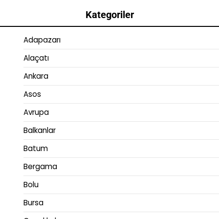
Kategoriler
Adapazarı
Alaçatı
Ankara
Asos
Avrupa
Balkanlar
Batum
Bergama
Bolu
Bursa