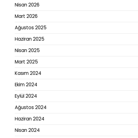
Nisan 2026
Mart 2026
Ağustos 2025
Haziran 2025
Nisan 2025
Mart 2025
Kasım 2024
Ekim 2024
Eylül 2024
Ağustos 2024
Haziran 2024
Nisan 2024