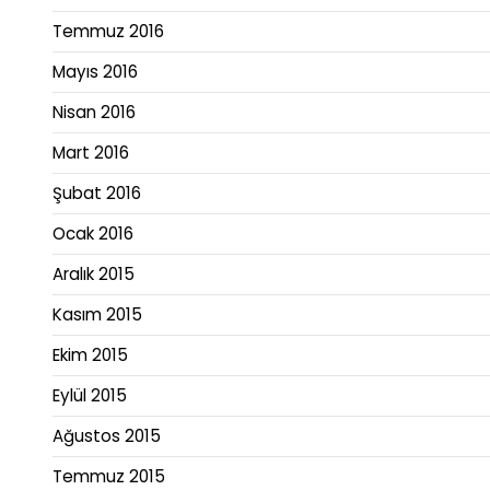
Temmuz 2016
Mayıs 2016
Nisan 2016
Mart 2016
Şubat 2016
Ocak 2016
Aralık 2015
Kasım 2015
Ekim 2015
Eylül 2015
Ağustos 2015
Temmuz 2015