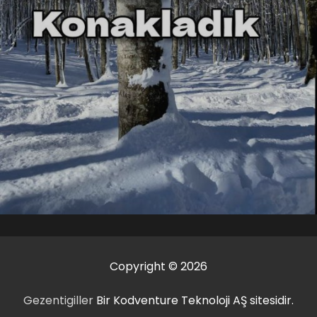
Copyright © 2026
Gezentigiller
Bir Kodventure Teknoloji AŞ sitesidir.