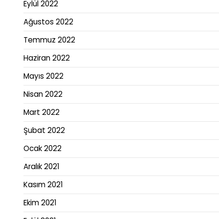
Eylül 2022
Ağustos 2022
Temmuz 2022
Haziran 2022
Mayıs 2022
Nisan 2022
Mart 2022
Şubat 2022
Ocak 2022
Aralık 2021
Kasım 2021
Ekim 2021