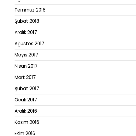
Temmuz 2018
Şubat 2018
Aralık 2017
Ağustos 2017
Mayıs 2017
Nisan 2017
Mart 2017
Şubat 2017
Ocak 2017
Aralık 2016
Kasım 2016
Ekim 2016