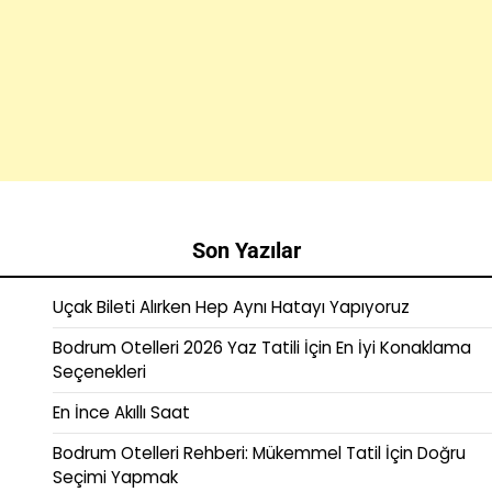
Son Yazılar
Uçak Bileti Alırken Hep Aynı Hatayı Yapıyoruz
Bodrum Otelleri 2026 Yaz Tatili İçin En İyi Konaklama
Seçenekleri
En İnce Akıllı Saat
Bodrum Otelleri Rehberi: Mükemmel Tatil İçin Doğru
Seçimi Yapmak