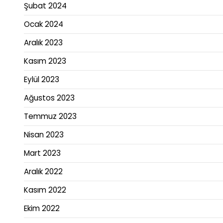
Şubat 2024
Ocak 2024
Aralık 2023
Kasım 2023
Eylül 2023
Ağustos 2023
Temmuz 2023
Nisan 2023
Mart 2023
Aralık 2022
Kasım 2022
Ekim 2022