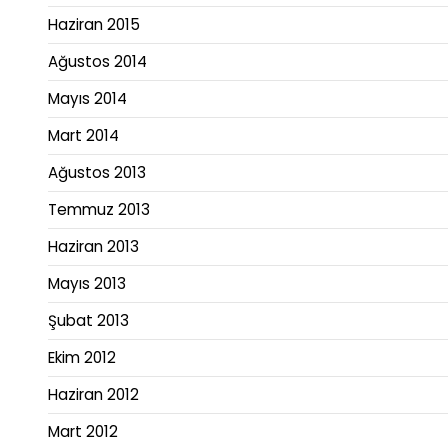
Haziran 2015
Ağustos 2014
Mayıs 2014
Mart 2014
Ağustos 2013
Temmuz 2013
Haziran 2013
Mayıs 2013
Şubat 2013
Ekim 2012
Haziran 2012
Mart 2012