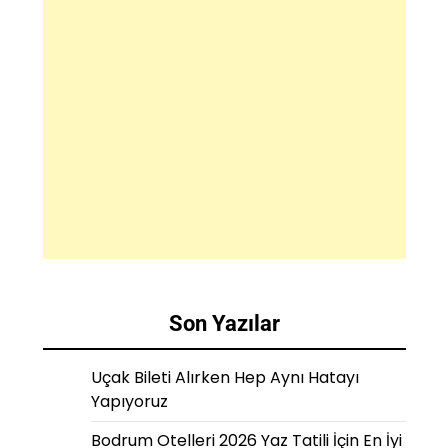
Son Yazılar
Uçak Bileti Alırken Hep Aynı Hatayı
Yapıyoruz
Bodrum Otelleri 2026 Yaz Tatili İçin En İyi