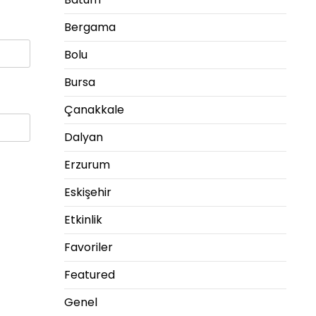
Bergama
Bolu
Bursa
Çanakkale
Dalyan
Erzurum
Eskişehir
Etkinlik
Favoriler
Featured
Genel