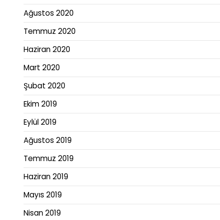
Ağustos 2020
Temmuz 2020
Haziran 2020
Mart 2020
Şubat 2020
Ekim 2019
Eylül 2019
Ağustos 2019
Temmuz 2019
Haziran 2019
Mayıs 2019
Nisan 2019