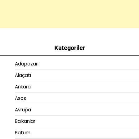
Kategoriler
Adapazarı
Alaçatı
Ankara
Asos
Avrupa
Balkanlar
Batum