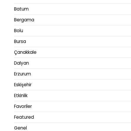
Batum
Bergama
Bolu
Bursa
Çanakkale
Dalyan
Erzurum
Eskişehir
Etkinlik
Favoriler
Featured
Genel