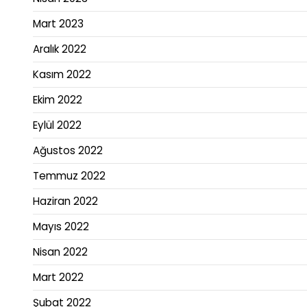
Mart 2023
Aralık 2022
Kasım 2022
Ekim 2022
Eylül 2022
Ağustos 2022
Temmuz 2022
Haziran 2022
Mayıs 2022
Nisan 2022
Mart 2022
Şubat 2022