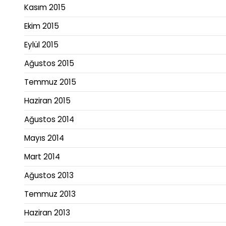
Kasım 2015
Ekim 2015
Eylül 2015
Ağustos 2015
Temmuz 2015
Haziran 2015
Ağustos 2014
Mayıs 2014
Mart 2014
Ağustos 2013
Temmuz 2013
Haziran 2013