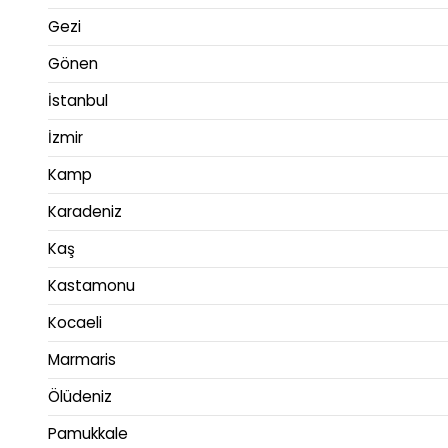
Gezi
Gönen
İstanbul
İzmir
Kamp
Karadeniz
Kaş
Kastamonu
Kocaeli
Marmaris
Ölüdeniz
Pamukkale