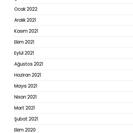
Ocak 2022
Aralık 2021
Kasım 2021
Ekim 2021
Eylül 2021
Ağustos 2021
Haziran 2021
Mayıs 2021
Nisan 2021
Mart 2021
Şubat 2021
Ekim 2020