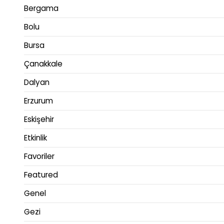
Bergama
Bolu
Bursa
Çanakkale
Dalyan
Erzurum
Eskişehir
Etkinlik
Favoriler
Featured
Genel
Gezi