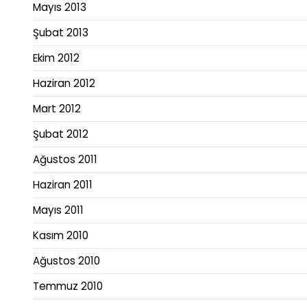
Mayıs 2013
Şubat 2013
Ekim 2012
Haziran 2012
Mart 2012
Şubat 2012
Ağustos 2011
Haziran 2011
Mayıs 2011
Kasım 2010
Ağustos 2010
Temmuz 2010