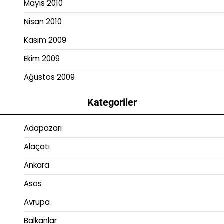
Mayıs 2010
Nisan 2010
Kasım 2009
Ekim 2009
Ağustos 2009
Kategoriler
Adapazarı
Alaçatı
Ankara
Asos
Avrupa
Balkanlar