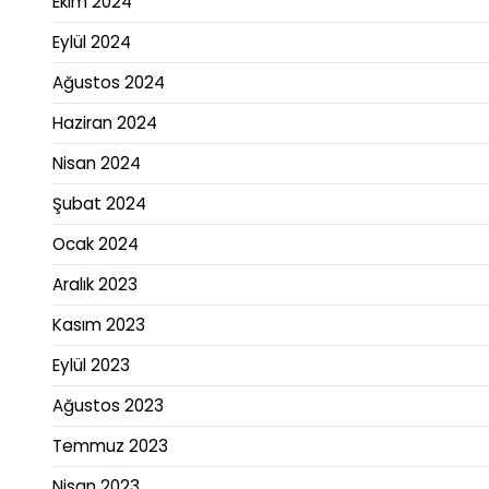
Ekim 2024
Eylül 2024
Ağustos 2024
Haziran 2024
Nisan 2024
Şubat 2024
Ocak 2024
Aralık 2023
Kasım 2023
Eylül 2023
Ağustos 2023
Temmuz 2023
Nisan 2023