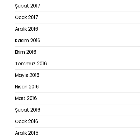
Şubat 2017
Ocak 2017
Aralık 2016
Kasım 2016
Ekim 2016
Temmuz 2016
Mayıs 2016
Nisan 2016
Mart 2016
Şubat 2016
Ocak 2016
Aralık 2015