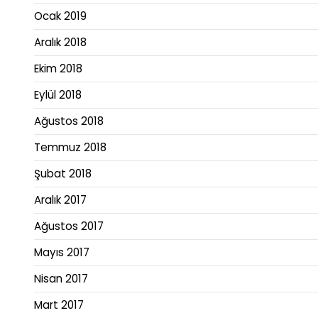
Ocak 2019
Aralık 2018
Ekim 2018
Eylül 2018
Ağustos 2018
Temmuz 2018
Şubat 2018
Aralık 2017
Ağustos 2017
Mayıs 2017
Nisan 2017
Mart 2017