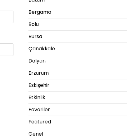
Bergama
Bolu
Bursa
Çanakkale
Dalyan
Erzurum
Eskişehir
Etkinlik
Favoriler
Featured
Genel