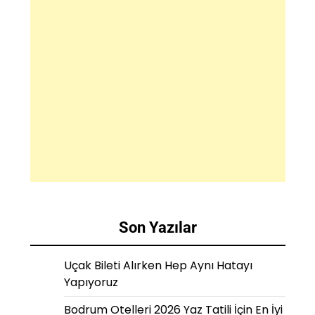
Son Yazılar
Uçak Bileti Alırken Hep Aynı Hatayı
Yapıyoruz
Bodrum Otelleri 2026 Yaz Tatili İçin En İyi