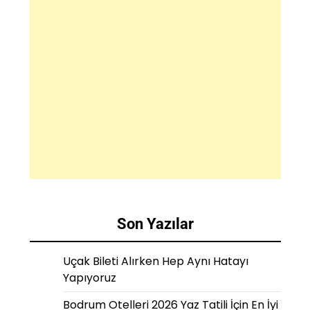
Son Yazılar
Uçak Bileti Alırken Hep Aynı Hatayı
Yapıyoruz
Bodrum Otelleri 2026 Yaz Tatili İçin En İyi