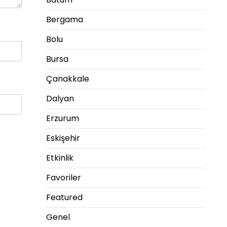
Bergama
Bolu
Bursa
Çanakkale
Dalyan
Erzurum
Eskişehir
Etkinlik
Favoriler
Featured
Genel