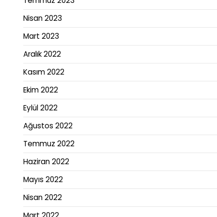
Temmuz 2023
Nisan 2023
Mart 2023
Aralık 2022
Kasım 2022
Ekim 2022
Eylül 2022
Ağustos 2022
Temmuz 2022
Haziran 2022
Mayıs 2022
Nisan 2022
Mart 2022