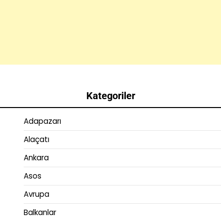
Kategoriler
Adapazarı
Alaçatı
Ankara
Asos
Avrupa
Balkanlar