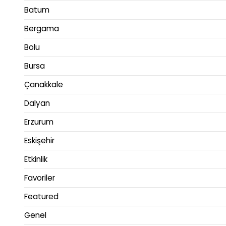
Batum
Bergama
Bolu
Bursa
Çanakkale
Dalyan
Erzurum
Eskişehir
Etkinlik
Favoriler
Featured
Genel