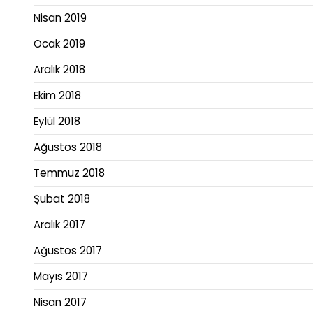
Nisan 2019
Ocak 2019
Aralık 2018
Ekim 2018
Eylül 2018
Ağustos 2018
Temmuz 2018
Şubat 2018
Aralık 2017
Ağustos 2017
Mayıs 2017
Nisan 2017