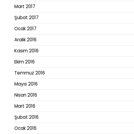
Mart 2017
Şubat 2017
Ocak 2017
Aralık 2016
Kasım 2016
Ekim 2016
Temmuz 2016
Mayıs 2016
Nisan 2016
Mart 2016
Şubat 2016
Ocak 2016