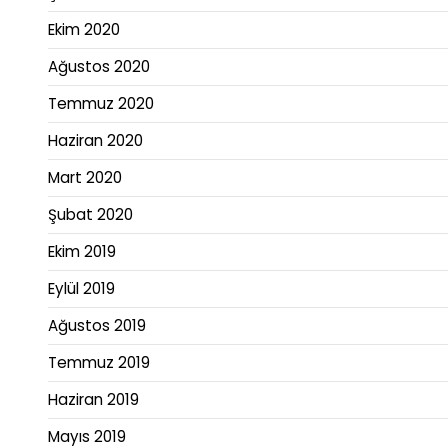
Ekim 2020
Ağustos 2020
Temmuz 2020
Haziran 2020
Mart 2020
Şubat 2020
Ekim 2019
Eylül 2019
Ağustos 2019
Temmuz 2019
Haziran 2019
Mayıs 2019