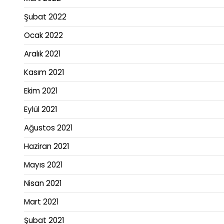
Şubat 2022
Ocak 2022
Aralık 2021
Kasım 2021
Ekim 2021
Eylül 2021
Ağustos 2021
Haziran 2021
Mayıs 2021
Nisan 2021
Mart 2021
Şubat 2021