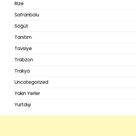
Rize
Safranbolu
Söğüt
Tanıtım
Tavsiye
Trabzon
Trakya
Uncategorized
Yakın Yerler
Yurtdışı