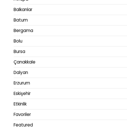
Balkanlar
Batum
Bergama
Bolu
Bursa
Çanakkale
Dalyan
Erzurum
Eskişehir
Etkinlik
Favoriler
Featured