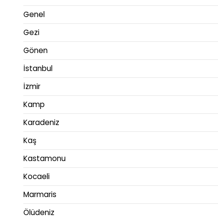
Genel
Gezi
Gönen
İstanbul
İzmir
Kamp
Karadeniz
Kaş
Kastamonu
Kocaeli
Marmaris
Ölüdeniz