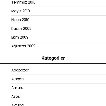
Temmuz 2010
Mayıs 2010
Nisan 2010
Kasım 2009
Ekim 2009
Ağustos 2009
Kategoriler
Adapazarı
Alaçatı
Ankara
Asos
Avrupa