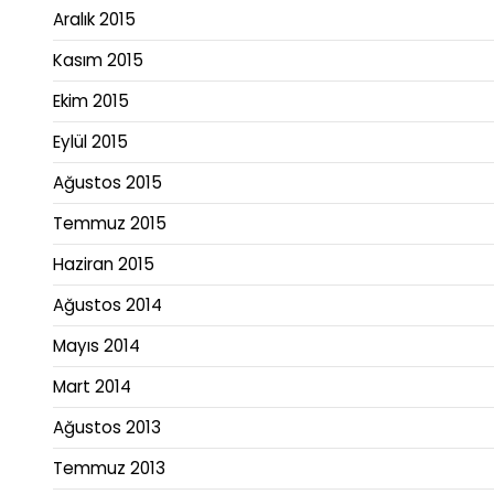
Aralık 2015
Kasım 2015
Ekim 2015
Eylül 2015
Ağustos 2015
Temmuz 2015
Haziran 2015
Ağustos 2014
Mayıs 2014
Mart 2014
Ağustos 2013
Temmuz 2013