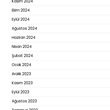
Kasım 2024
Ekim 2024
Eylül 2024
Ağustos 2024
Haziran 2024
Nisan 2024
Şubat 2024
Ocak 2024
Aralık 2023
Kasım 2023
Eylül 2023
Ağustos 2023