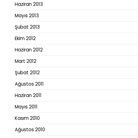
Haziran 2013
Mayıs 2013
Şubat 2013
Ekim 2012
Haziran 2012
Mart 2012
Şubat 2012
Ağustos 2011
Haziran 2011
Mayıs 2011
Kasım 2010
Ağustos 2010