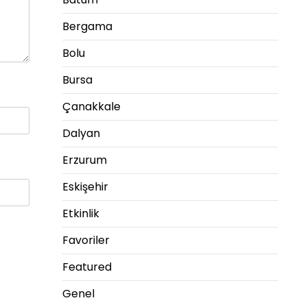
Bergama
Bolu
Bursa
Çanakkale
Dalyan
Erzurum
Eskişehir
Etkinlik
Favoriler
Featured
Genel