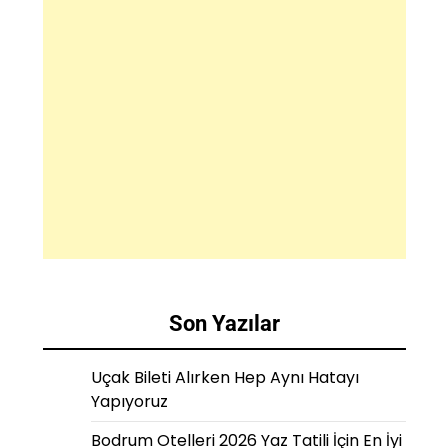
Son Yazılar
Uçak Bileti Alırken Hep Aynı Hatayı
Yapıyoruz
Bodrum Otelleri 2026 Yaz Tatili İçin En İyi