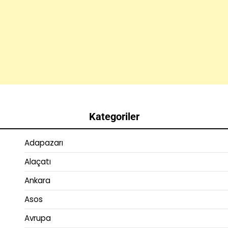
Kategoriler
Adapazarı
Alaçatı
Ankara
Asos
Avrupa