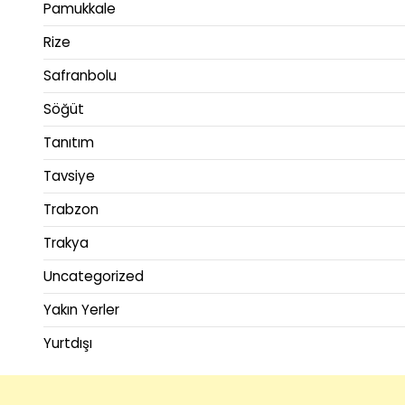
Pamukkale
Rize
Safranbolu
Söğüt
Tanıtım
Tavsiye
Trabzon
Trakya
Uncategorized
Yakın Yerler
Yurtdışı