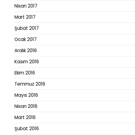
Nisan 2017
Mart 2017
Şubat 2017
Ocak 2017
Aralık 2016
Kasım 2016
Ekim 2016
Temmuz 2016
Mayıs 2016
Nisan 2016
Mart 2016
Şubat 2016