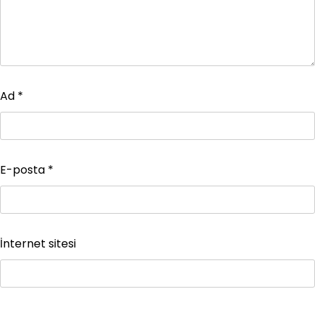
Ad
*
E-posta
*
İnternet sitesi