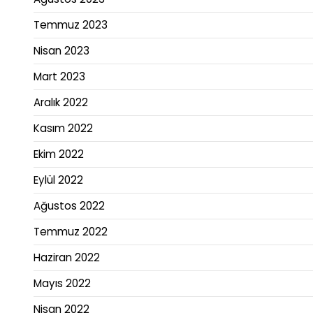
Temmuz 2023
Nisan 2023
Mart 2023
Aralık 2022
Kasım 2022
Ekim 2022
Eylül 2022
Ağustos 2022
Temmuz 2022
Haziran 2022
Mayıs 2022
Nisan 2022