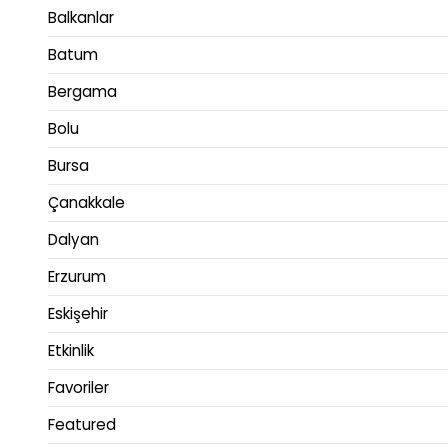
Balkanlar
Batum
Bergama
Bolu
Bursa
Çanakkale
Dalyan
Erzurum
Eskişehir
Etkinlik
Favoriler
Featured