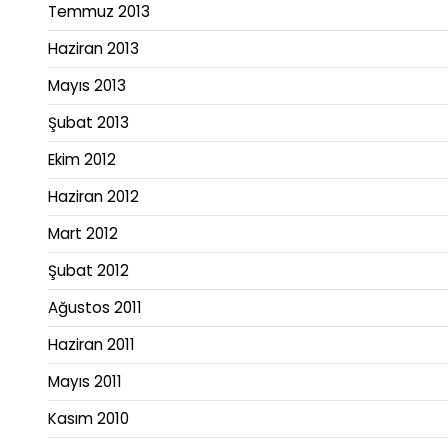
Temmuz 2013
Haziran 2013
Mayıs 2013
Şubat 2013
Ekim 2012
Haziran 2012
Mart 2012
Şubat 2012
Ağustos 2011
Haziran 2011
Mayıs 2011
Kasım 2010