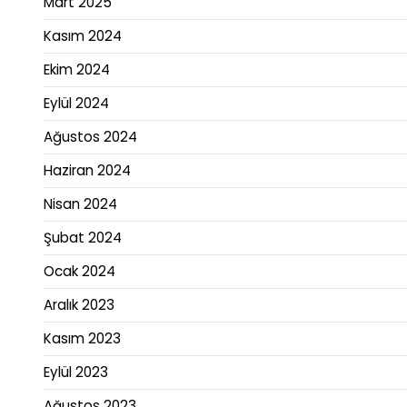
Mart 2025
Kasım 2024
Ekim 2024
Eylül 2024
Ağustos 2024
Haziran 2024
Nisan 2024
Şubat 2024
Ocak 2024
Aralık 2023
Kasım 2023
Eylül 2023
Ağustos 2023