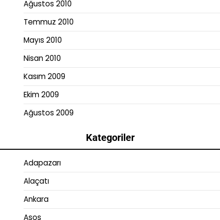
Ağustos 2010
Temmuz 2010
Mayıs 2010
Nisan 2010
Kasım 2009
Ekim 2009
Ağustos 2009
Kategoriler
Adapazarı
Alaçatı
Ankara
Asos