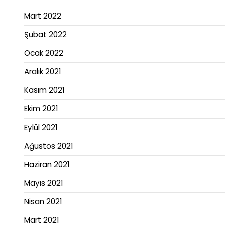
Mart 2022
Şubat 2022
Ocak 2022
Aralık 2021
Kasım 2021
Ekim 2021
Eylül 2021
Ağustos 2021
Haziran 2021
Mayıs 2021
Nisan 2021
Mart 2021