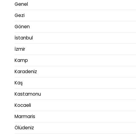
Genel
Gezi
Gönen
İstanbul
İzmir
Kamp
Karadeniz
Kaş
Kastamonu
Kocaeli
Marmaris
Ölüdeniz