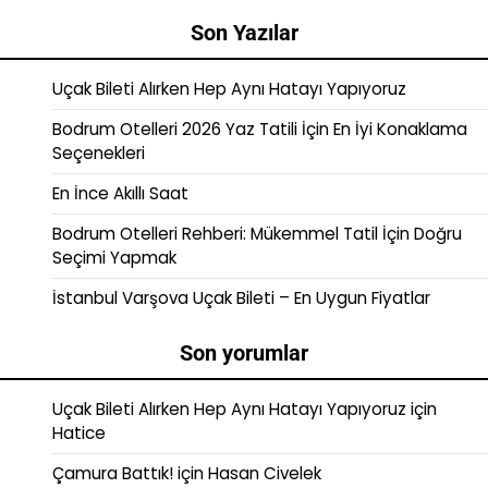
Son Yazılar
Uçak Bileti Alırken Hep Aynı Hatayı Yapıyoruz
Bodrum Otelleri 2026 Yaz Tatili İçin En İyi Konaklama
Seçenekleri
En İnce Akıllı Saat
Bodrum Otelleri Rehberi: Mükemmel Tatil İçin Doğru
Seçimi Yapmak
İstanbul Varşova Uçak Bileti – En Uygun Fiyatlar
Son yorumlar
Uçak Bileti Alırken Hep Aynı Hatayı Yapıyoruz
için
Hatice
Çamura Battık!
için
Hasan Civelek