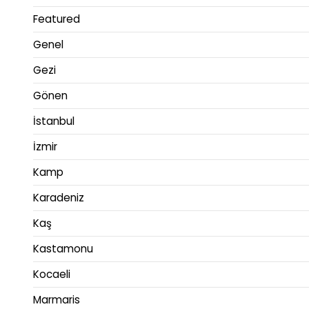
Featured
Genel
Gezi
Gönen
İstanbul
İzmir
Kamp
Karadeniz
Kaş
Kastamonu
Kocaeli
Marmaris