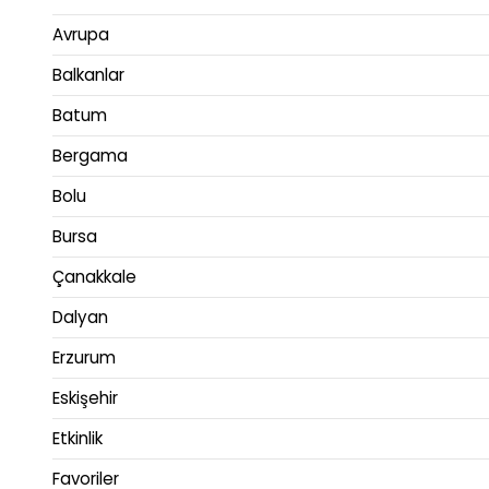
Avrupa
Balkanlar
Batum
Bergama
Bolu
Bursa
Çanakkale
Dalyan
Erzurum
Eskişehir
Etkinlik
Favoriler