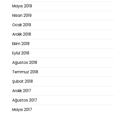
Mayıs 2019
Nisan 2019
Ocak 2019
Aralık 2018
Ekim 2018
Eylül 2018
Ağustos 2018
Temmuz 2018
Şubat 2018
Aralık 2017
Ağustos 2017
Mayıs 2017