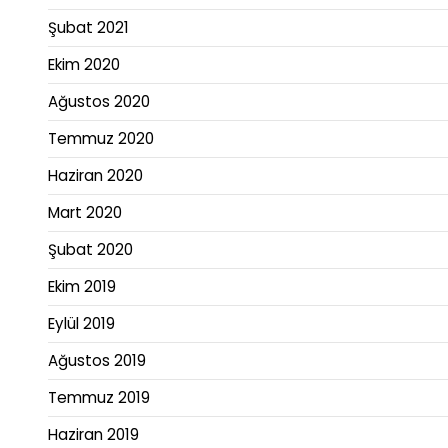
Şubat 2021
Ekim 2020
Ağustos 2020
Temmuz 2020
Haziran 2020
Mart 2020
Şubat 2020
Ekim 2019
Eylül 2019
Ağustos 2019
Temmuz 2019
Haziran 2019