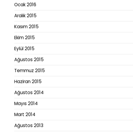
Ocak 2016
Aralık 2015
Kasım 2015
Ekim 2015
Eylül 2015
Ağustos 2015
Temmuz 2015
Haziran 2015
Ağustos 2014
Mayıs 2014
Mart 2014
Ağustos 2013