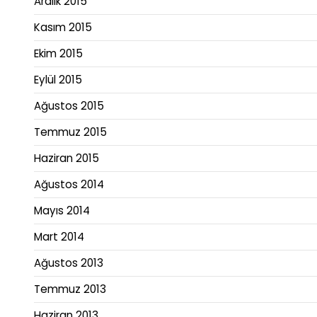
Aralık 2015
Kasım 2015
Ekim 2015
Eylül 2015
Ağustos 2015
Temmuz 2015
Haziran 2015
Ağustos 2014
Mayıs 2014
Mart 2014
Ağustos 2013
Temmuz 2013
Haziran 2013