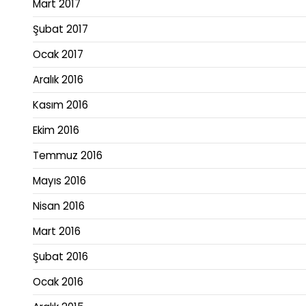
Mart 2017
Şubat 2017
Ocak 2017
Aralık 2016
Kasım 2016
Ekim 2016
Temmuz 2016
Mayıs 2016
Nisan 2016
Mart 2016
Şubat 2016
Ocak 2016