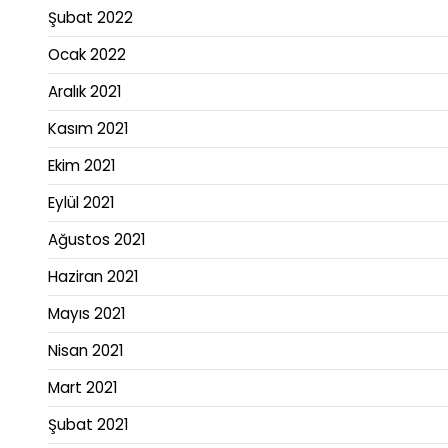
Şubat 2022
Ocak 2022
Aralık 2021
Kasım 2021
Ekim 2021
Eylül 2021
Ağustos 2021
Haziran 2021
Mayıs 2021
Nisan 2021
Mart 2021
Şubat 2021