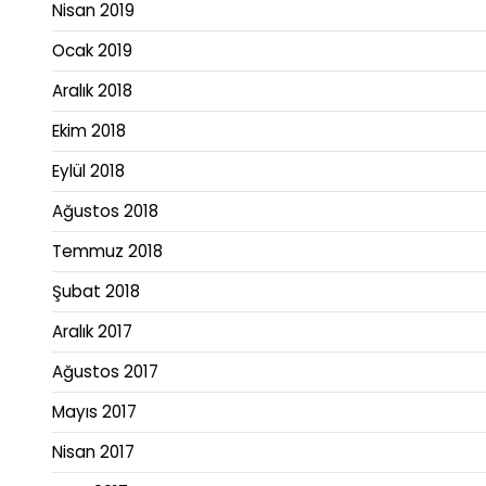
Nisan 2019
Ocak 2019
Aralık 2018
Ekim 2018
Eylül 2018
Ağustos 2018
Temmuz 2018
Şubat 2018
Aralık 2017
Ağustos 2017
Mayıs 2017
Nisan 2017