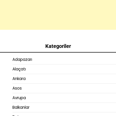
Kategoriler
Adapazarı
Alaçatı
Ankara
Asos
Avrupa
Balkanlar