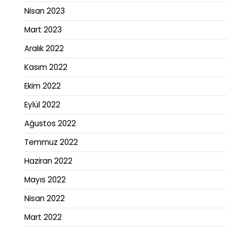
Nisan 2023
Mart 2023
Aralık 2022
Kasım 2022
Ekim 2022
Eylül 2022
Ağustos 2022
Temmuz 2022
Haziran 2022
Mayıs 2022
Nisan 2022
Mart 2022