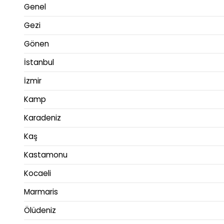
Genel
Gezi
Gönen
İstanbul
İzmir
Kamp
Karadeniz
Kaş
Kastamonu
Kocaeli
Marmaris
Ölüdeniz