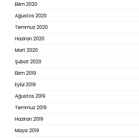
Ekim 2020
Ağustos 2020
Temmuz 2020
Haziran 2020
Mart 2020
Şubat 2020
Ekim 2019
Eylül 2019
Ağustos 2019
Temmuz 2019
Haziran 2019
Mayıs 2019