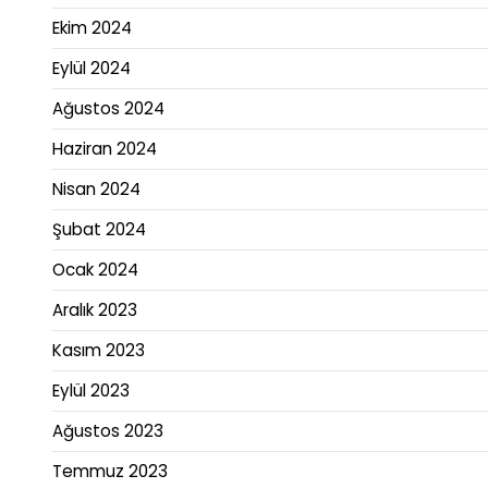
Ekim 2024
Eylül 2024
Ağustos 2024
Haziran 2024
Nisan 2024
Şubat 2024
Ocak 2024
Aralık 2023
Kasım 2023
Eylül 2023
Ağustos 2023
Temmuz 2023