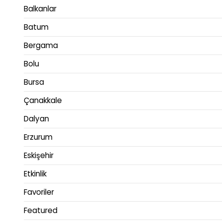
Balkanlar
Batum
Bergama
Bolu
Bursa
Çanakkale
Dalyan
Erzurum
Eskişehir
Etkinlik
Favoriler
Featured