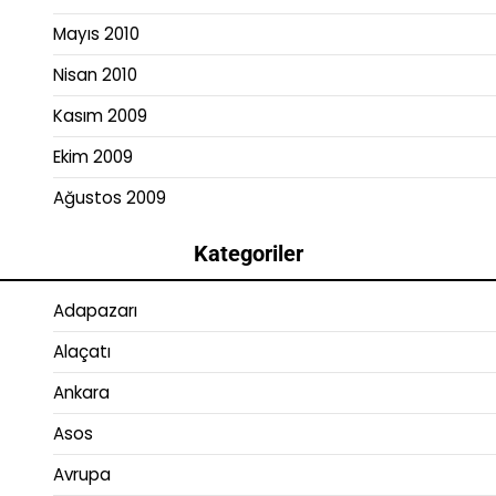
Mayıs 2010
Nisan 2010
Kasım 2009
Ekim 2009
Ağustos 2009
Kategoriler
Adapazarı
Alaçatı
Ankara
Asos
Avrupa