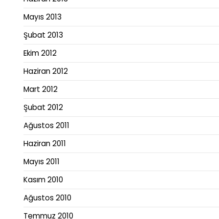
Mayıs 2013
Şubat 2013
Ekim 2012
Haziran 2012
Mart 2012
Şubat 2012
Ağustos 2011
Haziran 2011
Mayıs 2011
Kasım 2010
Ağustos 2010
Temmuz 2010