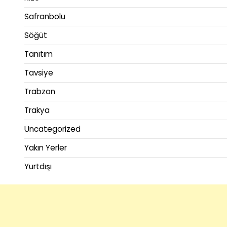
Safranbolu
Söğüt
Tanıtım
Tavsiye
Trabzon
Trakya
Uncategorized
Yakın Yerler
Yurtdışı