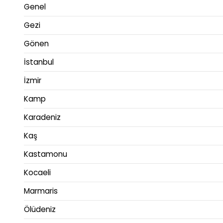
Genel
Gezi
Gönen
İstanbul
İzmir
Kamp
Karadeniz
Kaş
Kastamonu
Kocaeli
Marmaris
Ölüdeniz