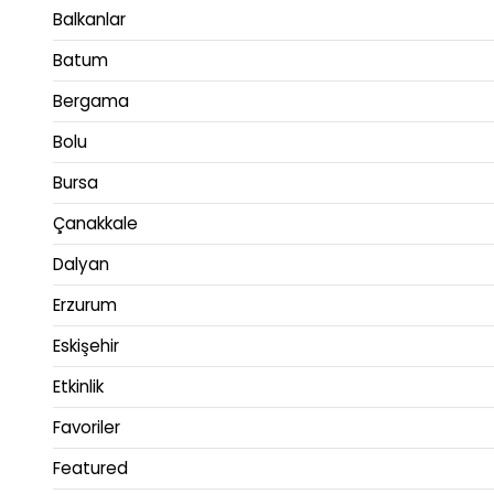
Balkanlar
Batum
Bergama
Bolu
Bursa
Çanakkale
Dalyan
Erzurum
Eskişehir
Etkinlik
Favoriler
Featured