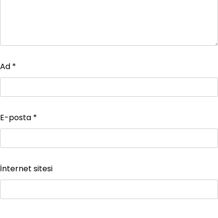
Ad
*
E-posta
*
İnternet sitesi