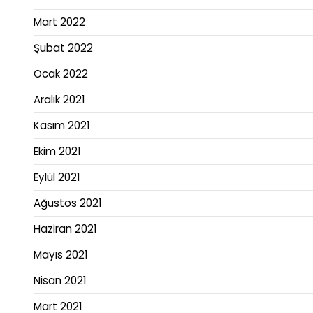
Mart 2022
Şubat 2022
Ocak 2022
Aralık 2021
Kasım 2021
Ekim 2021
Eylül 2021
Ağustos 2021
Haziran 2021
Mayıs 2021
Nisan 2021
Mart 2021