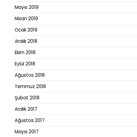
Mayıs 2019
Nisan 2019
Ocak 2019
Aralık 2018
Ekim 2018
Eylül 2018
Ağustos 2018
Temmuz 2018
Şubat 2018
Aralık 2017
Ağustos 2017
Mayıs 2017