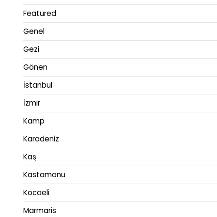
Featured
Genel
Gezi
Gönen
İstanbul
İzmir
Kamp
Karadeniz
Kaş
Kastamonu
Kocaeli
Marmaris