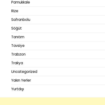
Pamukkale
Rize
Safranbolu
Söğüt
Tanıtım
Tavsiye
Trabzon
Trakya
Uncategorized
Yakın Yerler
Yurtdışı