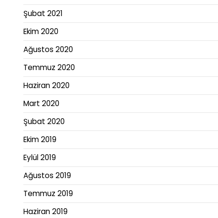
Şubat 2021
Ekim 2020
Ağustos 2020
Temmuz 2020
Haziran 2020
Mart 2020
Şubat 2020
Ekim 2019
Eylül 2019
Ağustos 2019
Temmuz 2019
Haziran 2019