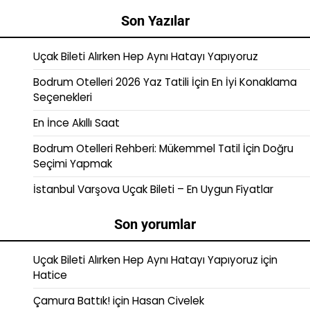
Son Yazılar
Uçak Bileti Alırken Hep Aynı Hatayı Yapıyoruz
Bodrum Otelleri 2026 Yaz Tatili İçin En İyi Konaklama
Seçenekleri
En İnce Akıllı Saat
Bodrum Otelleri Rehberi: Mükemmel Tatil İçin Doğru
Seçimi Yapmak
İstanbul Varşova Uçak Bileti – En Uygun Fiyatlar
Son yorumlar
Uçak Bileti Alırken Hep Aynı Hatayı Yapıyoruz
için
Hatice
Çamura Battık!
için
Hasan Civelek