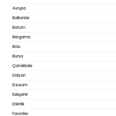
Avrupa
Balkanlar
Batum
Bergama
Bolu
Bursa
Çanakkale
Dalyan
Erzurum
Eskişehir
Etkinlik
Favoriler