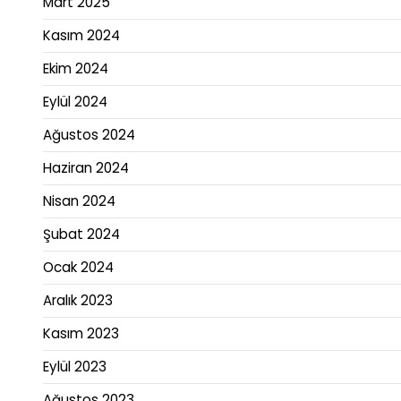
Mart 2025
Kasım 2024
Ekim 2024
Eylül 2024
Ağustos 2024
Haziran 2024
Nisan 2024
Şubat 2024
Ocak 2024
Aralık 2023
Kasım 2023
Eylül 2023
Ağustos 2023