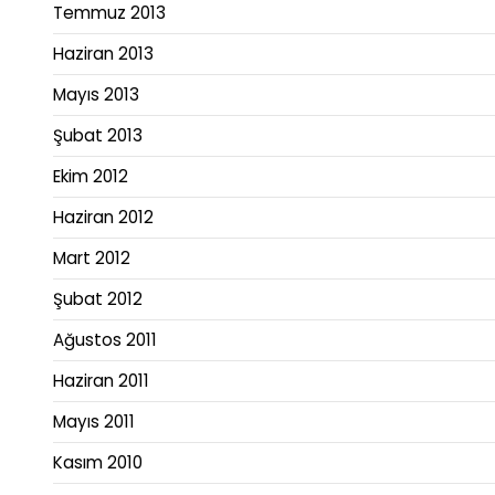
Temmuz 2013
Haziran 2013
Mayıs 2013
Şubat 2013
Ekim 2012
Haziran 2012
Mart 2012
Şubat 2012
Ağustos 2011
Haziran 2011
Mayıs 2011
Kasım 2010