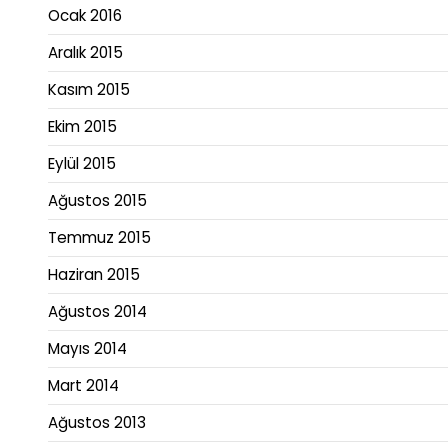
Ocak 2016
Aralık 2015
Kasım 2015
Ekim 2015
Eylül 2015
Ağustos 2015
Temmuz 2015
Haziran 2015
Ağustos 2014
Mayıs 2014
Mart 2014
Ağustos 2013