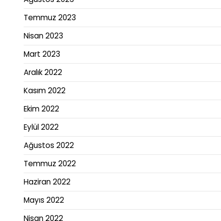
Temmuz 2023
Nisan 2023
Mart 2023
Aralık 2022
Kasım 2022
Ekim 2022
Eylül 2022
Ağustos 2022
Temmuz 2022
Haziran 2022
Mayıs 2022
Nisan 2022