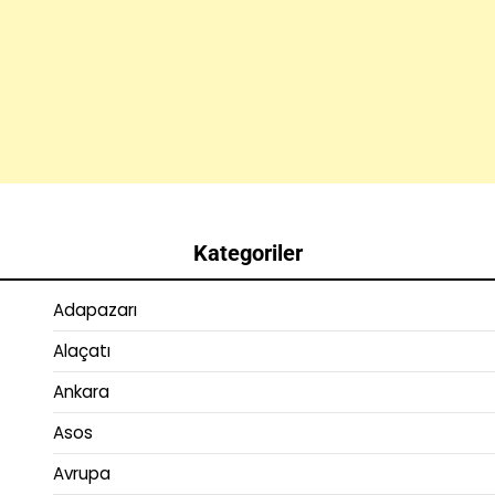
Kategoriler
Adapazarı
Alaçatı
Ankara
Asos
Avrupa