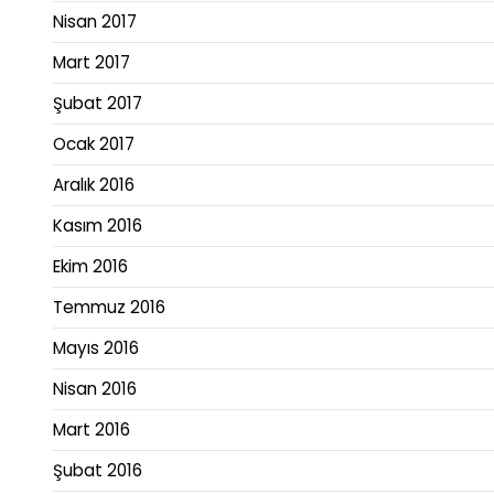
Nisan 2017
Mart 2017
Şubat 2017
Ocak 2017
Aralık 2016
Kasım 2016
Ekim 2016
Temmuz 2016
Mayıs 2016
Nisan 2016
Mart 2016
Şubat 2016