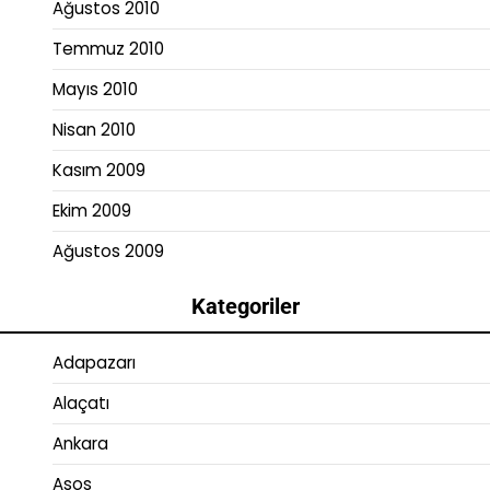
Ağustos 2010
Temmuz 2010
Mayıs 2010
Nisan 2010
Kasım 2009
Ekim 2009
Ağustos 2009
Kategoriler
Adapazarı
Alaçatı
Ankara
Asos