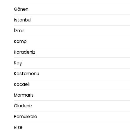
Gönen
İstanbul
İzmir
Kamp
Karadeniz
Kaş
Kastamonu
Kocaeli
Marmaris
Ölüdeniz
Pamukkale
Rize