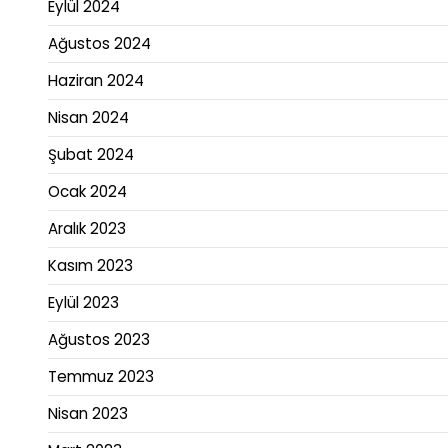
Eylül 2024
Ağustos 2024
Haziran 2024
Nisan 2024
Şubat 2024
Ocak 2024
Aralık 2023
Kasım 2023
Eylül 2023
Ağustos 2023
Temmuz 2023
Nisan 2023