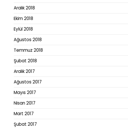
Aralık 2018
Ekim 2018
Eylül 2018
Ağustos 2018
Temmuz 2018
Şubat 2018
Aralık 2017
Ağustos 2017
Mayıs 2017
Nisan 2017
Mart 2017
Şubat 2017