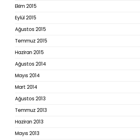
Ekim 2015
Eylül 2015
Ağustos 2015
Temmuz 2015
Haziran 2015
Ağustos 2014
Mayıs 2014
Mart 2014
Ağustos 2013
Temmuz 2013
Haziran 2013
Mayıs 2013