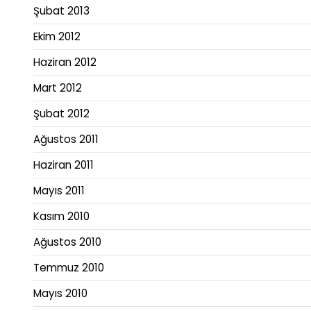
Şubat 2013
Ekim 2012
Haziran 2012
Mart 2012
Şubat 2012
Ağustos 2011
Haziran 2011
Mayıs 2011
Kasım 2010
Ağustos 2010
Temmuz 2010
Mayıs 2010