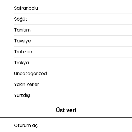
Safranbolu
Söğüt
Tanıtım
Tavsiye
Trabzon
Trakya
Uncategorized
Yakın Yerler
Yurtdışı
Üst veri
Oturum aç