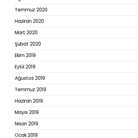
Temmuz 2020
Haziran 2020
Mart 2020
Şubat 2020
Ekim 2019
Eylül 2019
Ağustos 2019
Temmuz 2019
Haziran 2019
Mayıs 2019
Nisan 2019
Ocak 2019