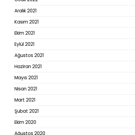
Aralık 2021
Kasım 2021
Ekim 2021
Eylül 2021
Ağustos 2021
Haziran 2021
Mayıs 2021
Nisan 2021
Mart 2021
Şubat 2021
Ekim 2020
Ağustos 2020