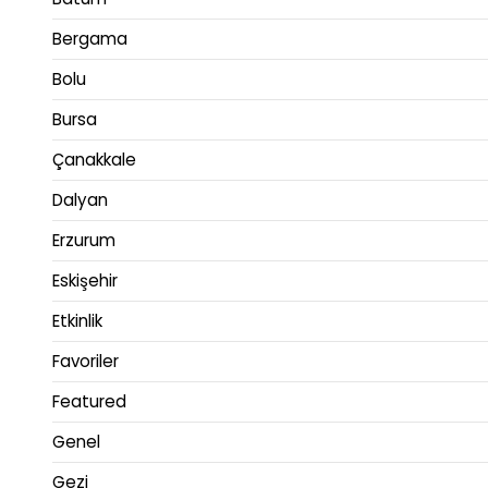
Bergama
Bolu
Bursa
Çanakkale
Dalyan
Erzurum
Eskişehir
Etkinlik
Favoriler
Featured
Genel
Gezi