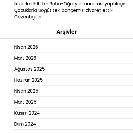
İkizlerle 1300 km Baba-Oğul yol macerası yaptık
için
Çocuklarla Söğüt'teki bahçemizi ziyaret ettik -
Gezentigiller
Arşivler
Nisan 2026
Mart 2026
Ağustos 2025
Haziran 2025
Nisan 2025
Mart 2025
Kasım 2024
Ekim 2024