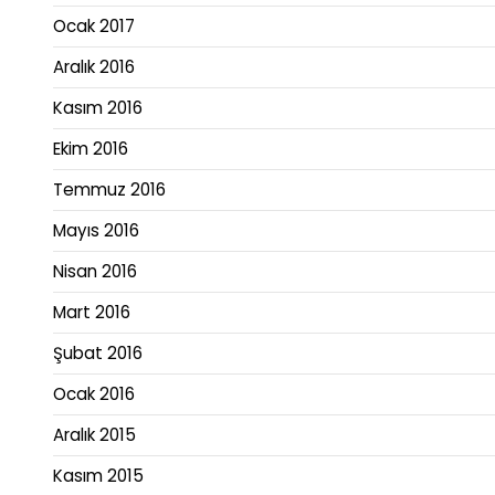
Ocak 2017
Aralık 2016
Kasım 2016
Ekim 2016
Temmuz 2016
Mayıs 2016
Nisan 2016
Mart 2016
Şubat 2016
Ocak 2016
Aralık 2015
Kasım 2015