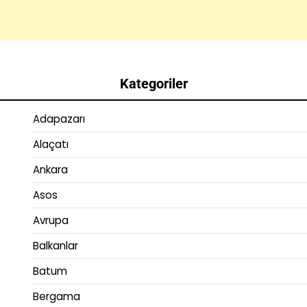
Kategoriler
Adapazarı
Alaçatı
Ankara
Asos
Avrupa
Balkanlar
Batum
Bergama