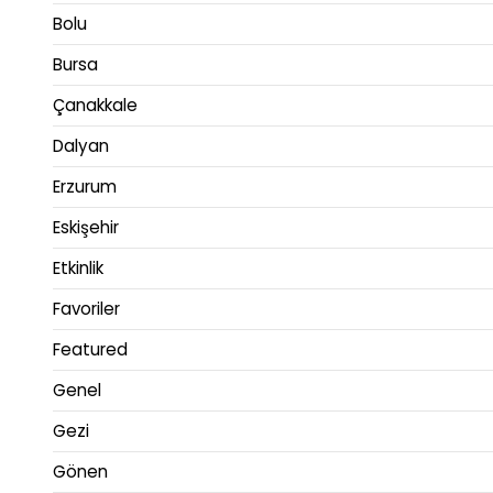
Bolu
Bursa
Çanakkale
Dalyan
Erzurum
Eskişehir
Etkinlik
Favoriler
Featured
Genel
Gezi
Gönen