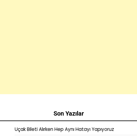
Son Yazılar
Uçak Bileti Alırken Hep Aynı Hatayı Yapıyoruz