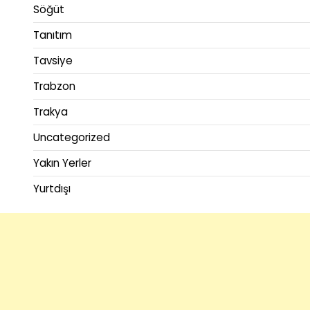
Söğüt
Tanıtım
Tavsiye
Trabzon
Trakya
Uncategorized
Yakın Yerler
Yurtdışı