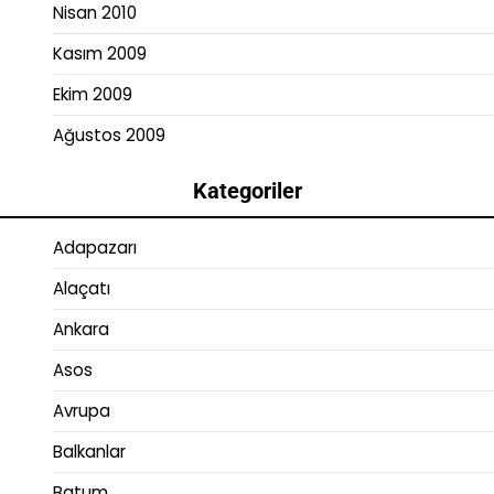
Nisan 2010
Kasım 2009
Ekim 2009
Ağustos 2009
Kategoriler
Adapazarı
Alaçatı
Ankara
Asos
Avrupa
Balkanlar
Batum