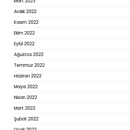
Mart 2023
Aralık 2022
Kasım 2022
Ekim 2022
Eylül 2022
Ağustos 2022
Temmuz 2022
Haziran 2022
Mayıs 2022
Nisan 2022
Mart 2022
Şubat 2022
Ocak 2022