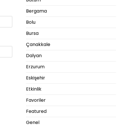
Bergama
Bolu
Bursa
Çanakkale
Dalyan
Erzurum
Eskişehir
Etkinlik
Favoriler
Featured
Genel