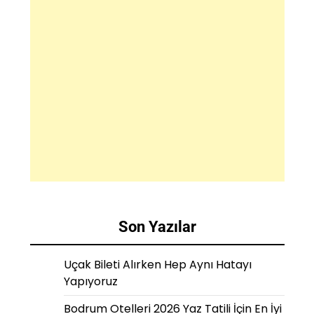
Son Yazılar
Uçak Bileti Alırken Hep Aynı Hatayı
Yapıyoruz
Bodrum Otelleri 2026 Yaz Tatili İçin En İyi