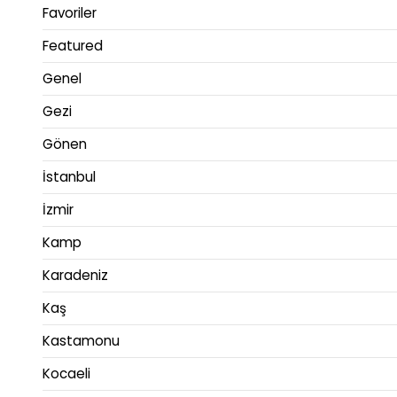
Favoriler
Featured
Genel
Gezi
Gönen
İstanbul
İzmir
Kamp
Karadeniz
Kaş
Kastamonu
Kocaeli