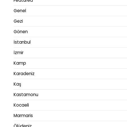
Featured
Genel
Gezi
Gönen
İstanbul
İzmir
Kamp
Karadeniz
Kaş
Kastamonu
Kocaeli
Marmaris
Ölüdeniz