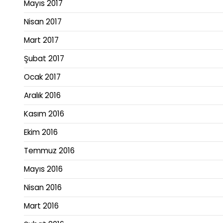
Mayıs 2017
Nisan 2017
Mart 2017
Şubat 2017
Ocak 2017
Aralık 2016
Kasım 2016
Ekim 2016
Temmuz 2016
Mayıs 2016
Nisan 2016
Mart 2016