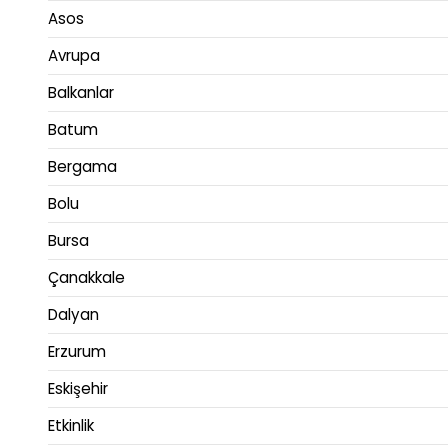
Asos
Avrupa
Balkanlar
Batum
Bergama
Bolu
Bursa
Çanakkale
Dalyan
Erzurum
Eskişehir
Etkinlik