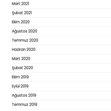
Mart 2021
Şubat 2021
Ekim 2020
Ağustos 2020
Temmuz 2020
Haziran 2020
Mart 2020
Şubat 2020
Ekim 2019
Eylül 2019
Ağustos 2019
Temmuz 2019