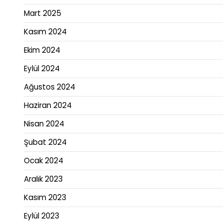
Mart 2025
Kasım 2024
Ekim 2024
Eylül 2024
Ağustos 2024
Haziran 2024
Nisan 2024
Şubat 2024
Ocak 2024
Aralık 2023
Kasım 2023
Eylül 2023