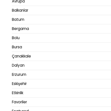
Avrupa
Balkanlar
Batum
Bergama
Bolu
Bursa
Çanakkale
Dalyan
Erzurum
Eskişehir
Etkinlik
Favoriler