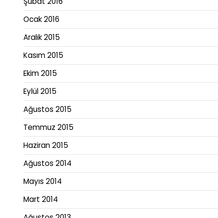
Şubat 2016
Ocak 2016
Aralık 2015
Kasım 2015
Ekim 2015
Eylül 2015
Ağustos 2015
Temmuz 2015
Haziran 2015
Ağustos 2014
Mayıs 2014
Mart 2014
Ağustos 2013