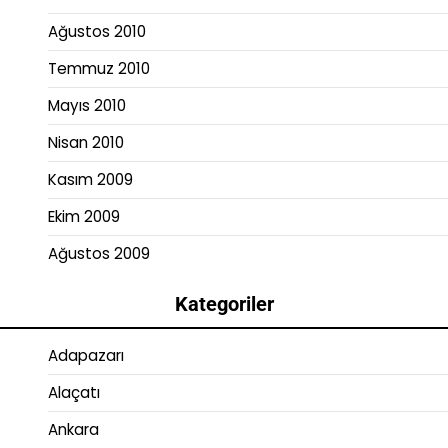
Ağustos 2010
Temmuz 2010
Mayıs 2010
Nisan 2010
Kasım 2009
Ekim 2009
Ağustos 2009
Kategoriler
Adapazarı
Alaçatı
Ankara