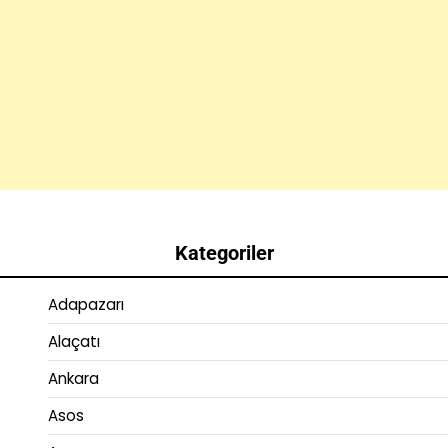
Kategoriler
Adapazarı
Alaçatı
Ankara
Asos