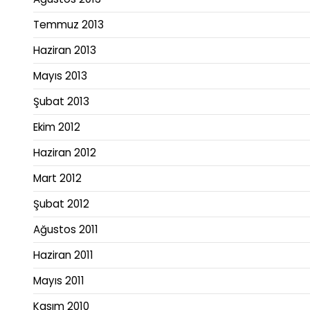
Temmuz 2013
Haziran 2013
Mayıs 2013
Şubat 2013
Ekim 2012
Haziran 2012
Mart 2012
Şubat 2012
Ağustos 2011
Haziran 2011
Mayıs 2011
Kasım 2010