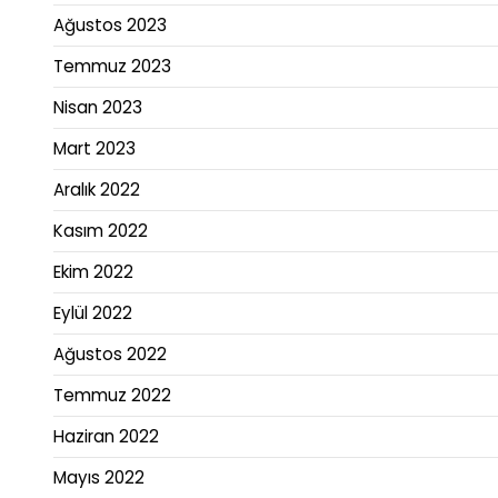
Ağustos 2023
Temmuz 2023
Nisan 2023
Mart 2023
Aralık 2022
Kasım 2022
Ekim 2022
Eylül 2022
Ağustos 2022
Temmuz 2022
Haziran 2022
Mayıs 2022