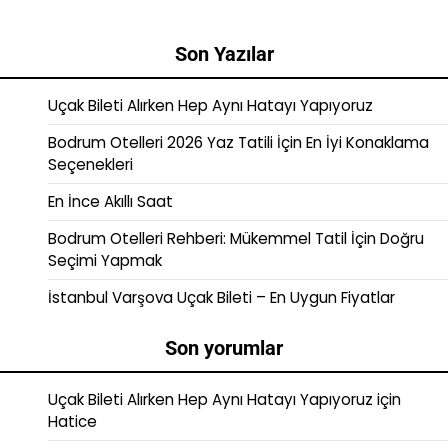
Son Yazılar
Uçak Bileti Alırken Hep Aynı Hatayı Yapıyoruz
Bodrum Otelleri 2026 Yaz Tatili İçin En İyi Konaklama
Seçenekleri
En İnce Akıllı Saat
Bodrum Otelleri Rehberi: Mükemmel Tatil İçin Doğru
Seçimi Yapmak
İstanbul Varşova Uçak Bileti – En Uygun Fiyatlar
Son yorumlar
Uçak Bileti Alırken Hep Aynı Hatayı Yapıyoruz
için
Hatice