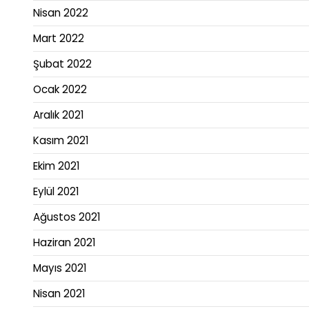
Nisan 2022
Mart 2022
Şubat 2022
Ocak 2022
Aralık 2021
Kasım 2021
Ekim 2021
Eylül 2021
Ağustos 2021
Haziran 2021
Mayıs 2021
Nisan 2021