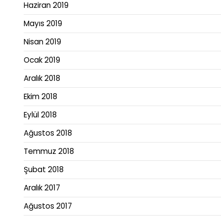
Haziran 2019
Mayıs 2019
Nisan 2019
Ocak 2019
Aralık 2018
Ekim 2018
Eylül 2018
Ağustos 2018
Temmuz 2018
Şubat 2018
Aralık 2017
Ağustos 2017