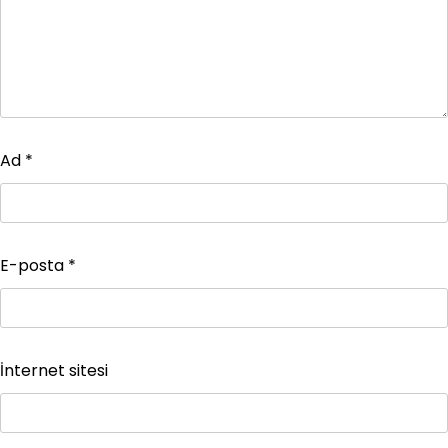
Ad
*
E-posta
*
İnternet sitesi