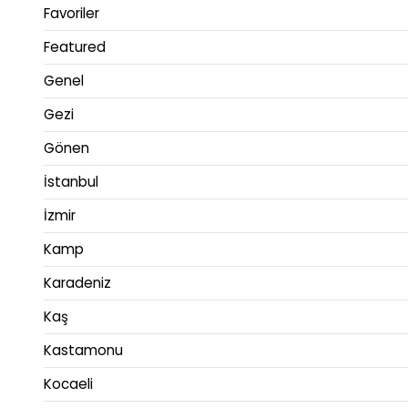
Favoriler
Featured
Genel
Gezi
Gönen
İstanbul
İzmir
Kamp
Karadeniz
Kaş
Kastamonu
Kocaeli