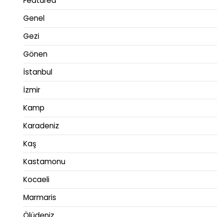
Featured
Genel
Gezi
Gönen
İstanbul
İzmir
Kamp
Karadeniz
Kaş
Kastamonu
Kocaeli
Marmaris
Ölüdeniz