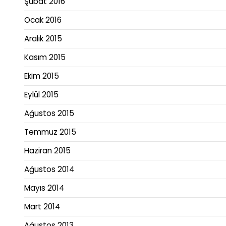
Şubat 2016
Ocak 2016
Aralık 2015
Kasım 2015
Ekim 2015
Eylül 2015
Ağustos 2015
Temmuz 2015
Haziran 2015
Ağustos 2014
Mayıs 2014
Mart 2014
Ağustos 2013