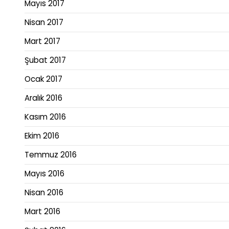
Mayıs 2017
Nisan 2017
Mart 2017
Şubat 2017
Ocak 2017
Aralık 2016
Kasım 2016
Ekim 2016
Temmuz 2016
Mayıs 2016
Nisan 2016
Mart 2016