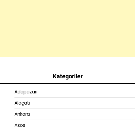
Kategoriler
Adapazarı
Alaçatı
Ankara
Asos