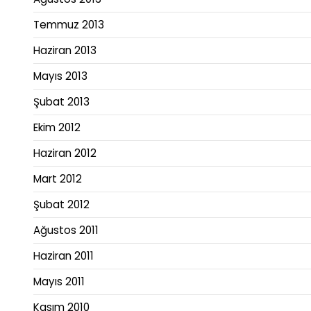
Temmuz 2013
Haziran 2013
Mayıs 2013
Şubat 2013
Ekim 2012
Haziran 2012
Mart 2012
Şubat 2012
Ağustos 2011
Haziran 2011
Mayıs 2011
Kasım 2010