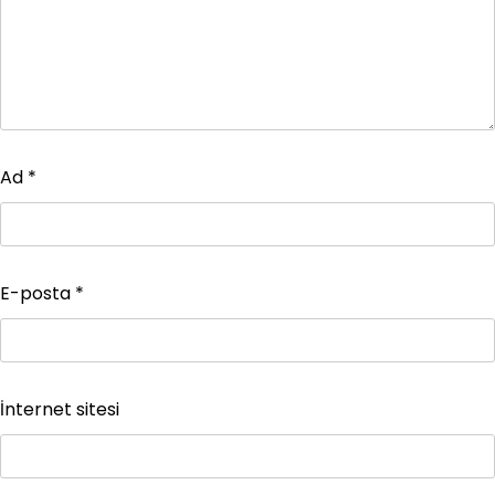
Ad
*
E-posta
*
İnternet sitesi