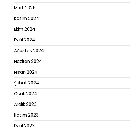
Mart 2025
Kasım 2024
Ekim 2024
Eylül 2024
Ağustos 2024
Haziran 2024
Nisan 2024
Şubat 2024
Ocak 2024
Aralık 2023
Kasım 2023
Eylül 2023