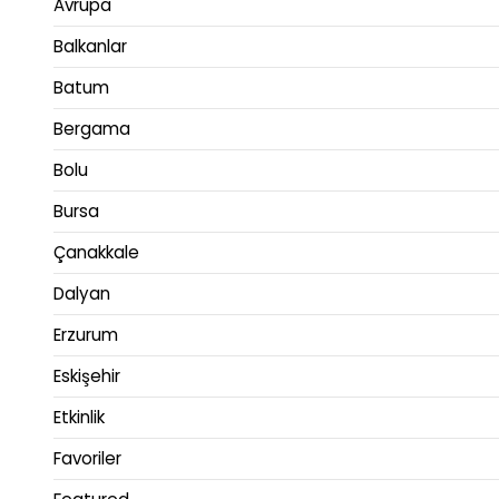
Avrupa
Balkanlar
Batum
Bergama
Bolu
Bursa
Çanakkale
Dalyan
Erzurum
Eskişehir
Etkinlik
Favoriler