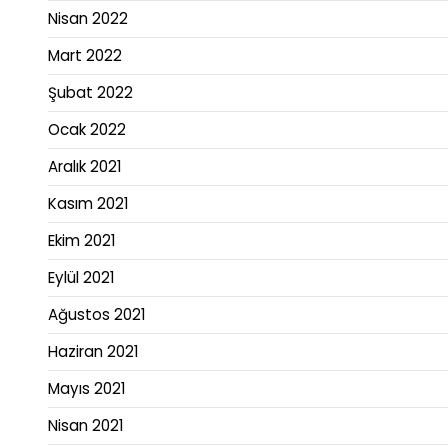
Nisan 2022
Mart 2022
Şubat 2022
Ocak 2022
Aralık 2021
Kasım 2021
Ekim 2021
Eylül 2021
Ağustos 2021
Haziran 2021
Mayıs 2021
Nisan 2021