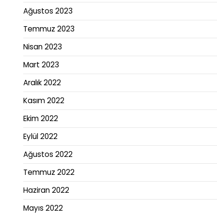
Ağustos 2023
Temmuz 2023
Nisan 2023
Mart 2023
Aralık 2022
Kasım 2022
Ekim 2022
Eylül 2022
Ağustos 2022
Temmuz 2022
Haziran 2022
Mayıs 2022