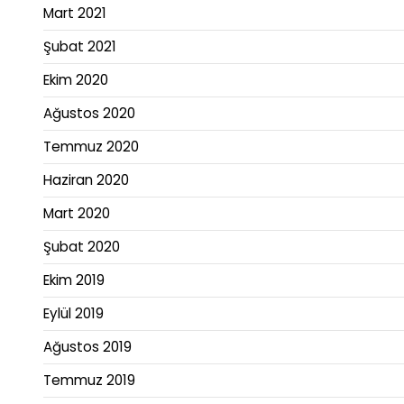
Mart 2021
Şubat 2021
Ekim 2020
Ağustos 2020
Temmuz 2020
Haziran 2020
Mart 2020
Şubat 2020
Ekim 2019
Eylül 2019
Ağustos 2019
Temmuz 2019