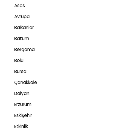
Asos
Avrupa
Balkanlar
Batum
Bergama
Bolu
Bursa
Çanakkale
Dalyan
Erzurum
Eskişehir
Etkinlik