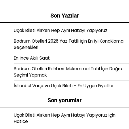
Son Yazılar
Uçak Bileti Alırken Hep Aynı Hatayı Yapıyoruz
Bodrum Otelleri 2026 Yaz Tatili İçin En İyi Konaklama
Seçenekleri
En İnce Akıllı Saat
Bodrum Otelleri Rehberi: Mükemmel Tatil İçin Doğru
Seçimi Yapmak
İstanbul Varşova Uçak Bileti – En Uygun Fiyatlar
Son yorumlar
Uçak Bileti Alırken Hep Aynı Hatayı Yapıyoruz
için
Hatice