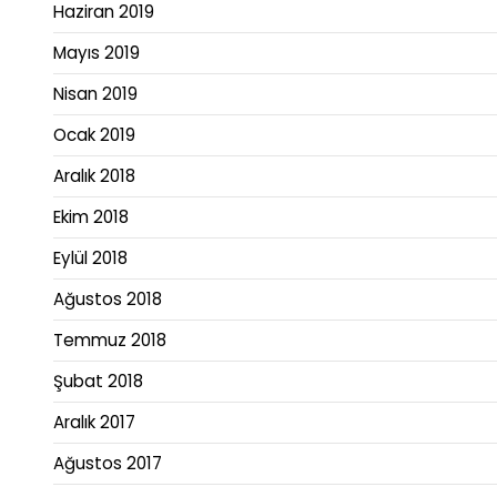
Haziran 2019
Mayıs 2019
Nisan 2019
Ocak 2019
Aralık 2018
Ekim 2018
Eylül 2018
Ağustos 2018
Temmuz 2018
Şubat 2018
Aralık 2017
Ağustos 2017