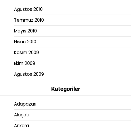
Ağustos 2010
Temmuz 2010
Mayıs 2010
Nisan 2010
Kasım 2009
Ekim 2009
Ağustos 2009
Kategoriler
Adapazarı
Alaçatı
Ankara