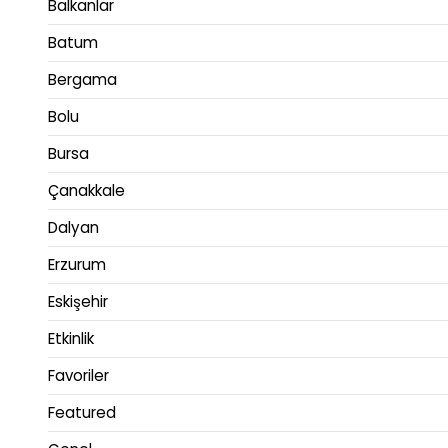
Balkanlar
Batum
Bergama
Bolu
Bursa
Çanakkale
Dalyan
Erzurum
Eskişehir
Etkinlik
Favoriler
Featured