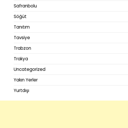
Safranbolu
Söğüt
Tanıtım
Tavsiye
Trabzon
Trakya
Uncategorized
Yakın Yerler
Yurtdışı