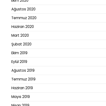
Ekim 2020
Ağustos 2020
Temmuz 2020
Haziran 2020
Mart 2020
Şubat 2020
Ekim 2019
Eylül 2019
Ağustos 2019
Temmuz 2019
Haziran 2019
Mayıs 2019
Nisan 2019