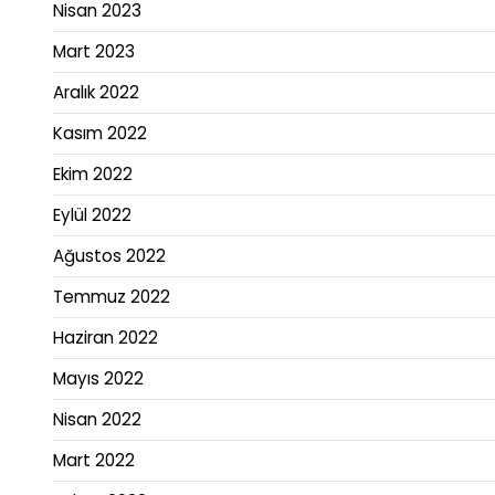
Nisan 2023
Mart 2023
Aralık 2022
Kasım 2022
Ekim 2022
Eylül 2022
Ağustos 2022
Temmuz 2022
Haziran 2022
Mayıs 2022
Nisan 2022
Mart 2022