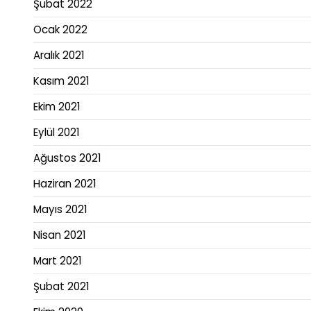
Şubat 2022
Ocak 2022
Aralık 2021
Kasım 2021
Ekim 2021
Eylül 2021
Ağustos 2021
Haziran 2021
Mayıs 2021
Nisan 2021
Mart 2021
Şubat 2021