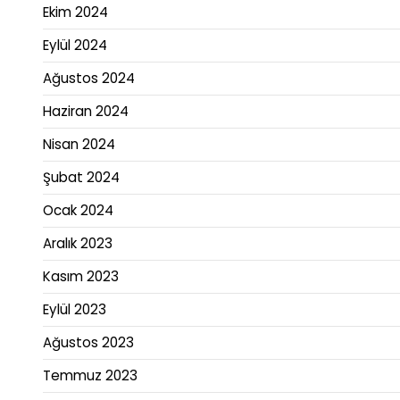
Ekim 2024
Eylül 2024
Ağustos 2024
Haziran 2024
Nisan 2024
Şubat 2024
Ocak 2024
Aralık 2023
Kasım 2023
Eylül 2023
Ağustos 2023
Temmuz 2023