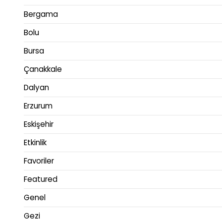
Bergama
Bolu
Bursa
Çanakkale
Dalyan
Erzurum
Eskişehir
Etkinlik
Favoriler
Featured
Genel
Gezi