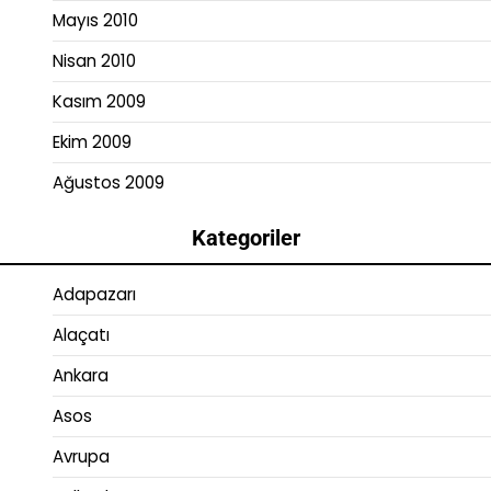
Mayıs 2010
Nisan 2010
Kasım 2009
Ekim 2009
Ağustos 2009
Kategoriler
Adapazarı
Alaçatı
Ankara
Asos
Avrupa