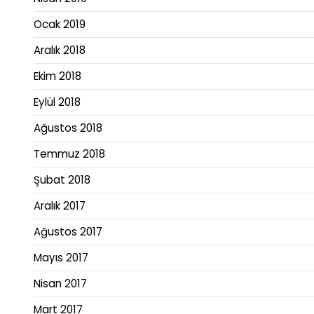
Ocak 2019
Aralık 2018
Ekim 2018
Eylül 2018
Ağustos 2018
Temmuz 2018
Şubat 2018
Aralık 2017
Ağustos 2017
Mayıs 2017
Nisan 2017
Mart 2017