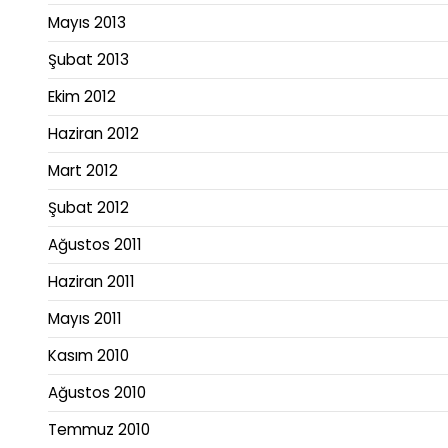
Mayıs 2013
Şubat 2013
Ekim 2012
Haziran 2012
Mart 2012
Şubat 2012
Ağustos 2011
Haziran 2011
Mayıs 2011
Kasım 2010
Ağustos 2010
Temmuz 2010