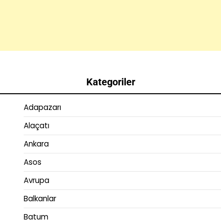
Kategoriler
Adapazarı
Alaçatı
Ankara
Asos
Avrupa
Balkanlar
Batum