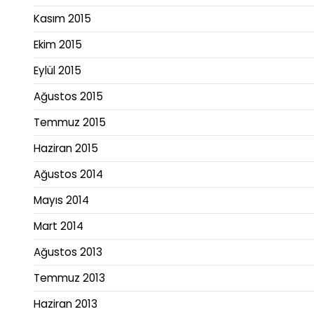
Kasım 2015
Ekim 2015
Eylül 2015
Ağustos 2015
Temmuz 2015
Haziran 2015
Ağustos 2014
Mayıs 2014
Mart 2014
Ağustos 2013
Temmuz 2013
Haziran 2013