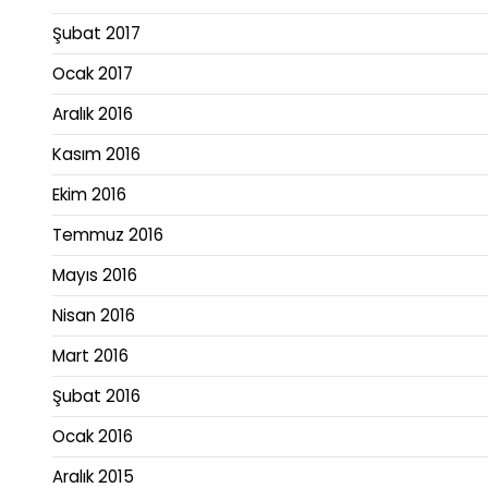
Şubat 2017
Ocak 2017
Aralık 2016
Kasım 2016
Ekim 2016
Temmuz 2016
Mayıs 2016
Nisan 2016
Mart 2016
Şubat 2016
Ocak 2016
Aralık 2015