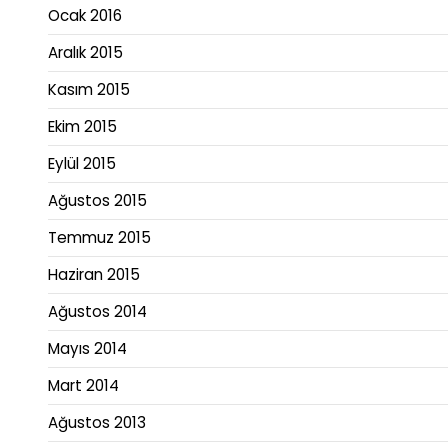
Ocak 2016
Aralık 2015
Kasım 2015
Ekim 2015
Eylül 2015
Ağustos 2015
Temmuz 2015
Haziran 2015
Ağustos 2014
Mayıs 2014
Mart 2014
Ağustos 2013