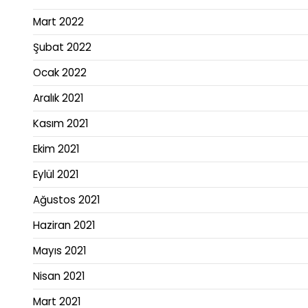
Mart 2022
Şubat 2022
Ocak 2022
Aralık 2021
Kasım 2021
Ekim 2021
Eylül 2021
Ağustos 2021
Haziran 2021
Mayıs 2021
Nisan 2021
Mart 2021