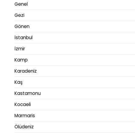
Genel
Gezi
Gönen
İstanbul
İzmir
Kamp
Karadeniz
Kaş
Kastamonu
Kocaeli
Marmaris
Ölüdeniz