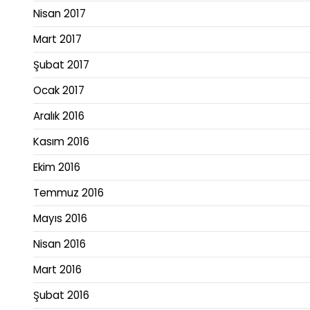
Nisan 2017
Mart 2017
Şubat 2017
Ocak 2017
Aralık 2016
Kasım 2016
Ekim 2016
Temmuz 2016
Mayıs 2016
Nisan 2016
Mart 2016
Şubat 2016