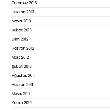
Temmuz 2013
Haziran 2013
Mayıs 2013
Şubat 2013
Ekim 2012
Haziran 2012
Mart 2012
Şubat 2012
Ağustos 2011
Haziran 2011
Mayıs 2011
Kasım 2010