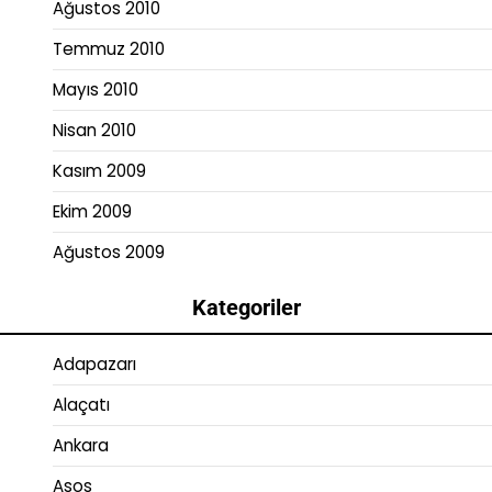
Ağustos 2010
Temmuz 2010
Mayıs 2010
Nisan 2010
Kasım 2009
Ekim 2009
Ağustos 2009
Kategoriler
Adapazarı
Alaçatı
Ankara
Asos