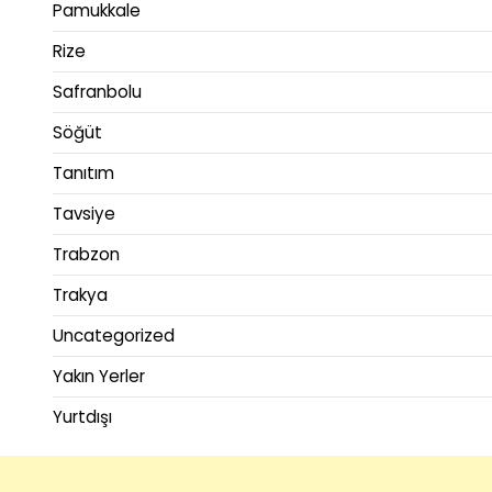
Pamukkale
Rize
Safranbolu
Söğüt
Tanıtım
Tavsiye
Trabzon
Trakya
Uncategorized
Yakın Yerler
Yurtdışı