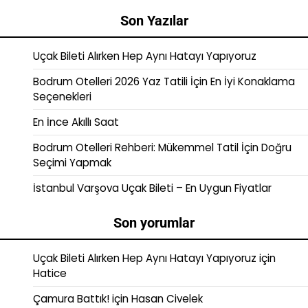
Son Yazılar
Uçak Bileti Alırken Hep Aynı Hatayı Yapıyoruz
Bodrum Otelleri 2026 Yaz Tatili İçin En İyi Konaklama
Seçenekleri
En İnce Akıllı Saat
Bodrum Otelleri Rehberi: Mükemmel Tatil İçin Doğru
Seçimi Yapmak
İstanbul Varşova Uçak Bileti – En Uygun Fiyatlar
Son yorumlar
Uçak Bileti Alırken Hep Aynı Hatayı Yapıyoruz
için
Hatice
Çamura Battık!
için
Hasan Civelek