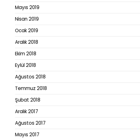
Mayıs 2019
Nisan 2019
Ocak 2019
Aralık 2018
Ekim 2018
Eylül 2018
Ağustos 2018
Temmuz 2018
Şubat 2018
Aralık 2017
Ağustos 2017
Mayıs 2017