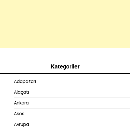
Kategoriler
Adapazarı
Alaçatı
Ankara
Asos
Avrupa