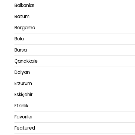
Balkanlar
Batum
Bergama
Bolu
Bursa
Çanakkale
Dalyan
Erzurum
Eskişehir
Etkinlik
Favoriler
Featured