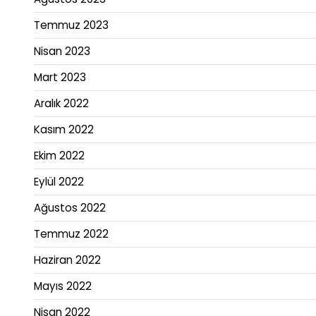
Temmuz 2023
Nisan 2023
Mart 2023
Aralık 2022
Kasım 2022
Ekim 2022
Eylül 2022
Ağustos 2022
Temmuz 2022
Haziran 2022
Mayıs 2022
Nisan 2022