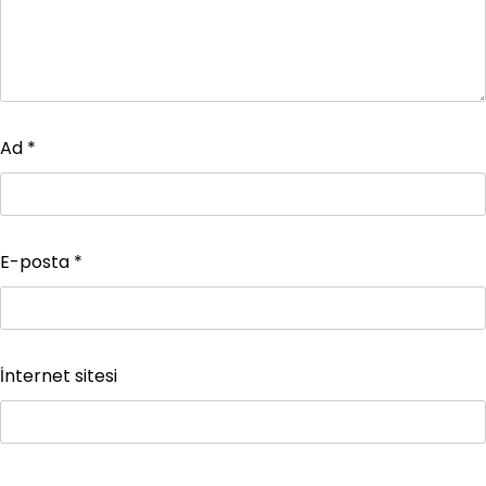
Ad
*
E-posta
*
İnternet sitesi