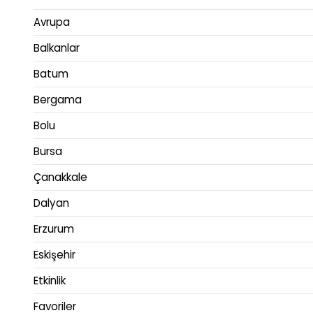
Avrupa
Balkanlar
Batum
Bergama
Bolu
Bursa
Çanakkale
Dalyan
Erzurum
Eskişehir
Etkinlik
Favoriler