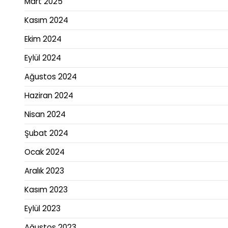
Mart 2025
Kasım 2024
Ekim 2024
Eylül 2024
Ağustos 2024
Haziran 2024
Nisan 2024
Şubat 2024
Ocak 2024
Aralık 2023
Kasım 2023
Eylül 2023
Ağustos 2023