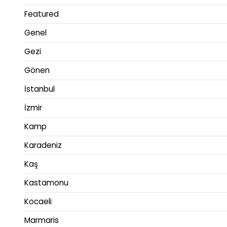
Featured
Genel
Gezi
Gönen
İstanbul
İzmir
Kamp
Karadeniz
Kaş
Kastamonu
Kocaeli
Marmaris