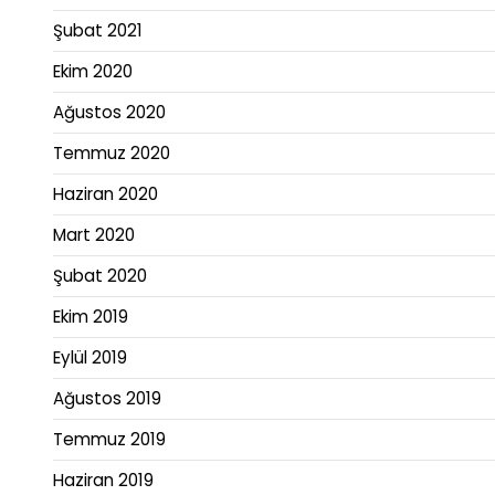
Şubat 2021
Ekim 2020
Ağustos 2020
Temmuz 2020
Haziran 2020
Mart 2020
Şubat 2020
Ekim 2019
Eylül 2019
Ağustos 2019
Temmuz 2019
Haziran 2019