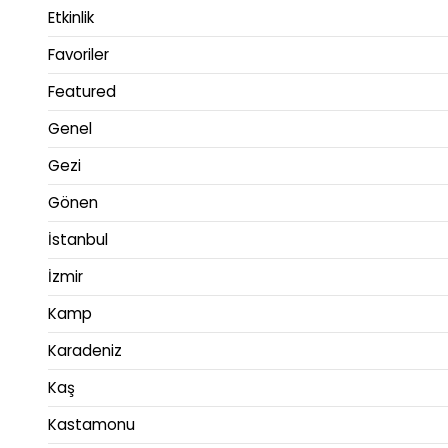
Etkinlik
Favoriler
Featured
Genel
Gezi
Gönen
İstanbul
İzmir
Kamp
Karadeniz
Kaş
Kastamonu