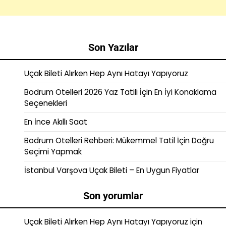
Son Yazılar
Uçak Bileti Alırken Hep Aynı Hatayı Yapıyoruz
Bodrum Otelleri 2026 Yaz Tatili İçin En İyi Konaklama
Seçenekleri
En İnce Akıllı Saat
Bodrum Otelleri Rehberi: Mükemmel Tatil İçin Doğru
Seçimi Yapmak
İstanbul Varşova Uçak Bileti – En Uygun Fiyatlar
Son yorumlar
Uçak Bileti Alırken Hep Aynı Hatayı Yapıyoruz
için