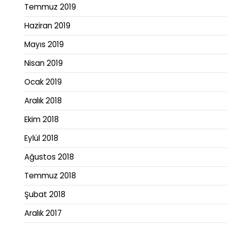
Temmuz 2019
Haziran 2019
Mayıs 2019
Nisan 2019
Ocak 2019
Aralık 2018
Ekim 2018
Eylül 2018
Ağustos 2018
Temmuz 2018
Şubat 2018
Aralık 2017