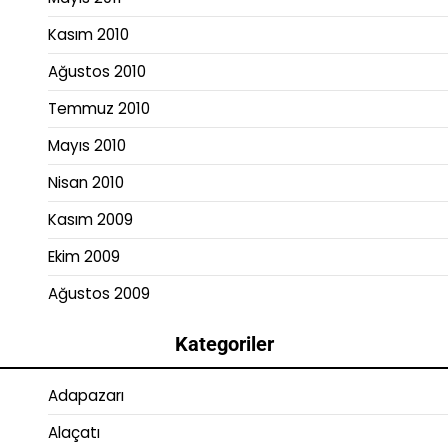
Kasım 2010
Ağustos 2010
Temmuz 2010
Mayıs 2010
Nisan 2010
Kasım 2009
Ekim 2009
Ağustos 2009
Kategoriler
Adapazarı
Alaçatı