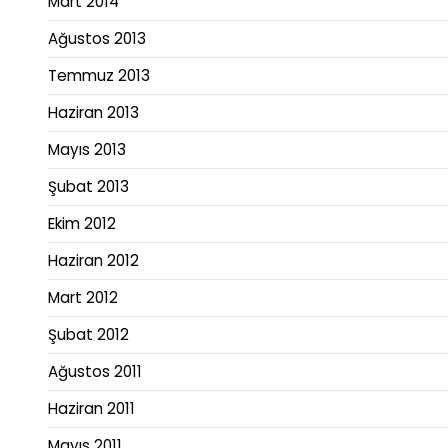
Mart 2014
Ağustos 2013
Temmuz 2013
Haziran 2013
Mayıs 2013
Şubat 2013
Ekim 2012
Haziran 2012
Mart 2012
Şubat 2012
Ağustos 2011
Haziran 2011
Mayıs 2011