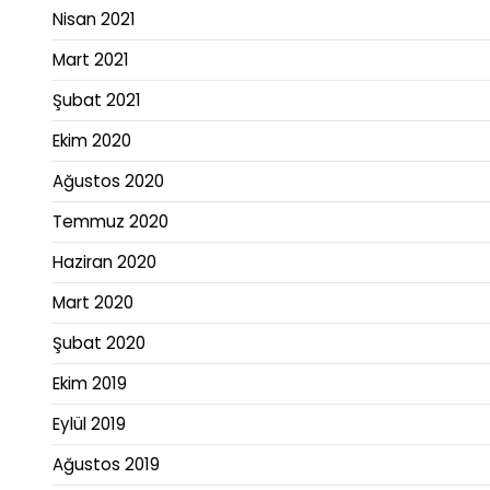
Nisan 2021
Mart 2021
Şubat 2021
Ekim 2020
Ağustos 2020
Temmuz 2020
Haziran 2020
Mart 2020
Şubat 2020
Ekim 2019
Eylül 2019
Ağustos 2019