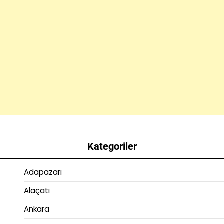
Kategoriler
Adapazarı
Alaçatı
Ankara