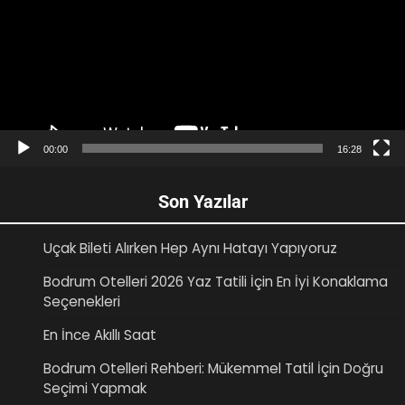
00:00
16:28
Son Yazılar
Uçak Bileti Alırken Hep Aynı Hatayı Yapıyoruz
Bodrum Otelleri 2026 Yaz Tatili İçin En İyi Konaklama
Seçenekleri
En İnce Akıllı Saat
Bodrum Otelleri Rehberi: Mükemmel Tatil İçin Doğru
Seçimi Yapmak