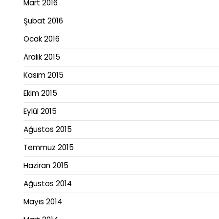
Mart 2016
Şubat 2016
Ocak 2016
Aralık 2015
Kasım 2015
Ekim 2015
Eylül 2015
Ağustos 2015
Temmuz 2015
Haziran 2015
Ağustos 2014
Mayıs 2014