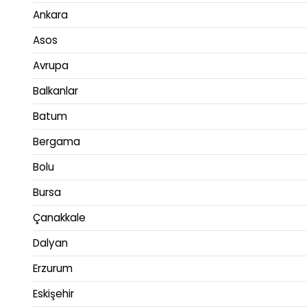
Ankara
Asos
Avrupa
Balkanlar
Batum
Bergama
Bolu
Bursa
Çanakkale
Dalyan
Erzurum
Eskişehir