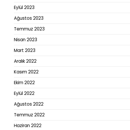
Eylül 2023
Ağustos 2023
Temmuz 2023
Nisan 2023
Mart 2023
Aralık 2022
Kasım 2022
Ekim 2022
Eylül 2022
Ağustos 2022
Temmuz 2022
Haziran 2022