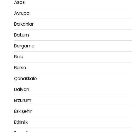
Asos
Avrupa
Balkanlar
Batum
Bergama
Bolu
Bursa
Çanakkale
Dalyan
Erzurum
Eskişehir
Etkinlik