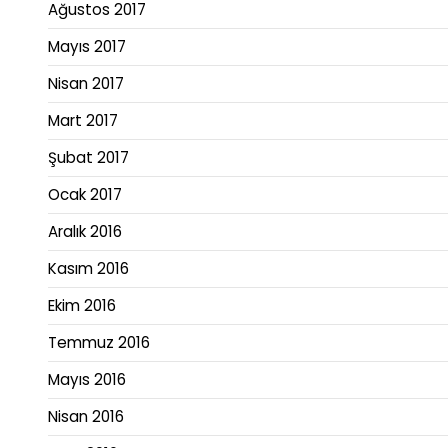
Ağustos 2017
Mayıs 2017
Nisan 2017
Mart 2017
Şubat 2017
Ocak 2017
Aralık 2016
Kasım 2016
Ekim 2016
Temmuz 2016
Mayıs 2016
Nisan 2016