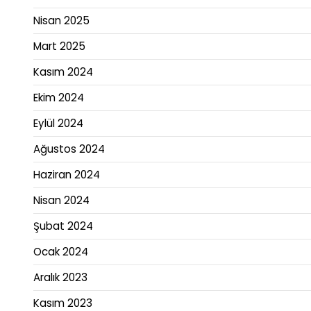
Nisan 2025
Mart 2025
Kasım 2024
Ekim 2024
Eylül 2024
Ağustos 2024
Haziran 2024
Nisan 2024
Şubat 2024
Ocak 2024
Aralık 2023
Kasım 2023