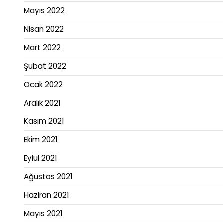
Mayıs 2022
Nisan 2022
Mart 2022
Şubat 2022
Ocak 2022
Aralık 2021
Kasım 2021
Ekim 2021
Eylül 2021
Ağustos 2021
Haziran 2021
Mayıs 2021