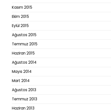
Kasım 2015
Ekim 2015
Eylül 2015
Ağustos 2015
Temmuz 2015
Haziran 2015
Ağustos 2014
Mayıs 2014
Mart 2014
Ağustos 2013
Temmuz 2013
Haziran 2013