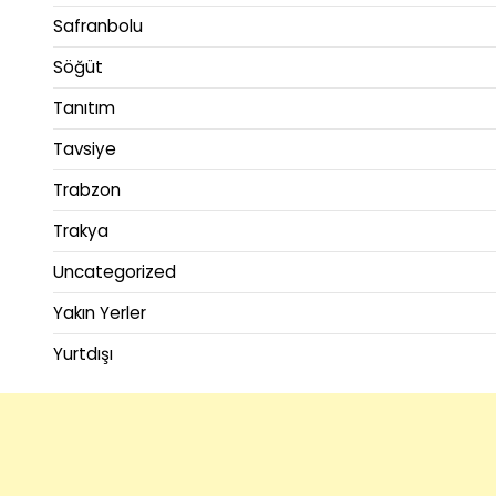
Safranbolu
Söğüt
Tanıtım
Tavsiye
Trabzon
Trakya
Uncategorized
Yakın Yerler
Yurtdışı