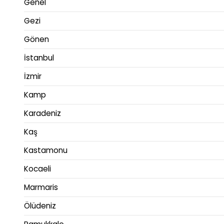
Genel
Gezi
Gönen
İstanbul
İzmir
Kamp
Karadeniz
Kaş
Kastamonu
Kocaeli
Marmaris
Ölüdeniz