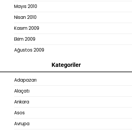
Mayıs 2010
Nisan 2010
Kasım 2009
Ekim 2009
Ağustos 2009
Kategoriler
Adapazarı
Alaçatı
Ankara
Asos
Avrupa