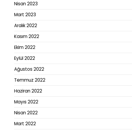
Nisan 2023
Mart 2023
Aralık 2022
Kasım 2022
Ekim 2022
Eylül 2022
Ağustos 2022
Temmuz 2022
Haziran 2022
Mayıs 2022
Nisan 2022
Mart 2022