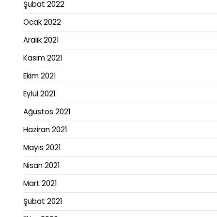
Şubat 2022
Ocak 2022
Aralık 2021
Kasım 2021
Ekim 2021
Eylül 2021
Ağustos 2021
Haziran 2021
Mayıs 2021
Nisan 2021
Mart 2021
Şubat 2021