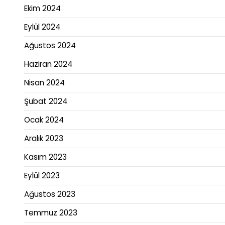
Ekim 2024
Eylül 2024
Ağustos 2024
Haziran 2024
Nisan 2024
Şubat 2024
Ocak 2024
Aralık 2023
Kasım 2023
Eylül 2023
Ağustos 2023
Temmuz 2023