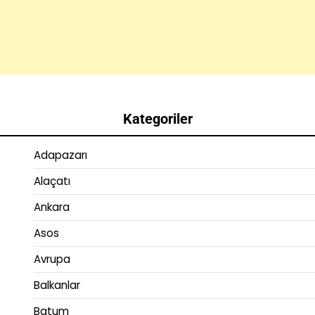
Kategoriler
Adapazarı
Alaçatı
Ankara
Asos
Avrupa
Balkanlar
Batum