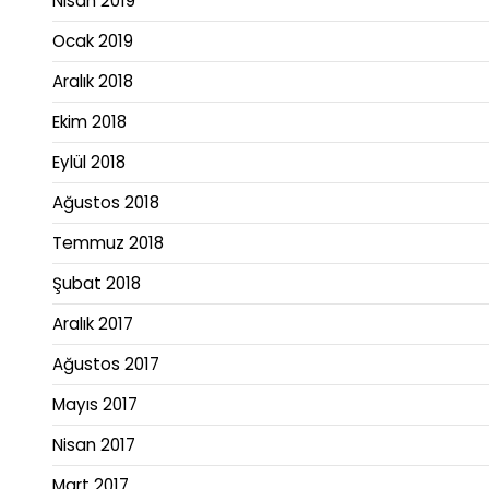
Nisan 2019
Ocak 2019
Aralık 2018
Ekim 2018
Eylül 2018
Ağustos 2018
Temmuz 2018
Şubat 2018
Aralık 2017
Ağustos 2017
Mayıs 2017
Nisan 2017
Mart 2017