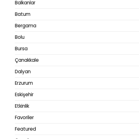
Balkanlar
Batum
Bergama
Bolu
Bursa
Çanakkale
Dalyan
Erzurum
Eskişehir
Etkinlik
Favoriler
Featured