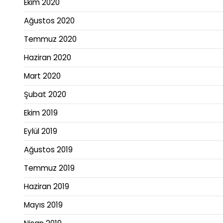
Ekim 2020
Ağustos 2020
Temmuz 2020
Haziran 2020
Mart 2020
Şubat 2020
Ekim 2019
Eylül 2019
Ağustos 2019
Temmuz 2019
Haziran 2019
Mayıs 2019