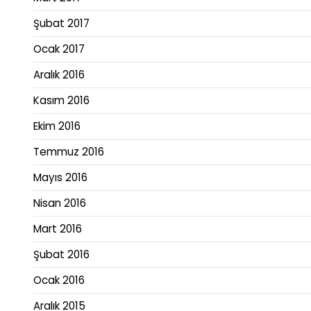
Şubat 2017
Ocak 2017
Aralık 2016
Kasım 2016
Ekim 2016
Temmuz 2016
Mayıs 2016
Nisan 2016
Mart 2016
Şubat 2016
Ocak 2016
Aralık 2015