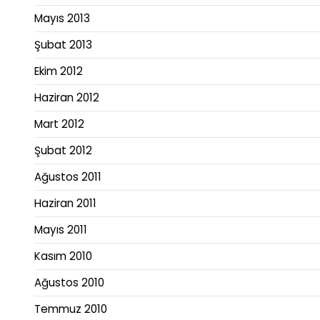
Mayıs 2013
Şubat 2013
Ekim 2012
Haziran 2012
Mart 2012
Şubat 2012
Ağustos 2011
Haziran 2011
Mayıs 2011
Kasım 2010
Ağustos 2010
Temmuz 2010