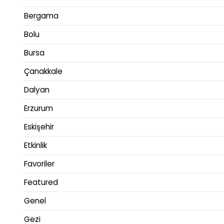
Bergama
Bolu
Bursa
Çanakkale
Dalyan
Erzurum
Eskişehir
Etkinlik
Favoriler
Featured
Genel
Gezi