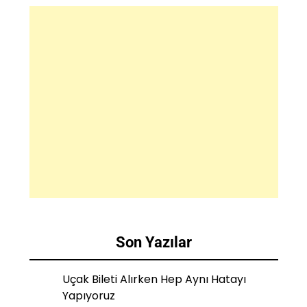
Son Yazılar
Uçak Bileti Alırken Hep Aynı Hatayı
Yapıyoruz