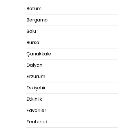
Batum
Bergama
Bolu
Bursa
Çanakkale
Dalyan
Erzurum
Eskişehir
Etkinlik
Favoriler
Featured