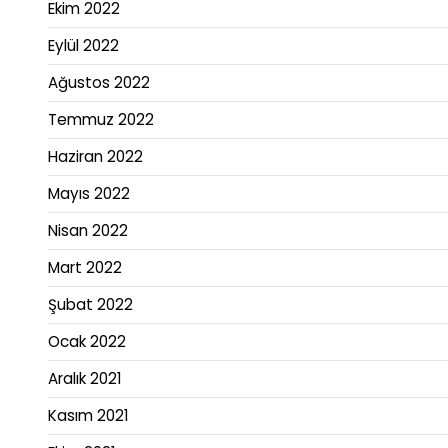
Ekim 2022
Eylül 2022
Ağustos 2022
Temmuz 2022
Haziran 2022
Mayıs 2022
Nisan 2022
Mart 2022
Şubat 2022
Ocak 2022
Aralık 2021
Kasım 2021