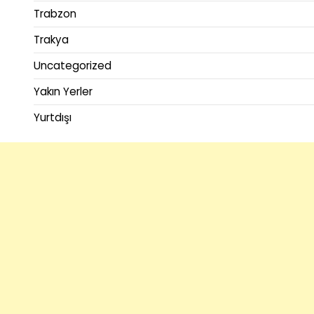
Trabzon
Trakya
Uncategorized
Yakın Yerler
Yurtdışı