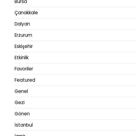
Bursa
Çanakkale
Dalyan
Erzurum
Eskişehir
Etkinlik
Favoriler
Featured
Genel
Gezi
Gönen
İstanbul