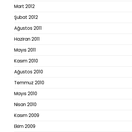
Mart 2012
Şubat 2012
Ağustos 2011
Haziran 2011
Mayıs 2011
Kasım 2010
Ağustos 2010
Temmuz 2010
Mayıs 2010
Nisan 2010
Kasım 2009
Ekim 2009