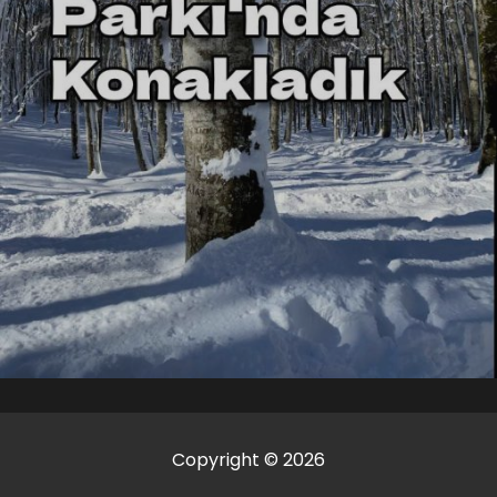
Copyright © 2026