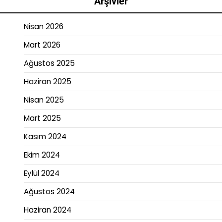
Arşivler
Nisan 2026
Mart 2026
Ağustos 2025
Haziran 2025
Nisan 2025
Mart 2025
Kasım 2024
Ekim 2024
Eylül 2024
Ağustos 2024
Haziran 2024