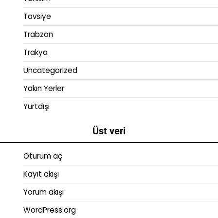
Tavsiye
Trabzon
Trakya
Uncategorized
Yakın Yerler
Yurtdışı
Üst veri
Oturum aç
Kayıt akışı
Yorum akışı
WordPress.org