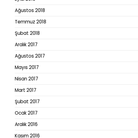
Ağustos 2018
Temmuz 2018
Şubat 2018
Aralık 2017
Ağustos 2017
Mayıs 2017
Nisan 2017
Mart 2017
Şubat 2017
Ocak 2017
Aralık 2016
Kasım 2016