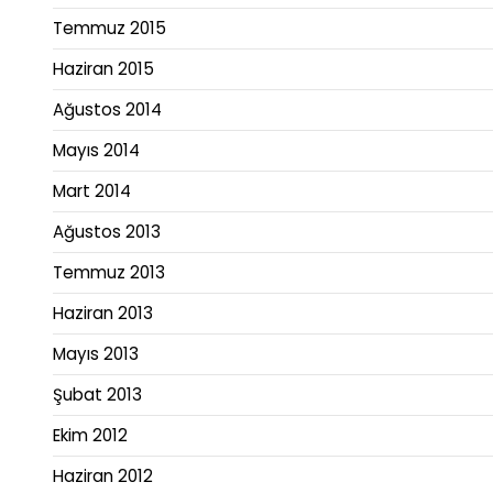
Temmuz 2015
Haziran 2015
Ağustos 2014
Mayıs 2014
Mart 2014
Ağustos 2013
Temmuz 2013
Haziran 2013
Mayıs 2013
Şubat 2013
Ekim 2012
Haziran 2012