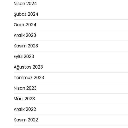
Nisan 2024
Şubat 2024
Ocak 2024
Aralık 2023
Kasım 2023
Eylül 2023
Ağustos 2023
Temmuz 2023
Nisan 2023
Mart 2023
Aralık 2022
Kasım 2022