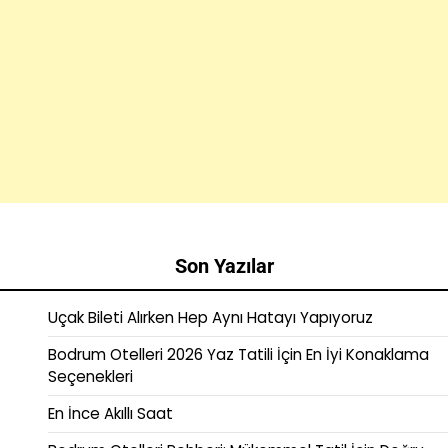
Son Yazılar
Uçak Bileti Alırken Hep Aynı Hatayı Yapıyoruz
Bodrum Otelleri 2026 Yaz Tatili İçin En İyi Konaklama
Seçenekleri
En İnce Akıllı Saat