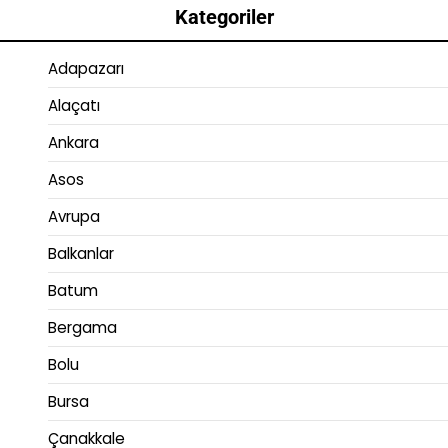
Kategoriler
Adapazarı
Alaçatı
Ankara
Asos
Avrupa
Balkanlar
Batum
Bergama
Bolu
Bursa
Çanakkale