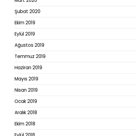
Mart 2020
Şubat 2020
Ekim 2019
Eylül 2019
Ağustos 2019
Temmuz 2019
Haziran 2019
Mayıs 2019
Nisan 2019
Ocak 2019
Aralık 2018
Ekim 2018
Eylül 2018