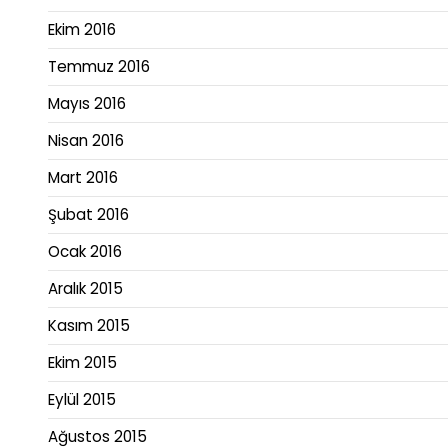
Ekim 2016
Temmuz 2016
Mayıs 2016
Nisan 2016
Mart 2016
Şubat 2016
Ocak 2016
Aralık 2015
Kasım 2015
Ekim 2015
Eylül 2015
Ağustos 2015