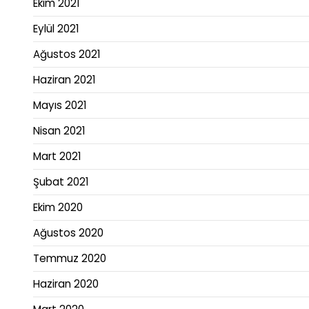
Ekim 2021
Eylül 2021
Ağustos 2021
Haziran 2021
Mayıs 2021
Nisan 2021
Mart 2021
Şubat 2021
Ekim 2020
Ağustos 2020
Temmuz 2020
Haziran 2020