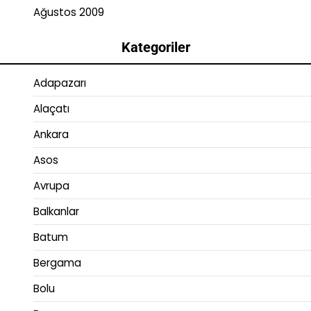
Ağustos 2009
Kategoriler
Adapazarı
Alaçatı
Ankara
Asos
Avrupa
Balkanlar
Batum
Bergama
Bolu