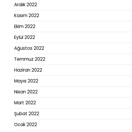
Aralık 2022
Kasım 2022
Ekim 2022
Eylül 2022
Ağustos 2022
Temmuz 2022
Haziran 2022
Mayıs 2022
Nisan 2022
Mart 2022
Şubat 2022
Ocak 2022