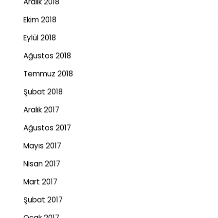
Aralık 2018
Ekim 2018
Eylül 2018
Ağustos 2018
Temmuz 2018
Şubat 2018
Aralık 2017
Ağustos 2017
Mayıs 2017
Nisan 2017
Mart 2017
Şubat 2017
Ocak 2017