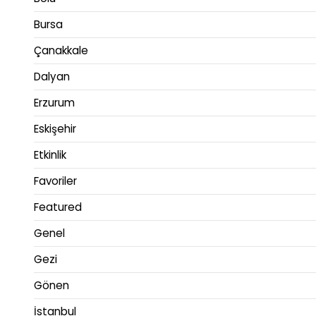
Bursa
Çanakkale
Dalyan
Erzurum
Eskişehir
Etkinlik
Favoriler
Featured
Genel
Gezi
Gönen
İstanbul