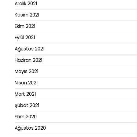
Aralık 2021
Kasım 2021
Ekim 2021
Eylül 2021
Ağustos 2021
Haziran 2021
Mayıs 2021
Nisan 2021
Mart 2021
Şubat 2021
Ekim 2020
Ağustos 2020