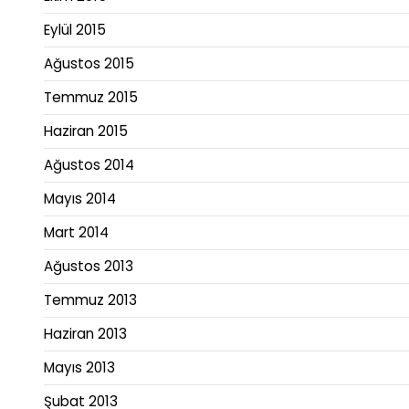
Eylül 2015
Ağustos 2015
Temmuz 2015
Haziran 2015
Ağustos 2014
Mayıs 2014
Mart 2014
Ağustos 2013
Temmuz 2013
Haziran 2013
Mayıs 2013
Şubat 2013