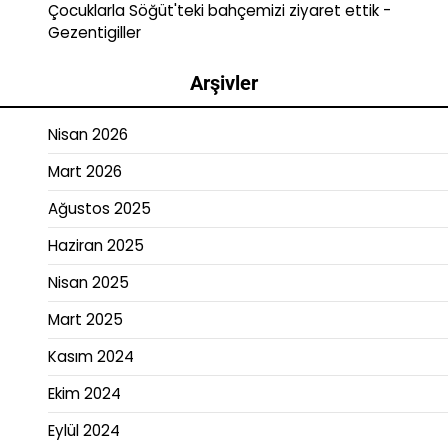
Çocuklarla Söğüt'teki bahçemizi ziyaret ettik -
Gezentigiller
Arşivler
Nisan 2026
Mart 2026
Ağustos 2025
Haziran 2025
Nisan 2025
Mart 2025
Kasım 2024
Ekim 2024
Eylül 2024