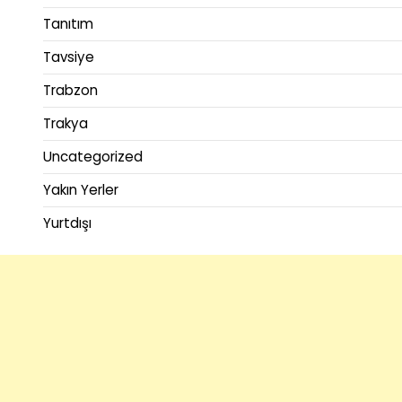
Tanıtım
Tavsiye
Trabzon
Trakya
Uncategorized
Yakın Yerler
Yurtdışı