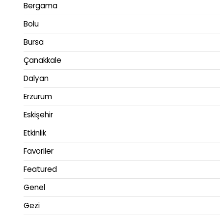
Bergama
Bolu
Bursa
Çanakkale
Dalyan
Erzurum
Eskişehir
Etkinlik
Favoriler
Featured
Genel
Gezi