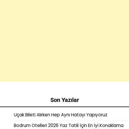
Son Yazılar
Uçak Bileti Alırken Hep Aynı Hatayı Yapıyoruz
Bodrum Otelleri 2026 Yaz Tatili İçin En İyi Konaklama