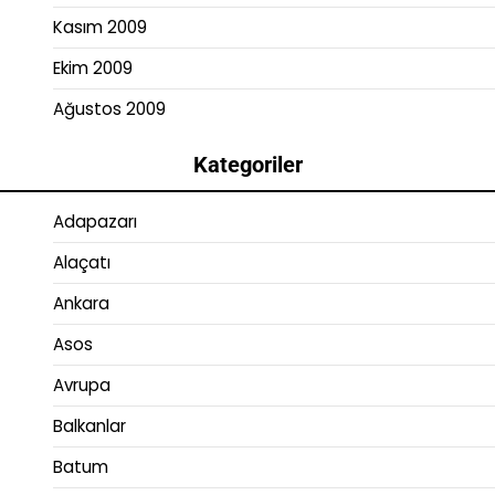
Kasım 2009
Ekim 2009
Ağustos 2009
Kategoriler
Adapazarı
Alaçatı
Ankara
Asos
Avrupa
Balkanlar
Batum