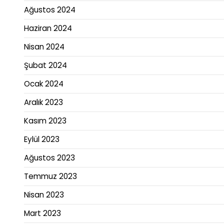
Ağustos 2024
Haziran 2024
Nisan 2024
Şubat 2024
Ocak 2024
Aralık 2023
Kasım 2023
Eylül 2023
Ağustos 2023
Temmuz 2023
Nisan 2023
Mart 2023