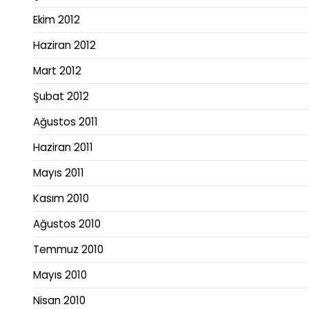
Ekim 2012
Haziran 2012
Mart 2012
Şubat 2012
Ağustos 2011
Haziran 2011
Mayıs 2011
Kasım 2010
Ağustos 2010
Temmuz 2010
Mayıs 2010
Nisan 2010