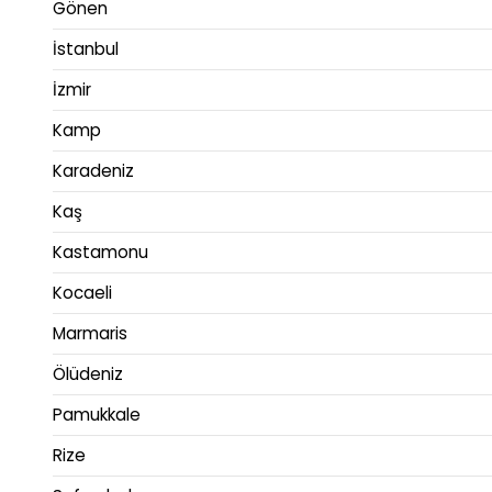
Gönen
İstanbul
İzmir
Kamp
Karadeniz
Kaş
Kastamonu
Kocaeli
Marmaris
Ölüdeniz
Pamukkale
Rize