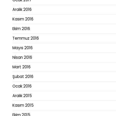
Aralık 2016
Kasım 2016
Ekim 2016
Temmuz 2016
Mayıs 2016
Nisan 2016
Mart 2016
Şubat 2016
Ocak 2016
Aralık 2015
Kasım 2015
Ekim 2015