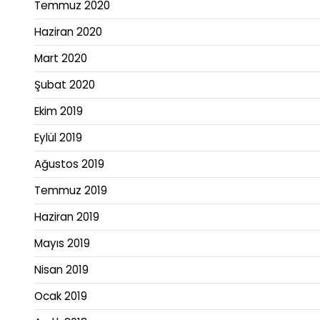
Temmuz 2020
Haziran 2020
Mart 2020
Şubat 2020
Ekim 2019
Eylül 2019
Ağustos 2019
Temmuz 2019
Haziran 2019
Mayıs 2019
Nisan 2019
Ocak 2019