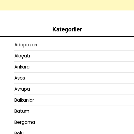
Kategoriler
Adapazarı
Alaçatı
Ankara
Asos
Avrupa
Balkanlar
Batum
Bergama
Bolu