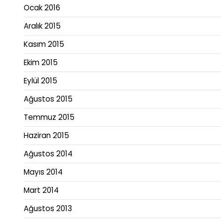
Ocak 2016
Aralık 2015
Kasım 2015
Ekim 2015
Eylül 2015
Ağustos 2015
Temmuz 2015
Haziran 2015
Ağustos 2014
Mayıs 2014
Mart 2014
Ağustos 2013