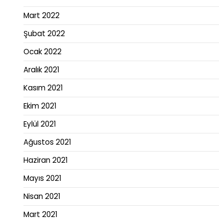
Mart 2022
Şubat 2022
Ocak 2022
Aralık 2021
Kasım 2021
Ekim 2021
Eylül 2021
Ağustos 2021
Haziran 2021
Mayıs 2021
Nisan 2021
Mart 2021