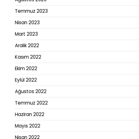
Temmuz 2023
Nisan 2023
Mart 2023
Aralık 2022
Kasım 2022
Ekim 2022
Eylül 2022
Ağustos 2022
Temmuz 2022
Haziran 2022
Mayıs 2022
Nisan 2022