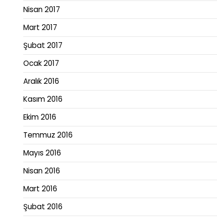
Nisan 2017
Mart 2017
Şubat 2017
Ocak 2017
Aralık 2016
Kasım 2016
Ekim 2016
Temmuz 2016
Mayıs 2016
Nisan 2016
Mart 2016
Şubat 2016