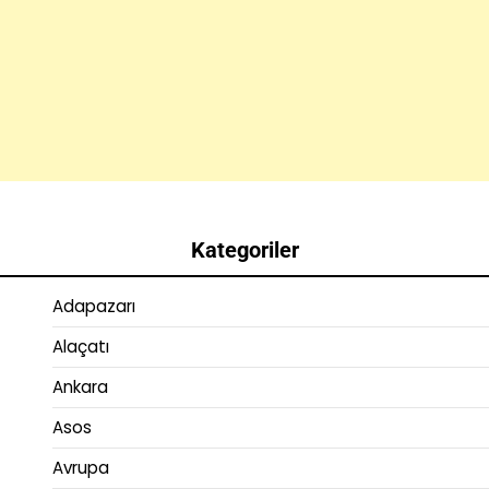
Kategoriler
Adapazarı
Alaçatı
Ankara
Asos
Avrupa