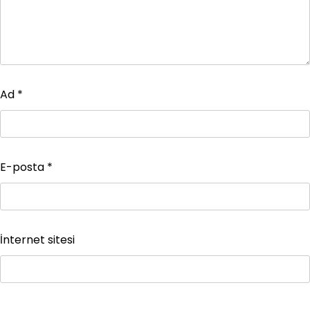
Ad
*
E-posta
*
İnternet sitesi