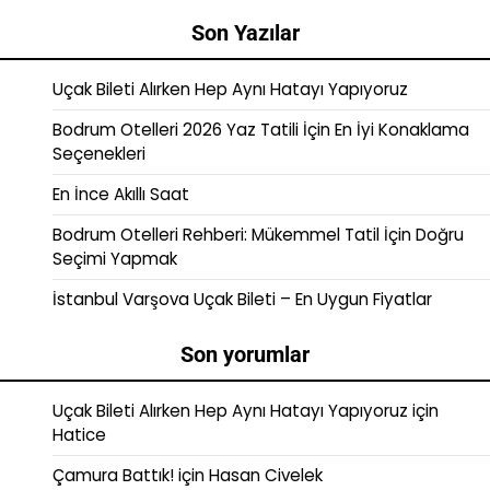
Son Yazılar
Uçak Bileti Alırken Hep Aynı Hatayı Yapıyoruz
Bodrum Otelleri 2026 Yaz Tatili İçin En İyi Konaklama
Seçenekleri
En İnce Akıllı Saat
Bodrum Otelleri Rehberi: Mükemmel Tatil İçin Doğru
Seçimi Yapmak
İstanbul Varşova Uçak Bileti – En Uygun Fiyatlar
Son yorumlar
Uçak Bileti Alırken Hep Aynı Hatayı Yapıyoruz
için
Hatice
Çamura Battık!
için
Hasan Civelek