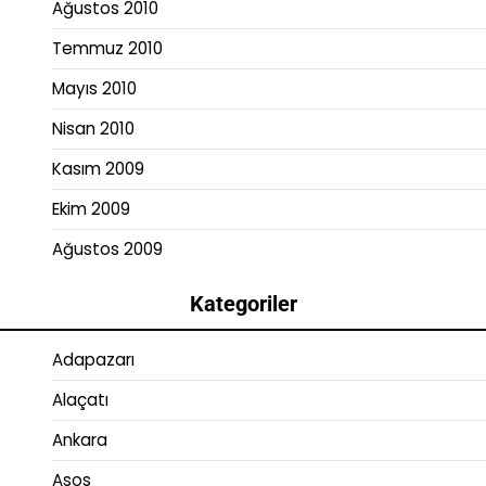
Ağustos 2010
Temmuz 2010
Mayıs 2010
Nisan 2010
Kasım 2009
Ekim 2009
Ağustos 2009
Kategoriler
Adapazarı
Alaçatı
Ankara
Asos