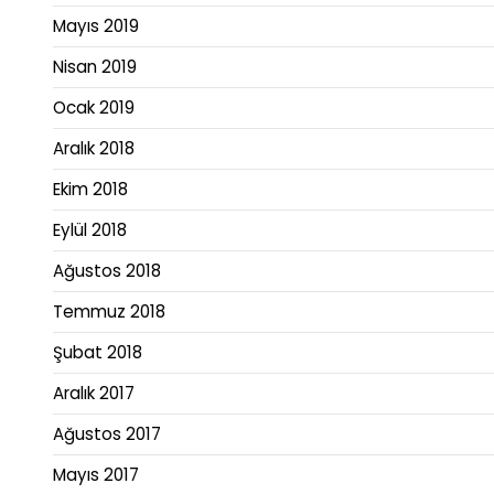
Mayıs 2019
Nisan 2019
Ocak 2019
Aralık 2018
Ekim 2018
Eylül 2018
Ağustos 2018
Temmuz 2018
Şubat 2018
Aralık 2017
Ağustos 2017
Mayıs 2017