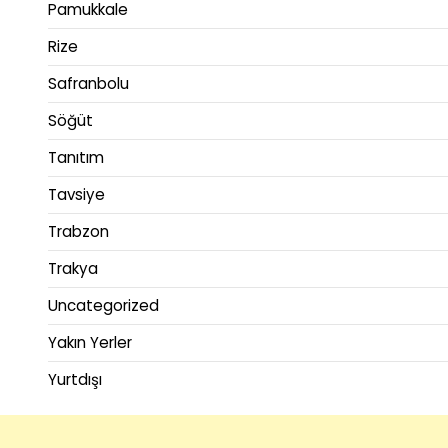
Pamukkale
Rize
Safranbolu
Söğüt
Tanıtım
Tavsiye
Trabzon
Trakya
Uncategorized
Yakın Yerler
Yurtdışı