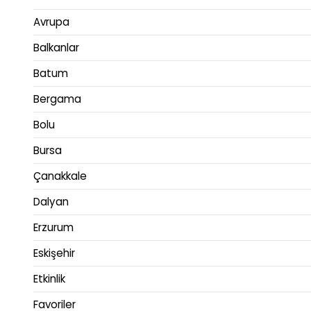
Avrupa
Balkanlar
Batum
Bergama
Bolu
Bursa
Çanakkale
Dalyan
Erzurum
Eskişehir
Etkinlik
Favoriler