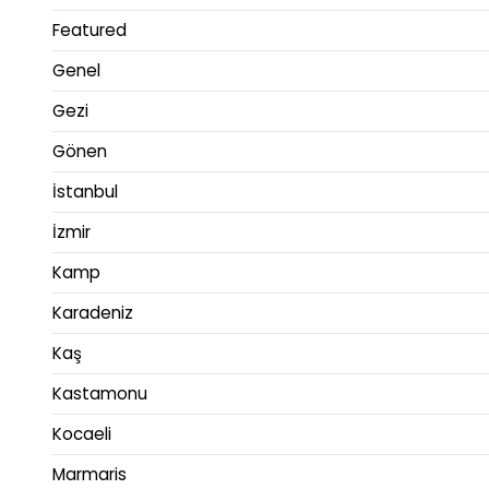
Featured
Genel
Gezi
Gönen
İstanbul
İzmir
Kamp
Karadeniz
Kaş
Kastamonu
Kocaeli
Marmaris