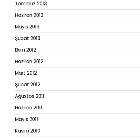
Temmuz 2013
Haziran 2013
Mayıs 2013
Şubat 2013
Ekim 2012
Haziran 2012
Mart 2012
Şubat 2012
Ağustos 2011
Haziran 2011
Mayıs 2011
Kasım 2010