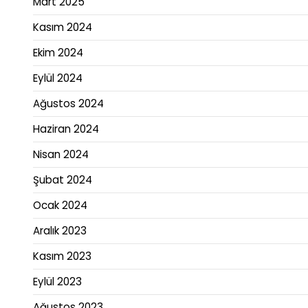
Mart 2025
Kasım 2024
Ekim 2024
Eylül 2024
Ağustos 2024
Haziran 2024
Nisan 2024
Şubat 2024
Ocak 2024
Aralık 2023
Kasım 2023
Eylül 2023
Ağustos 2023