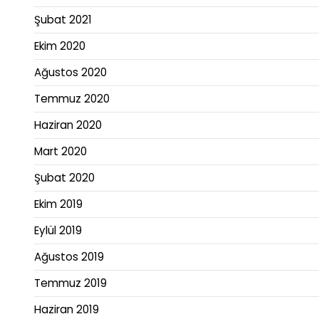
Şubat 2021
Ekim 2020
Ağustos 2020
Temmuz 2020
Haziran 2020
Mart 2020
Şubat 2020
Ekim 2019
Eylül 2019
Ağustos 2019
Temmuz 2019
Haziran 2019