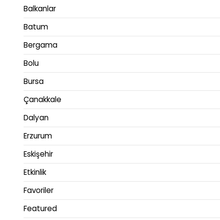
Balkanlar
Batum
Bergama
Bolu
Bursa
Çanakkale
Dalyan
Erzurum
Eskişehir
Etkinlik
Favoriler
Featured