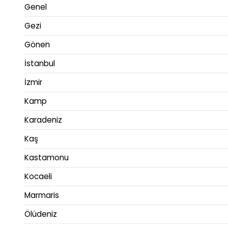
Genel
Gezi
Gönen
İstanbul
İzmir
Kamp
Karadeniz
Kaş
Kastamonu
Kocaeli
Marmaris
Ölüdeniz