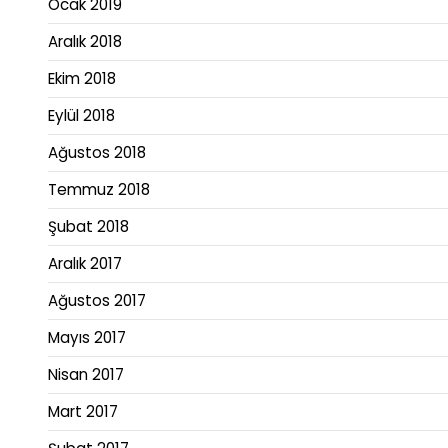
Ocak 2019
Aralık 2018
Ekim 2018
Eylül 2018
Ağustos 2018
Temmuz 2018
Şubat 2018
Aralık 2017
Ağustos 2017
Mayıs 2017
Nisan 2017
Mart 2017