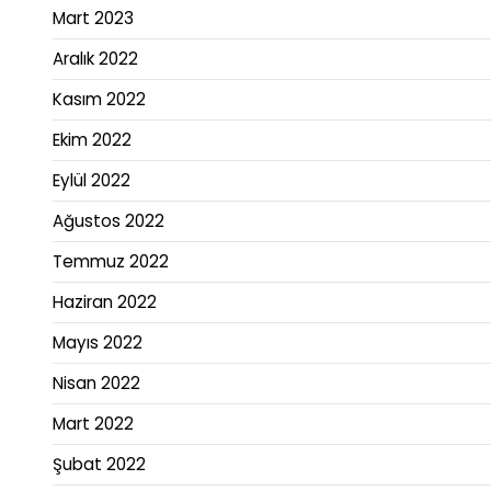
Mart 2023
Aralık 2022
Kasım 2022
Ekim 2022
Eylül 2022
Ağustos 2022
Temmuz 2022
Haziran 2022
Mayıs 2022
Nisan 2022
Mart 2022
Şubat 2022