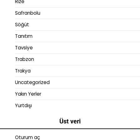
Rize
Safranbolu
Söğüt
Tanıtım
Tavsiye
Trabzon
Trakya
Uncategorized
Yakın Yerler
Yurtdışı
Üst veri
Oturum aç