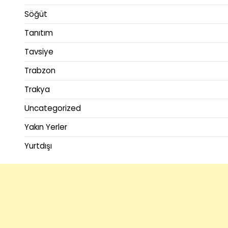
Söğüt
Tanıtım
Tavsiye
Trabzon
Trakya
Uncategorized
Yakın Yerler
Yurtdışı