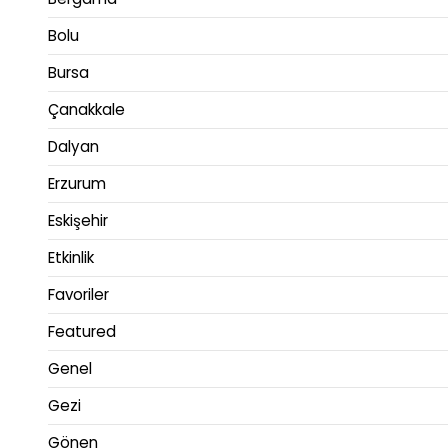
Bolu
Bursa
Çanakkale
Dalyan
Erzurum
Eskişehir
Etkinlik
Favoriler
Featured
Genel
Gezi
Gönen