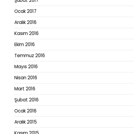
Şubat 2017
Ocak 2017
Aralık 2016
Kasım 2016
Ekim 2016
Temmuz 2016
Mayıs 2016
Nisan 2016
Mart 2016
Şubat 2016
Ocak 2016
Aralık 2015
Kasım 2015