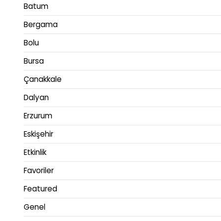
Batum
Bergama
Bolu
Bursa
Çanakkale
Dalyan
Erzurum
Eskişehir
Etkinlik
Favoriler
Featured
Genel