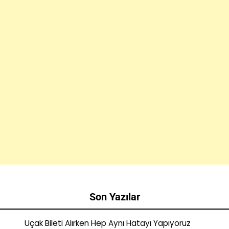
Son Yazılar
Uçak Bileti Alırken Hep Aynı Hatayı Yapıyoruz