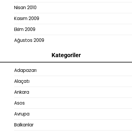
Nisan 2010
Kasım 2009
Ekim 2009
Ağustos 2009
Kategoriler
Adapazarı
Alaçatı
Ankara
Asos
Avrupa
Balkanlar