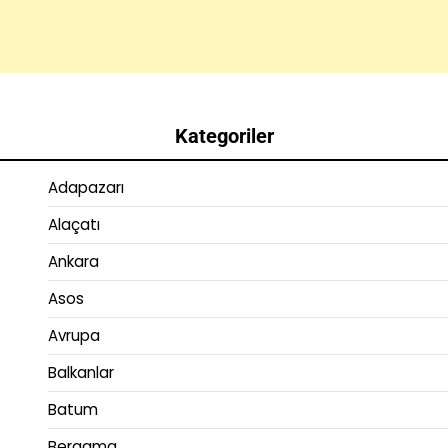
Kategoriler
Adapazarı
Alaçatı
Ankara
Asos
Avrupa
Balkanlar
Batum
Bergama