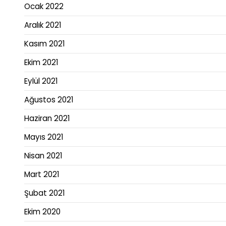
Ocak 2022
Aralık 2021
Kasım 2021
Ekim 2021
Eylül 2021
Ağustos 2021
Haziran 2021
Mayıs 2021
Nisan 2021
Mart 2021
Şubat 2021
Ekim 2020