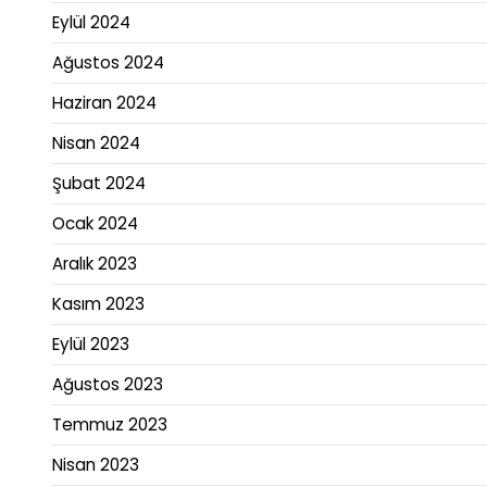
Eylül 2024
Ağustos 2024
Haziran 2024
Nisan 2024
Şubat 2024
Ocak 2024
Aralık 2023
Kasım 2023
Eylül 2023
Ağustos 2023
Temmuz 2023
Nisan 2023