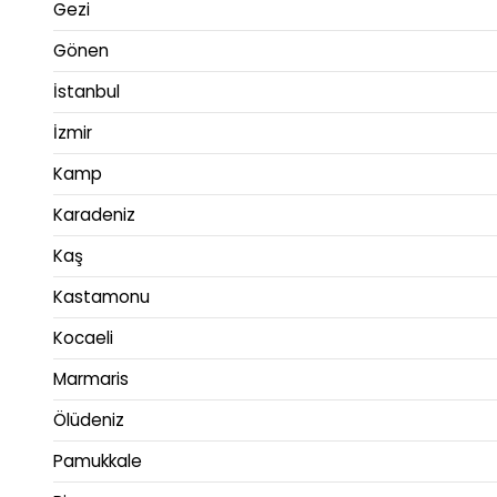
Gezi
Gönen
İstanbul
İzmir
Kamp
Karadeniz
Kaş
Kastamonu
Kocaeli
Marmaris
Ölüdeniz
Pamukkale