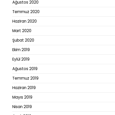
Ağustos 2020
Temmuz 2020
Haziran 2020
Mart 2020
Şubat 2020
Ekim 2019
Eylül 2019
Ağustos 2019
Temmuz 2019
Haziran 2019
Mayıs 2019
Nisan 2019