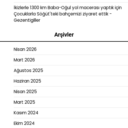
İkizlerle 1300 km Baba-Oğul yol macerası yaptık
için
Çocuklarla Söğüt'teki bahçemizi ziyaret ettik -
Gezentigiller
Arşivler
Nisan 2026
Mart 2026
Ağustos 2025
Haziran 2025
Nisan 2025
Mart 2025
Kasım 2024
Ekim 2024