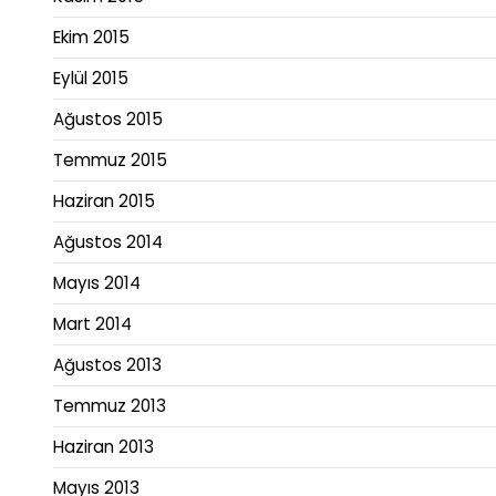
Ekim 2015
Eylül 2015
Ağustos 2015
Temmuz 2015
Haziran 2015
Ağustos 2014
Mayıs 2014
Mart 2014
Ağustos 2013
Temmuz 2013
Haziran 2013
Mayıs 2013