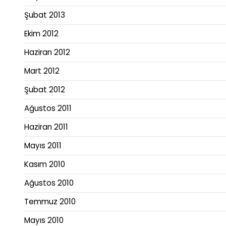
Şubat 2013
Ekim 2012
Haziran 2012
Mart 2012
Şubat 2012
Ağustos 2011
Haziran 2011
Mayıs 2011
Kasım 2010
Ağustos 2010
Temmuz 2010
Mayıs 2010