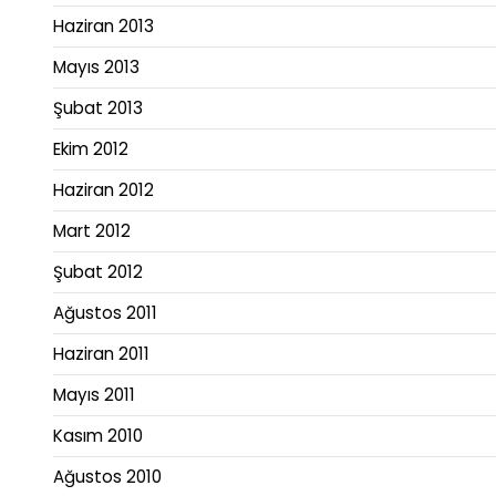
Haziran 2013
Mayıs 2013
Şubat 2013
Ekim 2012
Haziran 2012
Mart 2012
Şubat 2012
Ağustos 2011
Haziran 2011
Mayıs 2011
Kasım 2010
Ağustos 2010