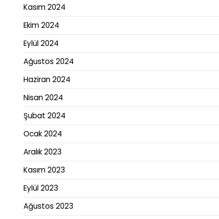
Kasım 2024
Ekim 2024
Eylül 2024
Ağustos 2024
Haziran 2024
Nisan 2024
Şubat 2024
Ocak 2024
Aralık 2023
Kasım 2023
Eylül 2023
Ağustos 2023