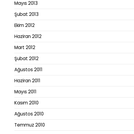
Mayıs 2013
Şubat 2013
Ekim 2012
Haziran 2012
Mart 2012
Şubat 2012
Ağustos 2011
Haziran 2011
Mayıs 2011
Kasım 2010
Ağustos 2010
Temmuz 2010