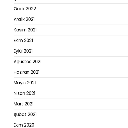
Ocak 2022
Aralık 2021
Kasım 2021
Ekim 2021
Eylül 2021
Ağustos 2021
Haziran 2021
Mayıs 2021
Nisan 2021
Mart 2021
Şubat 2021
Ekim 2020