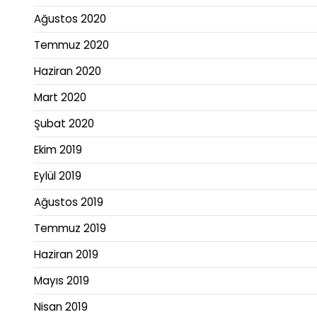
Ağustos 2020
Temmuz 2020
Haziran 2020
Mart 2020
Şubat 2020
Ekim 2019
Eylül 2019
Ağustos 2019
Temmuz 2019
Haziran 2019
Mayıs 2019
Nisan 2019