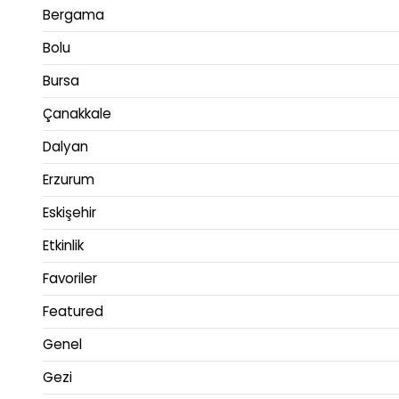
Bergama
Bolu
Bursa
Çanakkale
Dalyan
Erzurum
Eskişehir
Etkinlik
Favoriler
Featured
Genel
Gezi