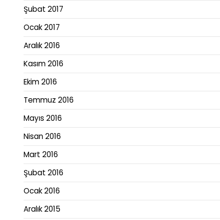
Şubat 2017
Ocak 2017
Aralık 2016
Kasım 2016
Ekim 2016
Temmuz 2016
Mayıs 2016
Nisan 2016
Mart 2016
Şubat 2016
Ocak 2016
Aralık 2015