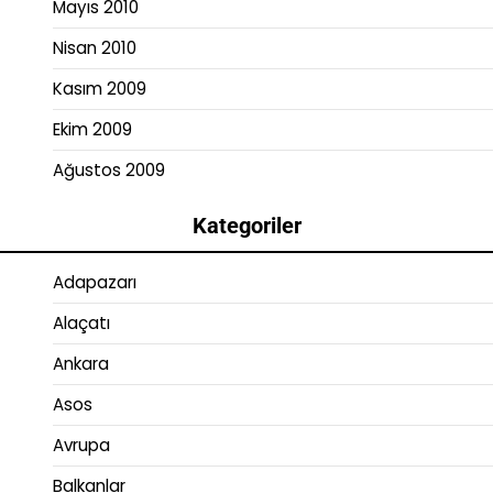
Mayıs 2010
Nisan 2010
Kasım 2009
Ekim 2009
Ağustos 2009
Kategoriler
Adapazarı
Alaçatı
Ankara
Asos
Avrupa
Balkanlar