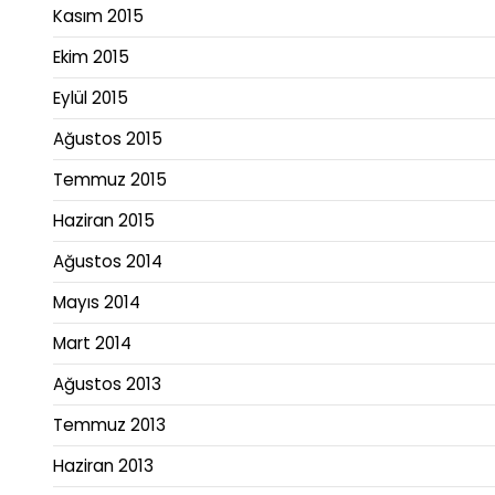
Kasım 2015
Ekim 2015
Eylül 2015
Ağustos 2015
Temmuz 2015
Haziran 2015
Ağustos 2014
Mayıs 2014
Mart 2014
Ağustos 2013
Temmuz 2013
Haziran 2013