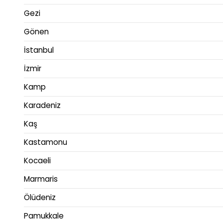
Gezi
Gönen
İstanbul
İzmir
Kamp
Karadeniz
Kaş
Kastamonu
Kocaeli
Marmaris
Ölüdeniz
Pamukkale