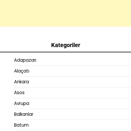
Kategoriler
Adapazarı
Alaçatı
Ankara
Asos
Avrupa
Balkanlar
Batum