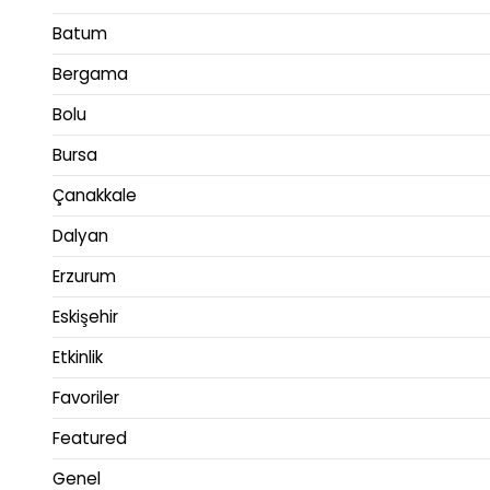
Batum
Bergama
Bolu
Bursa
Çanakkale
Dalyan
Erzurum
Eskişehir
Etkinlik
Favoriler
Featured
Genel