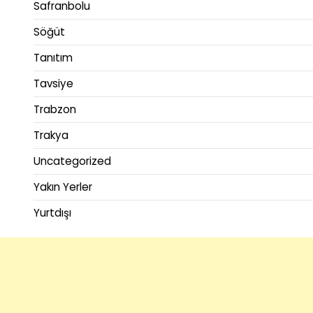
Safranbolu
Söğüt
Tanıtım
Tavsiye
Trabzon
Trakya
Uncategorized
Yakın Yerler
Yurtdışı