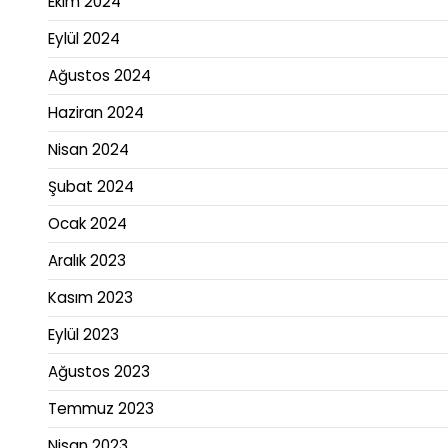
Ekim 2024
Eylül 2024
Ağustos 2024
Haziran 2024
Nisan 2024
Şubat 2024
Ocak 2024
Aralık 2023
Kasım 2023
Eylül 2023
Ağustos 2023
Temmuz 2023
Nisan 2023