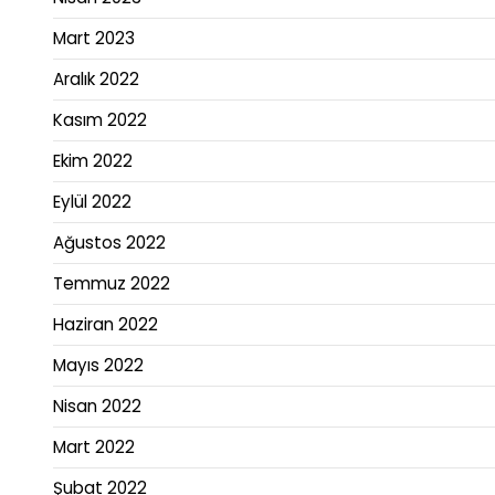
Mart 2023
Aralık 2022
Kasım 2022
Ekim 2022
Eylül 2022
Ağustos 2022
Temmuz 2022
Haziran 2022
Mayıs 2022
Nisan 2022
Mart 2022
Şubat 2022