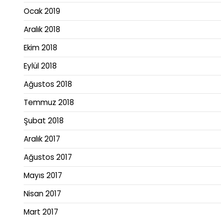
Ocak 2019
Aralık 2018
Ekim 2018
Eylül 2018
Ağustos 2018
Temmuz 2018
Şubat 2018
Aralık 2017
Ağustos 2017
Mayıs 2017
Nisan 2017
Mart 2017