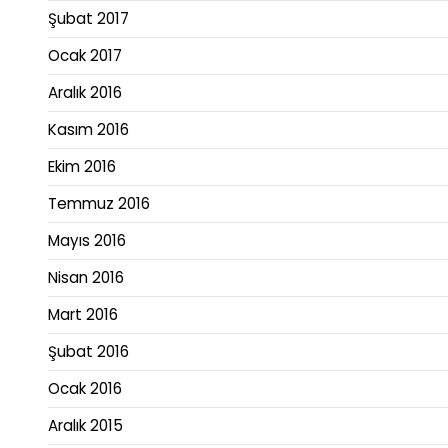
Şubat 2017
Ocak 2017
Aralık 2016
Kasım 2016
Ekim 2016
Temmuz 2016
Mayıs 2016
Nisan 2016
Mart 2016
Şubat 2016
Ocak 2016
Aralık 2015