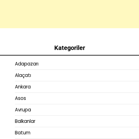
Kategoriler
Adapazarı
Alaçatı
Ankara
Asos
Avrupa
Balkanlar
Batum