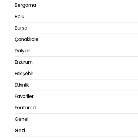
Bergama
Bolu
Bursa
Çanakkale
Dalyan
Erzurum
Eskişehir
Etkinlik
Favoriler
Featured
Genel
Gezi