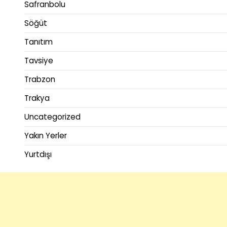
Safranbolu
Söğüt
Tanıtım
Tavsiye
Trabzon
Trakya
Uncategorized
Yakın Yerler
Yurtdışı