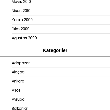
Mayıs 2010
Nisan 2010
Kasım 2009
Ekim 2009
Ağustos 2009
Kategoriler
Adapazarı
Alaçatı
Ankara
Asos
Avrupa
Balkanlar