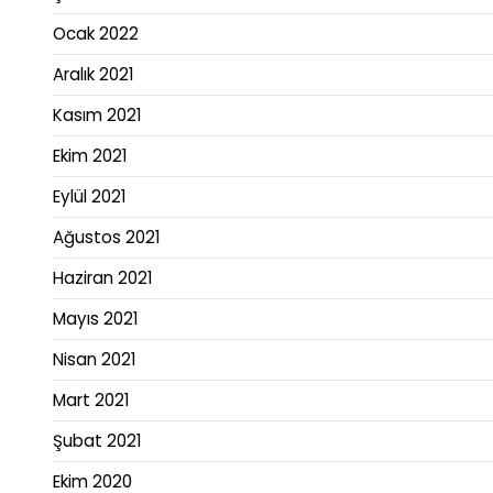
Ocak 2022
Aralık 2021
Kasım 2021
Ekim 2021
Eylül 2021
Ağustos 2021
Haziran 2021
Mayıs 2021
Nisan 2021
Mart 2021
Şubat 2021
Ekim 2020