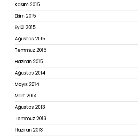
Kasım 2015
Ekim 2015
Eylül 2015
Ağustos 2015
Temmuz 2015
Haziran 2015
Ağustos 2014
Mayıs 2014
Mart 2014
Ağustos 2013
Temmuz 2013
Haziran 2013