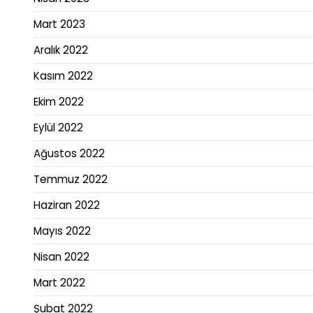
Mart 2023
Aralık 2022
Kasım 2022
Ekim 2022
Eylül 2022
Ağustos 2022
Temmuz 2022
Haziran 2022
Mayıs 2022
Nisan 2022
Mart 2022
Şubat 2022