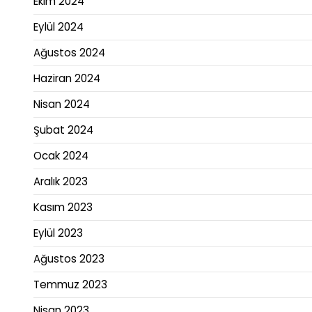
Ekim 2024
Eylül 2024
Ağustos 2024
Haziran 2024
Nisan 2024
Şubat 2024
Ocak 2024
Aralık 2023
Kasım 2023
Eylül 2023
Ağustos 2023
Temmuz 2023
Nisan 2023