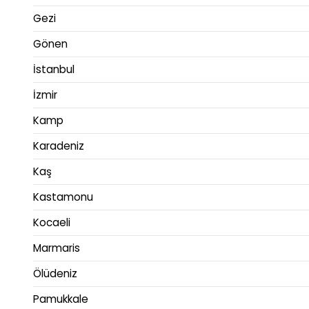
Gezi
Gönen
İstanbul
İzmir
Kamp
Karadeniz
Kaş
Kastamonu
Kocaeli
Marmaris
Ölüdeniz
Pamukkale