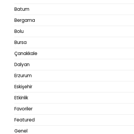
Batum
Bergama
Bolu
Bursa
Çanakkale
Dalyan
Erzurum
Eskişehir
Etkinlik
Favoriler
Featured
Genel