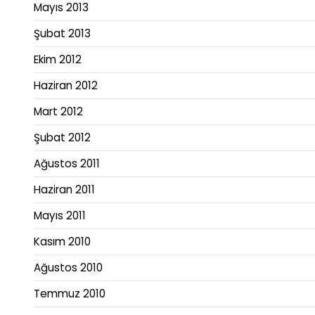
Mayıs 2013
Şubat 2013
Ekim 2012
Haziran 2012
Mart 2012
Şubat 2012
Ağustos 2011
Haziran 2011
Mayıs 2011
Kasım 2010
Ağustos 2010
Temmuz 2010