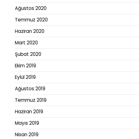
Ağustos 2020
Temmuz 2020
Haziran 2020
Mart 2020
Şubat 2020
Ekim 2019
Eylül 2019
Ağustos 2019
Temmuz 2019
Haziran 2019
Mayıs 2019
Nisan 2019