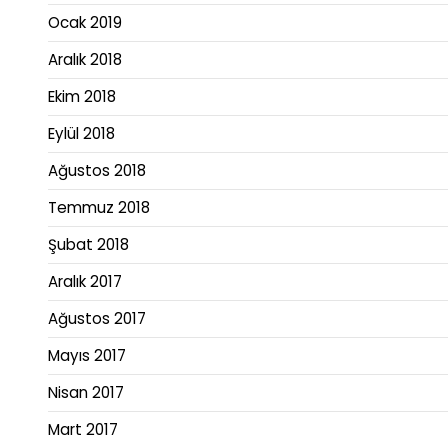
Ocak 2019
Aralık 2018
Ekim 2018
Eylül 2018
Ağustos 2018
Temmuz 2018
Şubat 2018
Aralık 2017
Ağustos 2017
Mayıs 2017
Nisan 2017
Mart 2017