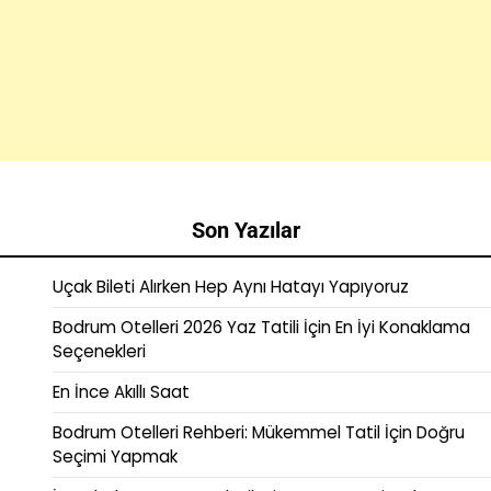
Son Yazılar
Uçak Bileti Alırken Hep Aynı Hatayı Yapıyoruz
Bodrum Otelleri 2026 Yaz Tatili İçin En İyi Konaklama
Seçenekleri
En İnce Akıllı Saat
Bodrum Otelleri Rehberi: Mükemmel Tatil İçin Doğru
Seçimi Yapmak