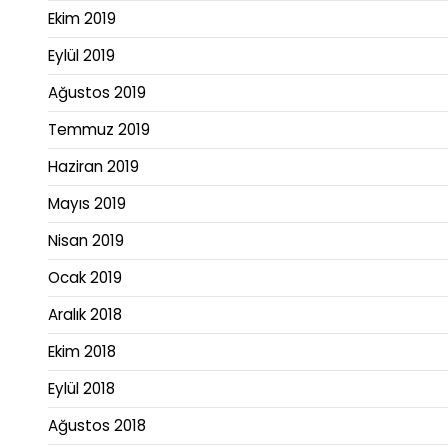
Ekim 2019
Eylül 2019
Ağustos 2019
Temmuz 2019
Haziran 2019
Mayıs 2019
Nisan 2019
Ocak 2019
Aralık 2018
Ekim 2018
Eylül 2018
Ağustos 2018