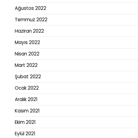
Ağustos 2022
Temmuz 2022
Haziran 2022
Mayıs 2022
Nisan 2022
Mart 2022
Şubat 2022
Ocak 2022
Aralık 2021
Kasım 2021
Ekim 2021
Eylül 2021