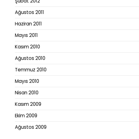
Şubat 2012
Ağustos 2011
Haziran 2011
Mayıs 2011
Kasım 2010
Ağustos 2010
Temmuz 2010
Mayıs 2010
Nisan 2010
Kasım 2009
Ekim 2009
Ağustos 2009