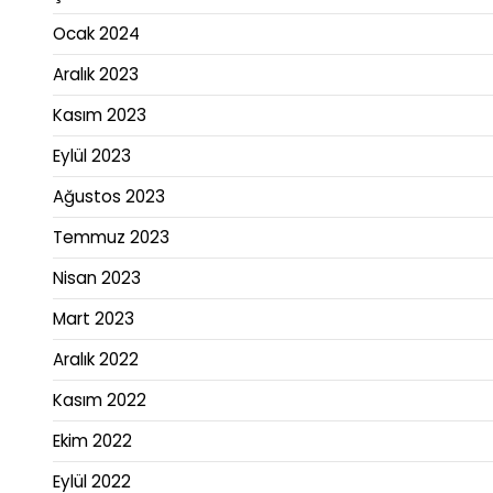
Ocak 2024
Aralık 2023
Kasım 2023
Eylül 2023
Ağustos 2023
Temmuz 2023
Nisan 2023
Mart 2023
Aralık 2022
Kasım 2022
Ekim 2022
Eylül 2022