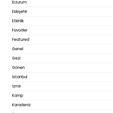
Erzurum
Eskişehir
Etkinlik
Favoriler
Featured
Genel
Gezi
Gönen
İstanbul
İzmir
Kamp
Karadeniz