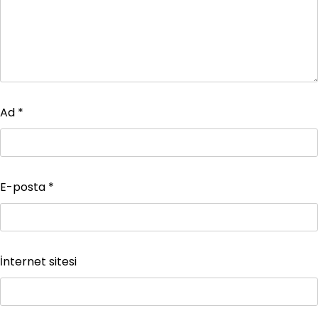
Ad
*
E-posta
*
İnternet sitesi