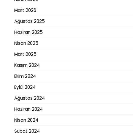
Mart 2026
Ağustos 2025
Haziran 2025
Nisan 2025
Mart 2025
Kasım 2024
Ekim 2024
Eylül 2024
Ağustos 2024
Haziran 2024
Nisan 2024
Şubat 2024