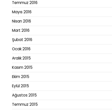
Temmuz 2016
Mayıs 2016
Nisan 2016
Mart 2016
Şubat 2016
Ocak 2016
Aralık 2015
Kasım 2015
Ekim 2015
Eylül 2015
Ağustos 2015
Temmuz 2015