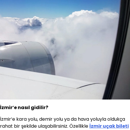
İzmir’e nasıl gidilir?
İzmir’e kara yolu, demir yolu ya da hava yoluyla oldukça
rahat bir şekilde ulaşabilirsiniz. Özellikle
İzmir uçak bileti