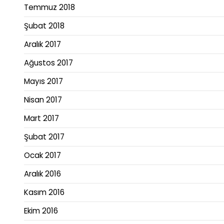
Temmuz 2018
Şubat 2018
Aralık 2017
Ağustos 2017
Mayıs 2017
Nisan 2017
Mart 2017
Şubat 2017
Ocak 2017
Aralık 2016
Kasım 2016
Ekim 2016