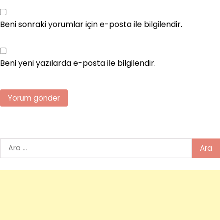
Beni sonraki yorumlar için e-posta ile bilgilendir.
Beni yeni yazılarda e-posta ile bilgilendir.
Arama: