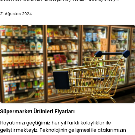
21 Ağustos 2024
Süpermarket Ürünleri Fiyatları
Hayatımızı geçtiğimiz her yıl farklı kolaylıklar ile
geliştirmekteyiz. Teknolojinin gelişmesi ile atalarımızın