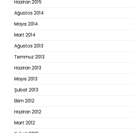
Haziran 2015
Ağustos 2014
Mayıs 2014
Mart 2014
Ağustos 2013
Temmuz 2013
Haziran 2013
Mayıs 2013
Şubat 2013
Ekim 2012
Haziran 2012
Mart 2012