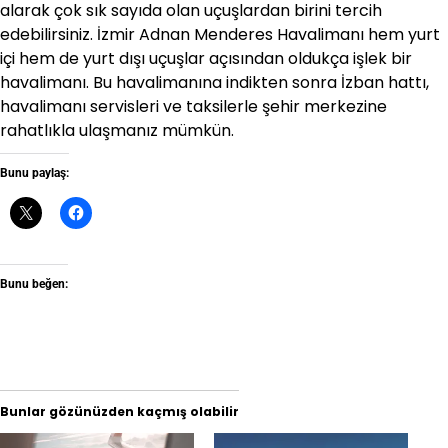
alarak çok sık sayıda olan uçuşlardan birini tercih
edebilirsiniz. İzmir Adnan Menderes Havalimanı hem yurt
içi hem de yurt dışı uçuşlar açısından oldukça işlek bir
havalimanı. Bu havalimanına indikten sonra İzban hattı,
havalimanı servisleri ve taksilerle şehir merkezine
rahatlıkla ulaşmanız mümkün.
Bunu paylaş:
Bunu beğen:
Bunlar gözünüzden kaçmış olabilir