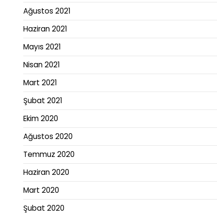
Ağustos 2021
Haziran 2021
Mayıs 2021
Nisan 2021
Mart 2021
Şubat 2021
Ekim 2020
Ağustos 2020
Temmuz 2020
Haziran 2020
Mart 2020
Şubat 2020