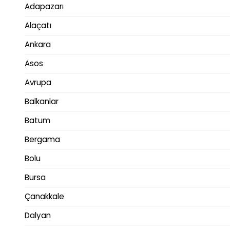
Adapazarı
Alaçatı
Ankara
Asos
Avrupa
Balkanlar
Batum
Bergama
Bolu
Bursa
Çanakkale
Dalyan