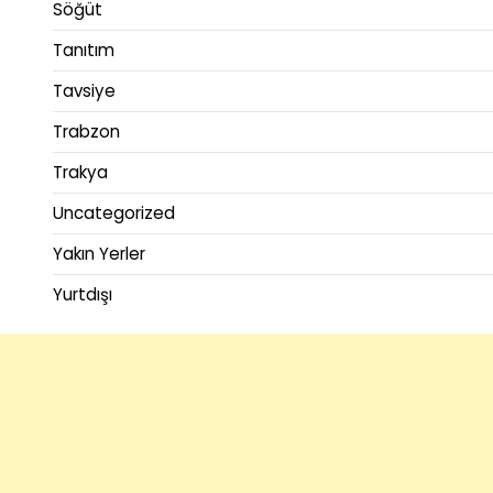
Söğüt
Tanıtım
Tavsiye
Trabzon
Trakya
Uncategorized
Yakın Yerler
Yurtdışı