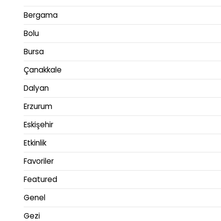
Bergama
Bolu
Bursa
Çanakkale
Dalyan
Erzurum
Eskişehir
Etkinlik
Favoriler
Featured
Genel
Gezi