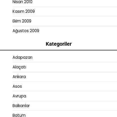
Nisan 2010
Kasım 2009
Ekim 2009
Ağustos 2009
Kategoriler
Adapazarı
Alaçatı
Ankara
Asos
Avrupa
Balkanlar
Batum