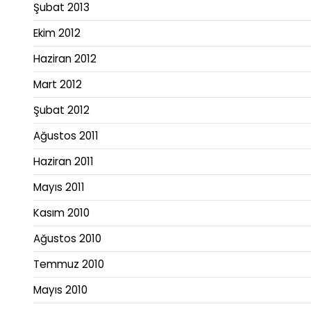
Şubat 2013
Ekim 2012
Haziran 2012
Mart 2012
Şubat 2012
Ağustos 2011
Haziran 2011
Mayıs 2011
Kasım 2010
Ağustos 2010
Temmuz 2010
Mayıs 2010