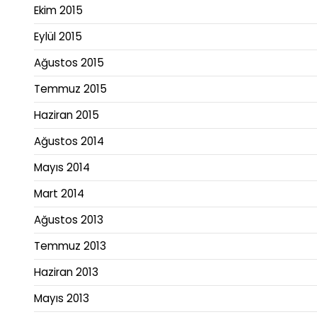
Ekim 2015
Eylül 2015
Ağustos 2015
Temmuz 2015
Haziran 2015
Ağustos 2014
Mayıs 2014
Mart 2014
Ağustos 2013
Temmuz 2013
Haziran 2013
Mayıs 2013