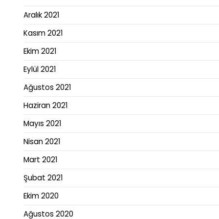
Aralık 2021
Kasım 2021
Ekim 2021
Eylül 2021
Ağustos 2021
Haziran 2021
Mayıs 2021
Nisan 2021
Mart 2021
Şubat 2021
Ekim 2020
Ağustos 2020