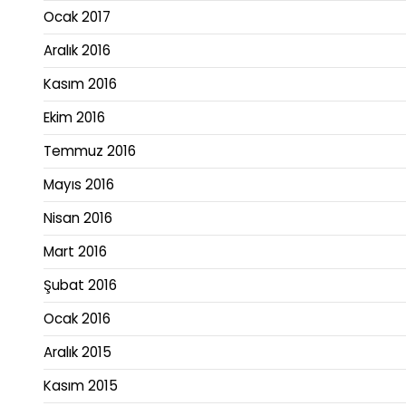
Ocak 2017
Aralık 2016
Kasım 2016
Ekim 2016
Temmuz 2016
Mayıs 2016
Nisan 2016
Mart 2016
Şubat 2016
Ocak 2016
Aralık 2015
Kasım 2015