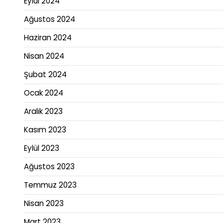
Eylül 2024
Ağustos 2024
Haziran 2024
Nisan 2024
Şubat 2024
Ocak 2024
Aralık 2023
Kasım 2023
Eylül 2023
Ağustos 2023
Temmuz 2023
Nisan 2023
Mart 2023