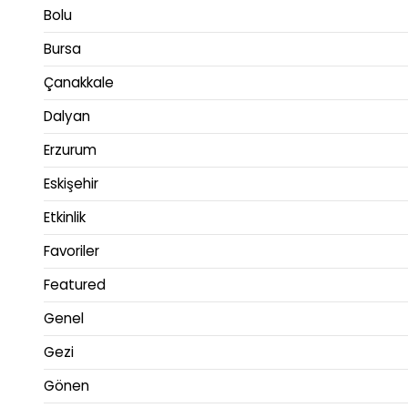
Bolu
Bursa
Çanakkale
Dalyan
Erzurum
Eskişehir
Etkinlik
Favoriler
Featured
Genel
Gezi
Gönen