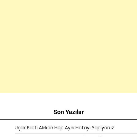
Son Yazılar
Uçak Bileti Alırken Hep Aynı Hatayı Yapıyoruz