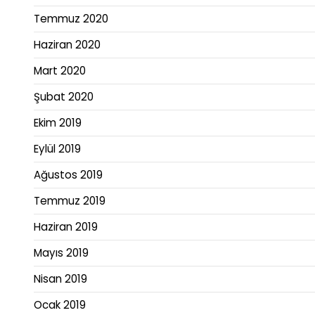
Temmuz 2020
Haziran 2020
Mart 2020
Şubat 2020
Ekim 2019
Eylül 2019
Ağustos 2019
Temmuz 2019
Haziran 2019
Mayıs 2019
Nisan 2019
Ocak 2019