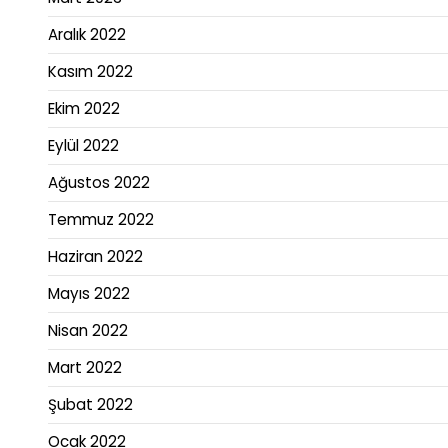
Aralık 2022
Kasım 2022
Ekim 2022
Eylül 2022
Ağustos 2022
Temmuz 2022
Haziran 2022
Mayıs 2022
Nisan 2022
Mart 2022
Şubat 2022
Ocak 2022