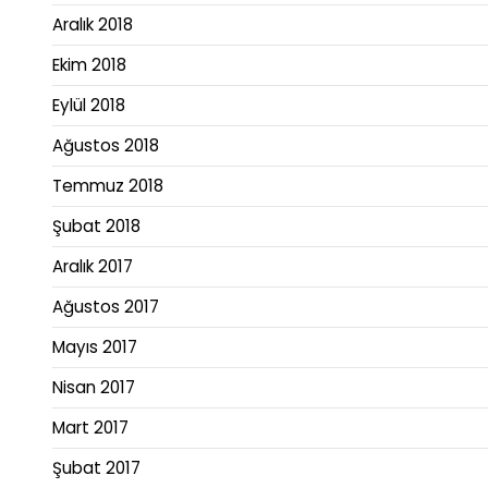
Aralık 2018
Ekim 2018
Eylül 2018
Ağustos 2018
Temmuz 2018
Şubat 2018
Aralık 2017
Ağustos 2017
Mayıs 2017
Nisan 2017
Mart 2017
Şubat 2017