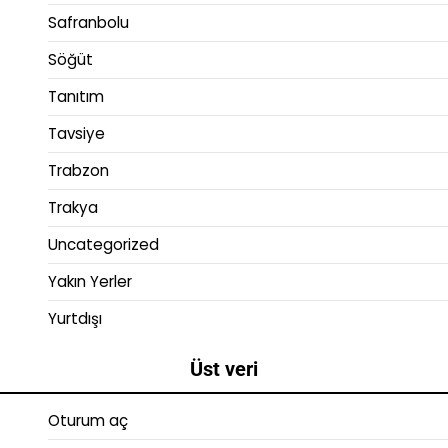
Safranbolu
Söğüt
Tanıtım
Tavsiye
Trabzon
Trakya
Uncategorized
Yakın Yerler
Yurtdışı
Üst veri
Oturum aç