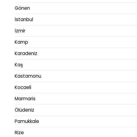
Gönen
İstanbul
İzmir
Kamp
Karadeniz
Kaş
Kastamonu
Kocaeli
Marmaris
Ölüdeniz
Pamukkale
Rize