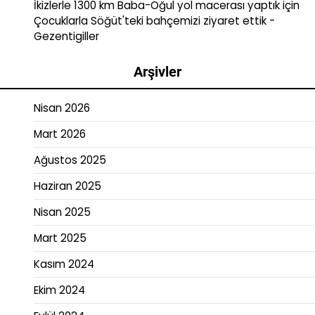
İkizlerle 1300 km Baba-Oğul yol macerası yaptık
için
Çocuklarla Söğüt'teki bahçemizi ziyaret ettik -
Gezentigiller
Arşivler
Nisan 2026
Mart 2026
Ağustos 2025
Haziran 2025
Nisan 2025
Mart 2025
Kasım 2024
Ekim 2024