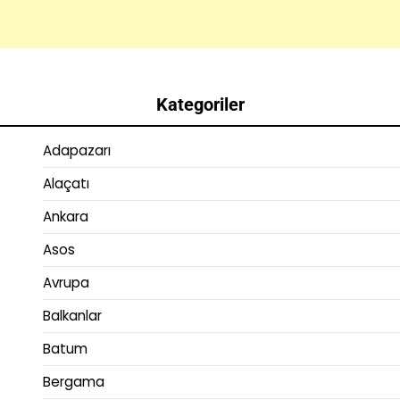
Kategoriler
Adapazarı
Alaçatı
Ankara
Asos
Avrupa
Balkanlar
Batum
Bergama