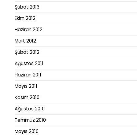
Şubat 2013
Ekim 2012
Haziran 2012
Mart 2012
Şubat 2012
Ağustos 2011
Haziran 2011
Mayıs 2011
Kasım 2010
Ağustos 2010
Temmuz 2010
Mayıs 2010