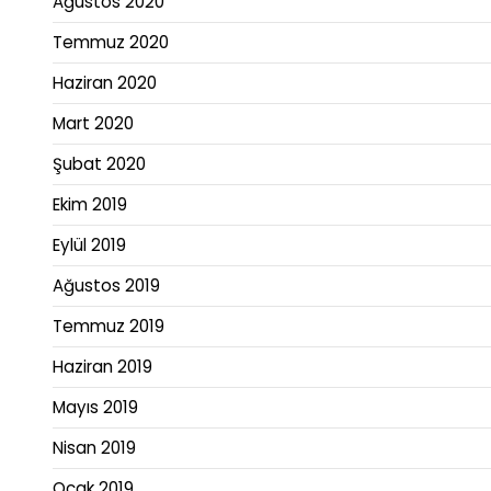
Ağustos 2020
Temmuz 2020
Haziran 2020
Mart 2020
Şubat 2020
Ekim 2019
Eylül 2019
Ağustos 2019
Temmuz 2019
Haziran 2019
Mayıs 2019
Nisan 2019
Ocak 2019