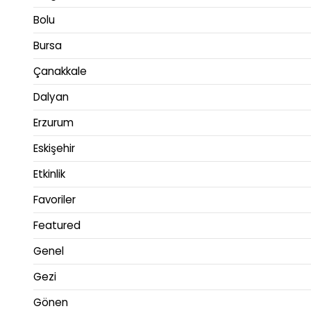
Bolu
Bursa
Çanakkale
Dalyan
Erzurum
Eskişehir
Etkinlik
Favoriler
Featured
Genel
Gezi
Gönen