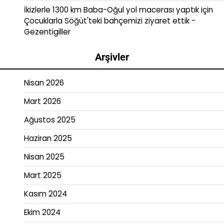
İkizlerle 1300 km Baba-Oğul yol macerası yaptık
için
Çocuklarla Söğüt'teki bahçemizi ziyaret ettik -
Gezentigiller
Arşivler
Nisan 2026
Mart 2026
Ağustos 2025
Haziran 2025
Nisan 2025
Mart 2025
Kasım 2024
Ekim 2024