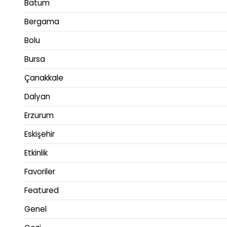
Batum
Bergama
Bolu
Bursa
Çanakkale
Dalyan
Erzurum
Eskişehir
Etkinlik
Favoriler
Featured
Genel