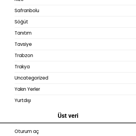
Safranbolu
Söğüt
Tanıtım
Tavsiye
Trabzon
Trakya
Uncategorized
Yakın Yerler
Yurtdışı
Üst veri
Oturum aç