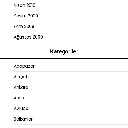
Nisan 2010
Kasım 2009
Ekim 2009
Ağustos 2009
Kategoriler
Adapazarı
Alaçatı
Ankara
Asos
Avrupa
Balkanlar