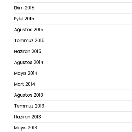
Ekim 2015
Eylül 2015
Ağustos 2015
Temmuz 2015
Haziran 2015
Ağustos 2014
Mayıs 2014
Mart 2014
Ağustos 2013
Temmuz 2013
Haziran 2013
Mayıs 2013