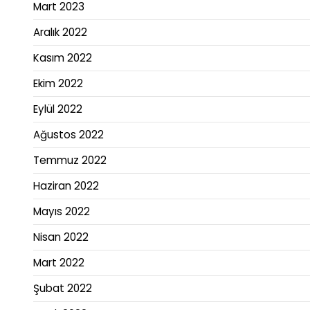
Mart 2023
Aralık 2022
Kasım 2022
Ekim 2022
Eylül 2022
Ağustos 2022
Temmuz 2022
Haziran 2022
Mayıs 2022
Nisan 2022
Mart 2022
Şubat 2022