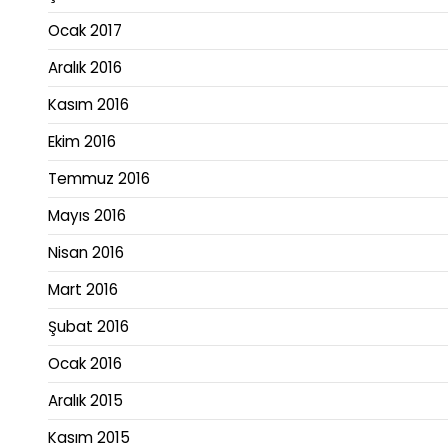
Ocak 2017
Aralık 2016
Kasım 2016
Ekim 2016
Temmuz 2016
Mayıs 2016
Nisan 2016
Mart 2016
Şubat 2016
Ocak 2016
Aralık 2015
Kasım 2015