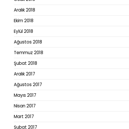
Aralık 2018
Ekim 2018
Eylül 2018
Ağustos 2018
Temmuz 2018
Şubat 2018
Aralık 2017
Ağustos 2017
Mayıs 2017
Nisan 2017
Mart 2017
Şubat 2017