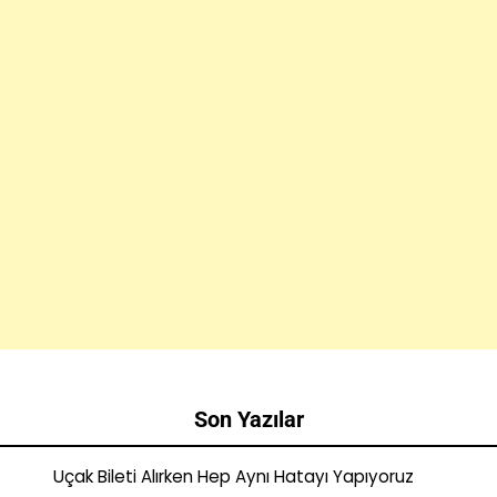
Son Yazılar
Uçak Bileti Alırken Hep Aynı Hatayı Yapıyoruz