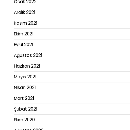
Ocak 2022
Aralık 2021
Kasım 2021
Ekim 2021
Eylül 2021
Ağustos 2021
Haziran 2021
Mayıs 2021
Nisan 2021
Mart 2021
Şubat 2021
Ekim 2020