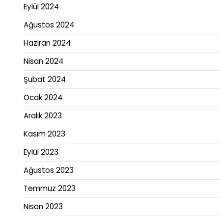
Eylül 2024
Ağustos 2024
Haziran 2024
Nisan 2024
Şubat 2024
Ocak 2024
Aralık 2023
Kasım 2023
Eylül 2023
Ağustos 2023
Temmuz 2023
Nisan 2023