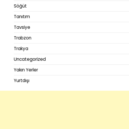
Söğüt
Tanıtım
Tavsiye
Trabzon
Trakya
Uncategorized
Yakın Yerler
Yurtdışı