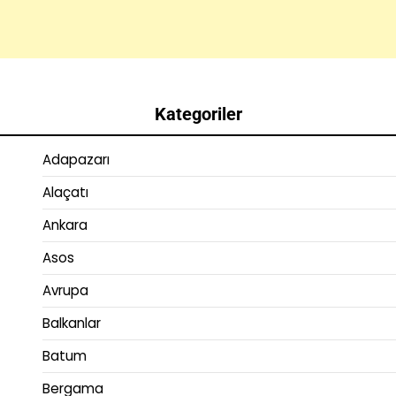
Kategoriler
Adapazarı
Alaçatı
Ankara
Asos
Avrupa
Balkanlar
Batum
Bergama