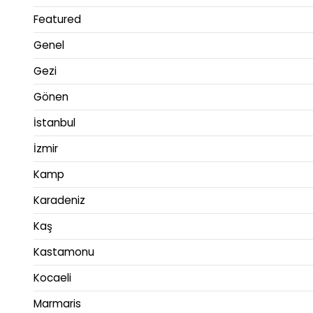
Featured
Genel
Gezi
Gönen
İstanbul
İzmir
Kamp
Karadeniz
Kaş
Kastamonu
Kocaeli
Marmaris