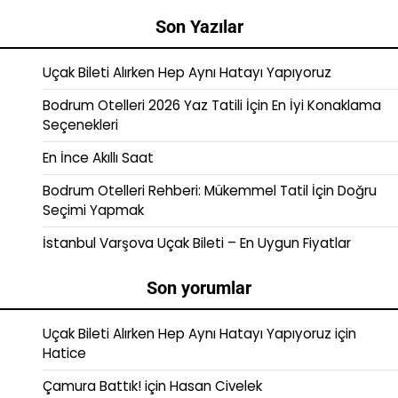
Son Yazılar
Uçak Bileti Alırken Hep Aynı Hatayı Yapıyoruz
Bodrum Otelleri 2026 Yaz Tatili İçin En İyi Konaklama
Seçenekleri
En İnce Akıllı Saat
Bodrum Otelleri Rehberi: Mükemmel Tatil İçin Doğru
Seçimi Yapmak
İstanbul Varşova Uçak Bileti – En Uygun Fiyatlar
Son yorumlar
Uçak Bileti Alırken Hep Aynı Hatayı Yapıyoruz
için
Hatice
Çamura Battık!
için
Hasan Civelek