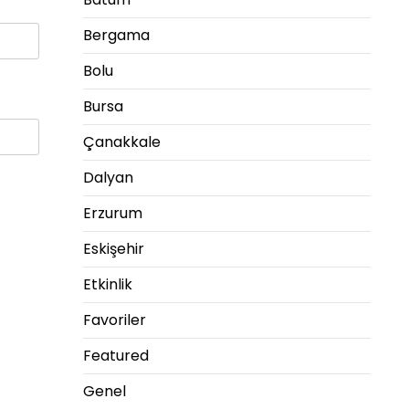
Bergama
Bolu
Bursa
Çanakkale
Dalyan
Erzurum
Eskişehir
Etkinlik
Favoriler
Featured
Genel