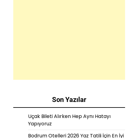
Son Yazılar
Uçak Bileti Alırken Hep Aynı Hatayı
Yapıyoruz
Bodrum Otelleri 2026 Yaz Tatili İçin En İyi