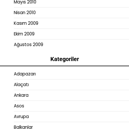
Mayıs 2010
Nisan 2010
Kasım 2009
Ekim 2009
Ağustos 2009
Kategoriler
Adapazarı
Alaçatı
Ankara
Asos
Avrupa
Balkanlar