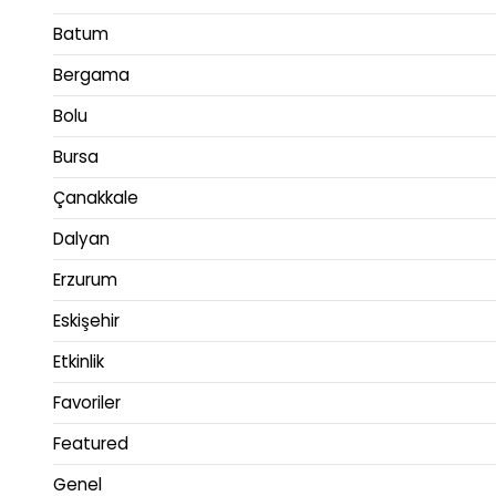
Batum
Bergama
Bolu
Bursa
Çanakkale
Dalyan
Erzurum
Eskişehir
Etkinlik
Favoriler
Featured
Genel