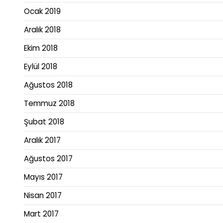
Ocak 2019
Aralık 2018
Ekim 2018
Eylül 2018
Ağustos 2018
Temmuz 2018
Şubat 2018
Aralık 2017
Ağustos 2017
Mayıs 2017
Nisan 2017
Mart 2017