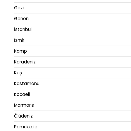
Gezi
Gönen
İstanbul
İzmir
Kamp
Karadeniz
Kaş
Kastamonu
Kocaeli
Marmaris
Ölüdeniz
Pamukkale