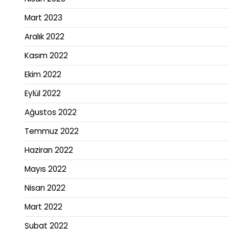
Mart 2023
Aralık 2022
Kasım 2022
Ekim 2022
Eylül 2022
Ağustos 2022
Temmuz 2022
Haziran 2022
Mayıs 2022
Nisan 2022
Mart 2022
Şubat 2022