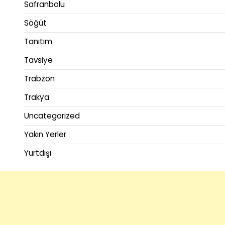
Safranbolu
Söğüt
Tanıtım
Tavsiye
Trabzon
Trakya
Uncategorized
Yakın Yerler
Yurtdışı