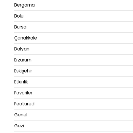
Bergama
Bolu
Bursa
Çanakkale
Dalyan
Erzurum
Eskişehir
Etkinlik
Favoriler
Featured
Genel
Gezi