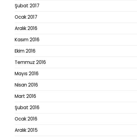
Şubat 2017
Ocak 2017
Aralık 2016
Kasım 2016
Ekim 2016
Temmuz 2016
Mayıs 2016
Nisan 2016
Mart 2016
Şubat 2016
Ocak 2016
Aralık 2015