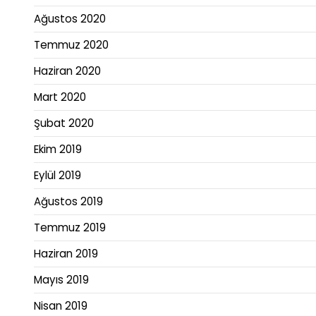
Ağustos 2020
Temmuz 2020
Haziran 2020
Mart 2020
Şubat 2020
Ekim 2019
Eylül 2019
Ağustos 2019
Temmuz 2019
Haziran 2019
Mayıs 2019
Nisan 2019