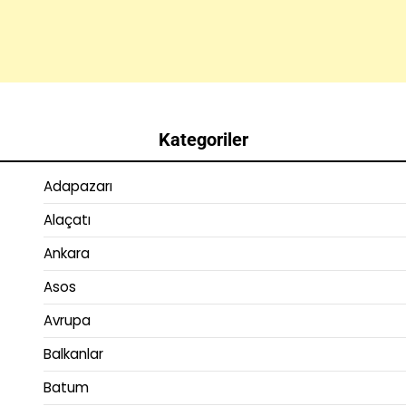
Kategoriler
Adapazarı
Alaçatı
Ankara
Asos
Avrupa
Balkanlar
Batum