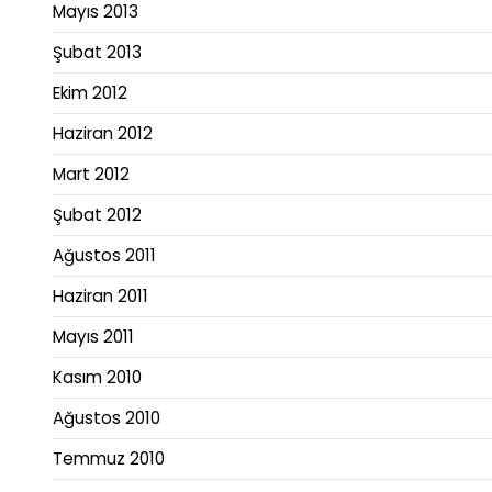
Mayıs 2013
Şubat 2013
Ekim 2012
Haziran 2012
Mart 2012
Şubat 2012
Ağustos 2011
Haziran 2011
Mayıs 2011
Kasım 2010
Ağustos 2010
Temmuz 2010