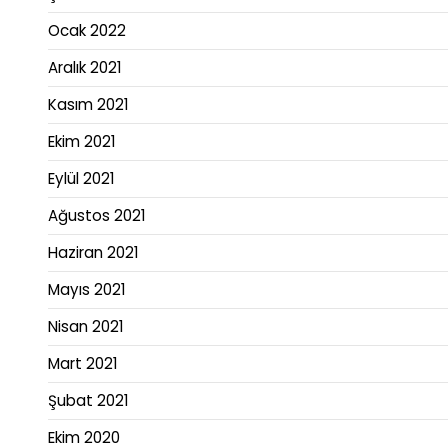
Ocak 2022
Aralık 2021
Kasım 2021
Ekim 2021
Eylül 2021
Ağustos 2021
Haziran 2021
Mayıs 2021
Nisan 2021
Mart 2021
Şubat 2021
Ekim 2020