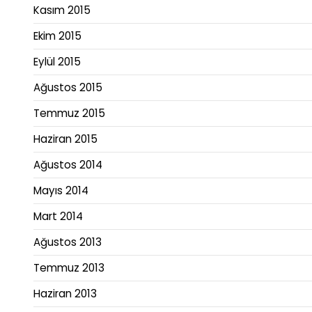
Kasım 2015
Ekim 2015
Eylül 2015
Ağustos 2015
Temmuz 2015
Haziran 2015
Ağustos 2014
Mayıs 2014
Mart 2014
Ağustos 2013
Temmuz 2013
Haziran 2013