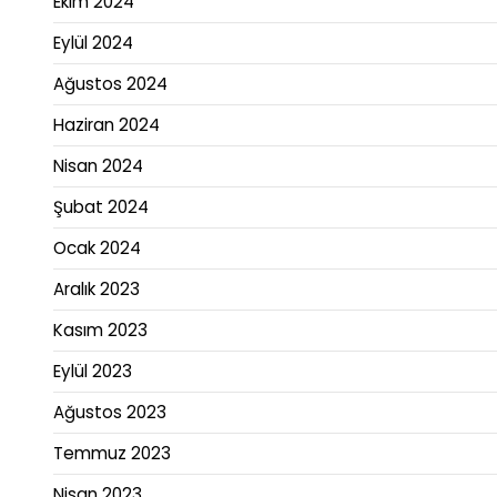
Ekim 2024
Eylül 2024
Ağustos 2024
Haziran 2024
Nisan 2024
Şubat 2024
Ocak 2024
Aralık 2023
Kasım 2023
Eylül 2023
Ağustos 2023
Temmuz 2023
Nisan 2023