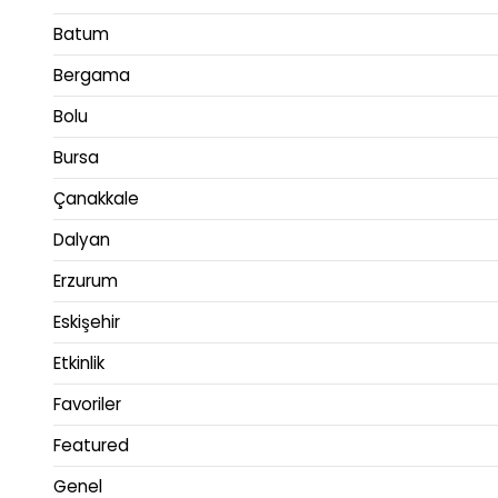
Batum
Bergama
Bolu
Bursa
Çanakkale
Dalyan
Erzurum
Eskişehir
Etkinlik
Favoriler
Featured
Genel