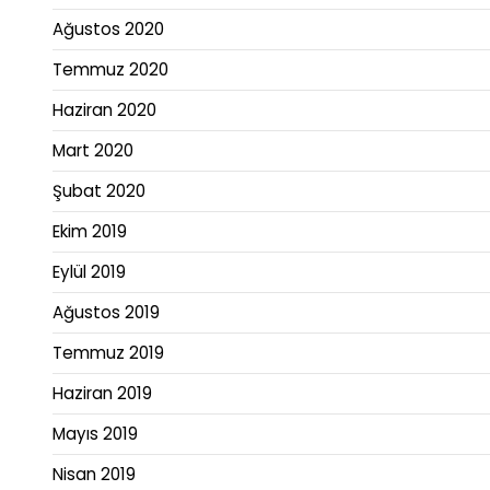
Ağustos 2020
Temmuz 2020
Haziran 2020
Mart 2020
Şubat 2020
Ekim 2019
Eylül 2019
Ağustos 2019
Temmuz 2019
Haziran 2019
Mayıs 2019
Nisan 2019