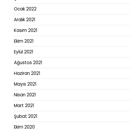
Ocak 2022
Aralık 2021
Kasım 2021
Ekim 2021
Eylül 2021
Ağustos 2021
Haziran 2021
Mayıs 2021
Nisan 2021
Mart 2021
Şubat 2021
Ekim 2020