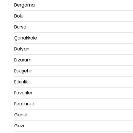
Bergama
Bolu
Bursa
Çanakkale
Dalyan
Erzurum
Eskişehir
Etkinlik
Favoriler
Featured
Genel
Gezi