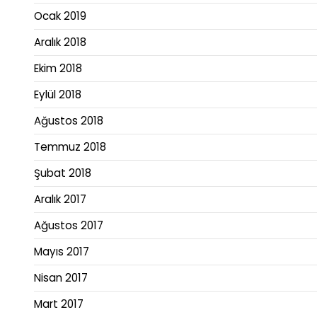
Ocak 2019
Aralık 2018
Ekim 2018
Eylül 2018
Ağustos 2018
Temmuz 2018
Şubat 2018
Aralık 2017
Ağustos 2017
Mayıs 2017
Nisan 2017
Mart 2017