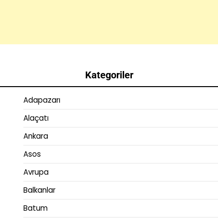
Kategoriler
Adapazarı
Alaçatı
Ankara
Asos
Avrupa
Balkanlar
Batum