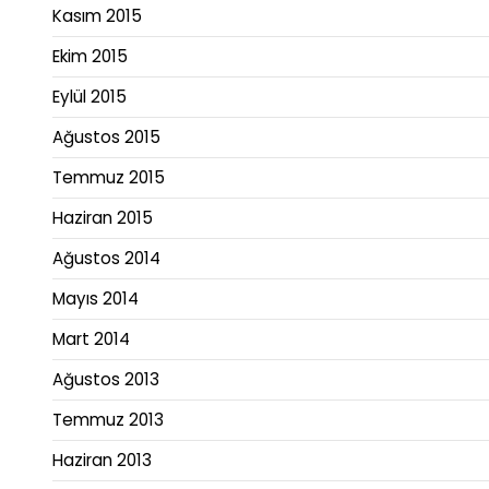
Kasım 2015
Ekim 2015
Eylül 2015
Ağustos 2015
Temmuz 2015
Haziran 2015
Ağustos 2014
Mayıs 2014
Mart 2014
Ağustos 2013
Temmuz 2013
Haziran 2013