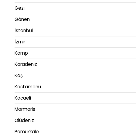
Gezi
Gönen
İstanbul
İzmir
Kamp
Karadeniz
Kaş
Kastamonu
Kocaeli
Marmaris
Ölüdeniz
Pamukkale