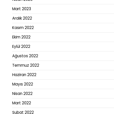
Mart 2023
Aralık 2022
Kasım 2022
Ekim 2022
Eylül 2022
Ağustos 2022
Temmuz 2022
Haziran 2022
Mayıs 2022
Nisan 2022
Mart 2022
Şubat 2022