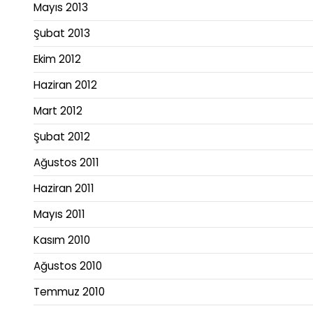
Mayıs 2013
Şubat 2013
Ekim 2012
Haziran 2012
Mart 2012
Şubat 2012
Ağustos 2011
Haziran 2011
Mayıs 2011
Kasım 2010
Ağustos 2010
Temmuz 2010