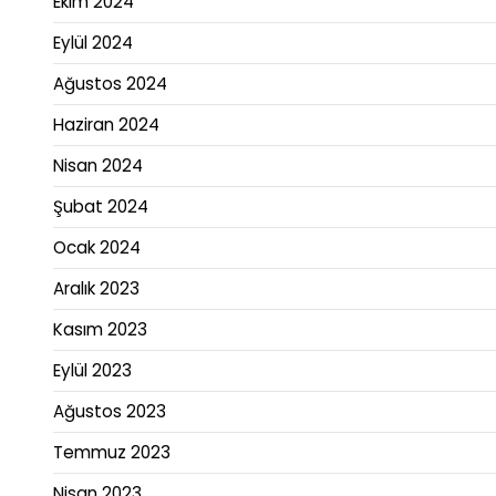
Ekim 2024
Eylül 2024
Ağustos 2024
Haziran 2024
Nisan 2024
Şubat 2024
Ocak 2024
Aralık 2023
Kasım 2023
Eylül 2023
Ağustos 2023
Temmuz 2023
Nisan 2023