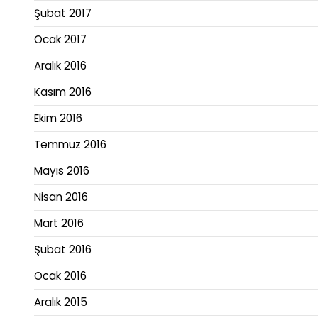
Şubat 2017
Ocak 2017
Aralık 2016
Kasım 2016
Ekim 2016
Temmuz 2016
Mayıs 2016
Nisan 2016
Mart 2016
Şubat 2016
Ocak 2016
Aralık 2015