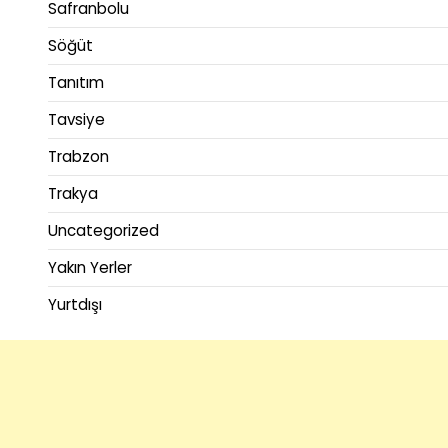
Safranbolu
Söğüt
Tanıtım
Tavsiye
Trabzon
Trakya
Uncategorized
Yakın Yerler
Yurtdışı