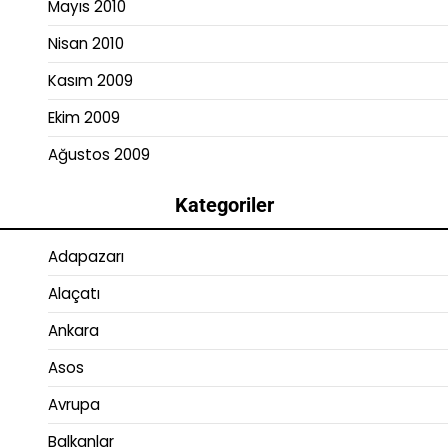
Mayıs 2010
Nisan 2010
Kasım 2009
Ekim 2009
Ağustos 2009
Kategoriler
Adapazarı
Alaçatı
Ankara
Asos
Avrupa
Balkanlar