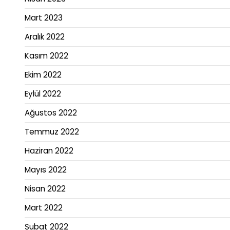
Mart 2023
Aralık 2022
Kasım 2022
Ekim 2022
Eylül 2022
Ağustos 2022
Temmuz 2022
Haziran 2022
Mayıs 2022
Nisan 2022
Mart 2022
Şubat 2022