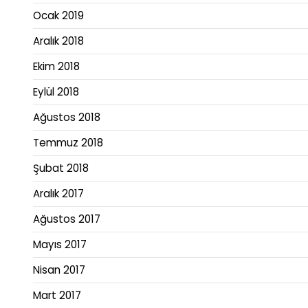
Ocak 2019
Aralık 2018
Ekim 2018
Eylül 2018
Ağustos 2018
Temmuz 2018
Şubat 2018
Aralık 2017
Ağustos 2017
Mayıs 2017
Nisan 2017
Mart 2017