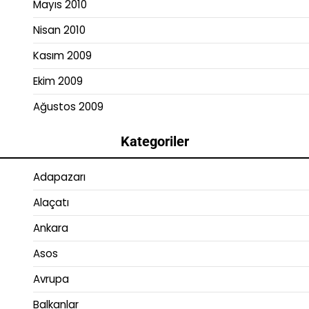
Mayıs 2010
Nisan 2010
Kasım 2009
Ekim 2009
Ağustos 2009
Kategoriler
Adapazarı
Alaçatı
Ankara
Asos
Avrupa
Balkanlar