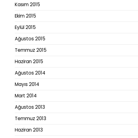
Kasım 2015
Ekim 2015
Eylül 2015
Ağustos 2015
Temmuz 2015
Haziran 2015
Ağustos 2014
Mayıs 2014
Mart 2014
Ağustos 2013
Temmuz 2013
Haziran 2013