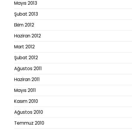
Mayıs 2013
Şubat 2013
Ekim 2012
Haziran 2012
Mart 2012
Şubat 2012
Ağustos 2011
Haziran 2011
Mayıs 2011
Kasım 2010
Ağustos 2010
Temmuz 2010