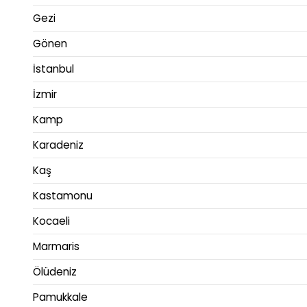
Gezi
Gönen
İstanbul
İzmir
Kamp
Karadeniz
Kaş
Kastamonu
Kocaeli
Marmaris
Ölüdeniz
Pamukkale