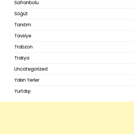
Safranbolu
Söğüt
Tanıtım
Tavsiye
Trabzon
Trakya
Uncategorized
Yakın Yerler
Yurtdışı