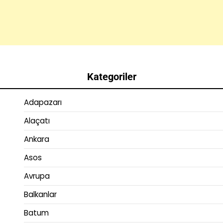
Kategoriler
Adapazarı
Alaçatı
Ankara
Asos
Avrupa
Balkanlar
Batum