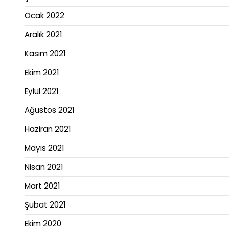
Ocak 2022
Aralık 2021
Kasım 2021
Ekim 2021
Eylül 2021
Ağustos 2021
Haziran 2021
Mayıs 2021
Nisan 2021
Mart 2021
Şubat 2021
Ekim 2020