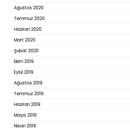
Ağustos 2020
Temmuz 2020
Haziran 2020
Mart 2020
Şubat 2020
Ekim 2019
Eylül 2019
Ağustos 2019
Temmuz 2019
Haziran 2019
Mayıs 2019
Nisan 2019