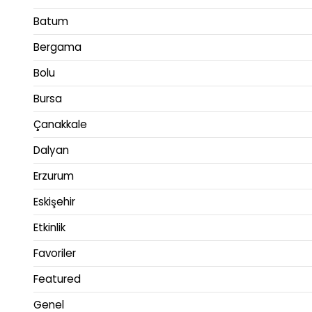
Batum
Bergama
Bolu
Bursa
Çanakkale
Dalyan
Erzurum
Eskişehir
Etkinlik
Favoriler
Featured
Genel