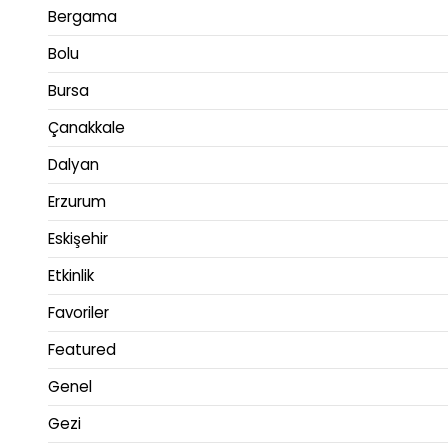
Bergama
Bolu
Bursa
Çanakkale
Dalyan
Erzurum
Eskişehir
Etkinlik
Favoriler
Featured
Genel
Gezi