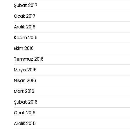
Şubat 2017
Ocak 2017
Aralık 2016
Kasım 2016
Ekim 2016
Temmuz 2016
Mayıs 2016
Nisan 2016
Mart 2016
Şubat 2016
Ocak 2016
Aralık 2015