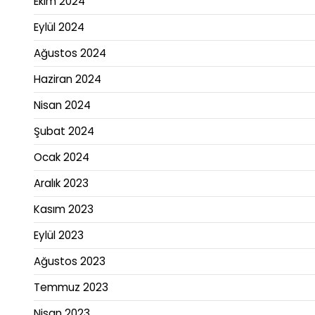
Ekim 2024
Eylül 2024
Ağustos 2024
Haziran 2024
Nisan 2024
Şubat 2024
Ocak 2024
Aralık 2023
Kasım 2023
Eylül 2023
Ağustos 2023
Temmuz 2023
Nisan 2023