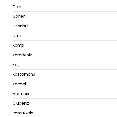
Gezi
Gönen
İstanbul
İzmir
Kamp
Karadeniz
Kaş
Kastamonu
Kocaeli
Marmaris
Ölüdeniz
Pamukkale