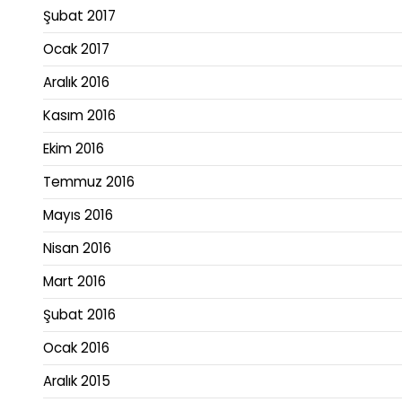
Şubat 2017
Ocak 2017
Aralık 2016
Kasım 2016
Ekim 2016
Temmuz 2016
Mayıs 2016
Nisan 2016
Mart 2016
Şubat 2016
Ocak 2016
Aralık 2015