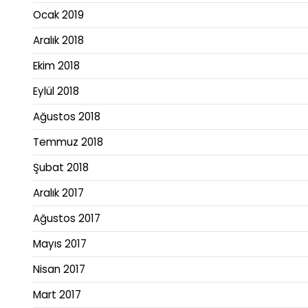
Ocak 2019
Aralık 2018
Ekim 2018
Eylül 2018
Ağustos 2018
Temmuz 2018
Şubat 2018
Aralık 2017
Ağustos 2017
Mayıs 2017
Nisan 2017
Mart 2017