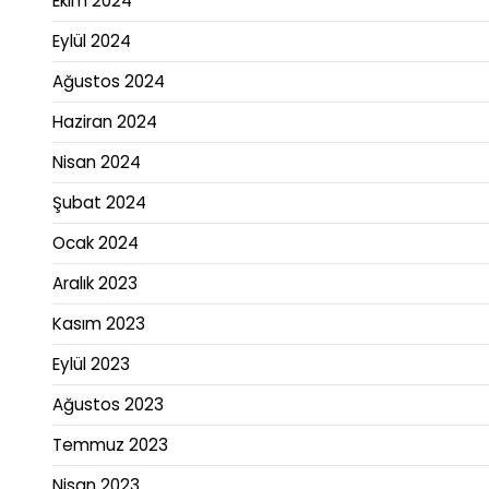
Ekim 2024
Eylül 2024
Ağustos 2024
Haziran 2024
Nisan 2024
Şubat 2024
Ocak 2024
Aralık 2023
Kasım 2023
Eylül 2023
Ağustos 2023
Temmuz 2023
Nisan 2023