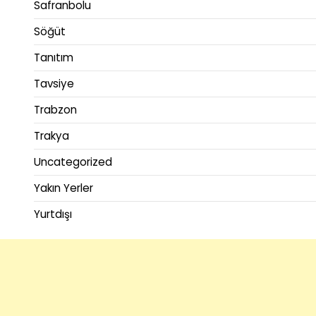
Safranbolu
Söğüt
Tanıtım
Tavsiye
Trabzon
Trakya
Uncategorized
Yakın Yerler
Yurtdışı