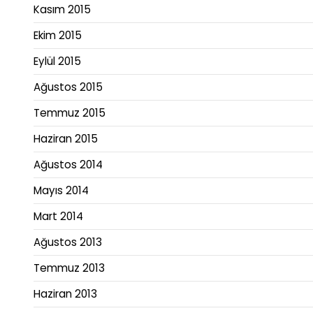
Kasım 2015
Ekim 2015
Eylül 2015
Ağustos 2015
Temmuz 2015
Haziran 2015
Ağustos 2014
Mayıs 2014
Mart 2014
Ağustos 2013
Temmuz 2013
Haziran 2013