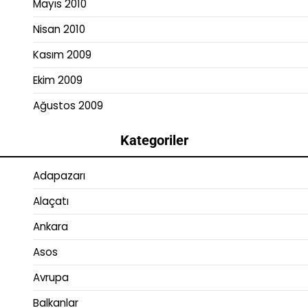
Mayıs 2010
Nisan 2010
Kasım 2009
Ekim 2009
Ağustos 2009
Kategoriler
Adapazarı
Alaçatı
Ankara
Asos
Avrupa
Balkanlar