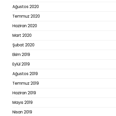
Ağustos 2020
Temmuz 2020
Haziran 2020
Mart 2020
Şubat 2020
Ekim 2019
Eylül 2019
Ağustos 2019
Temmuz 2019
Haziran 2019
Mayıs 2019
Nisan 2019