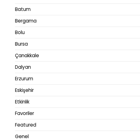
Batum
Bergama
Bolu
Bursa
Çanakkale
Dalyan
Erzurum
Eskişehir
Etkinlik
Favoriler
Featured
Genel