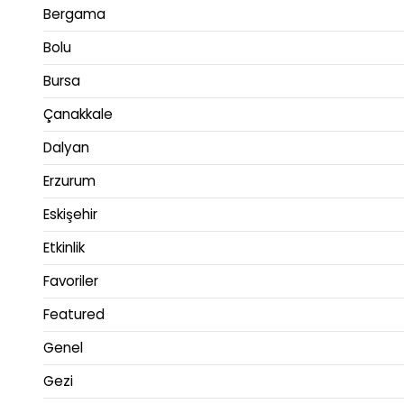
Bergama
Bolu
Bursa
Çanakkale
Dalyan
Erzurum
Eskişehir
Etkinlik
Favoriler
Featured
Genel
Gezi