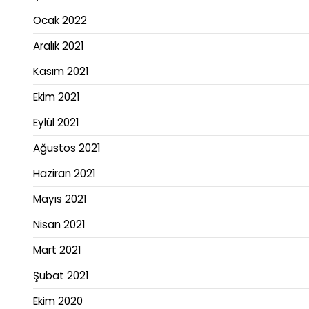
Ocak 2022
Aralık 2021
Kasım 2021
Ekim 2021
Eylül 2021
Ağustos 2021
Haziran 2021
Mayıs 2021
Nisan 2021
Mart 2021
Şubat 2021
Ekim 2020