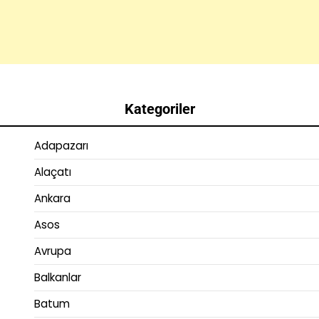
Kategoriler
Adapazarı
Alaçatı
Ankara
Asos
Avrupa
Balkanlar
Batum