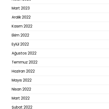
Mart 2023
Aralık 2022
Kasım 2022
Ekim 2022
Eylül 2022
Ağustos 2022
Temmuz 2022
Haziran 2022
Mayıs 2022
Nisan 2022
Mart 2022
Şubat 2022