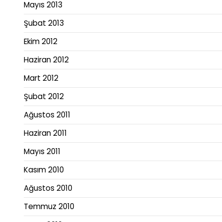
Mayıs 2013
Şubat 2013
Ekim 2012
Haziran 2012
Mart 2012
Şubat 2012
Ağustos 2011
Haziran 2011
Mayıs 2011
Kasım 2010
Ağustos 2010
Temmuz 2010