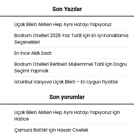
Son Yazılar
Uçak Bileti Alırken Hep Aynı Hatayı Yapıyoruz
Bodrum Otelleri 2026 Yaz Tatili İçin En İyi Konaklama
Seçenekleri
En İnce Akıllı Saat
Bodrum Otelleri Rehberi: Mükemmel Tatil İçin Doğru
Seçimi Yapmak
İstanbul Varşova Uçak Bileti – En Uygun Fiyatlar
Son yorumlar
Uçak Bileti Alırken Hep Aynı Hatayı Yapıyoruz
için
Hatice
Çamura Battık!
için
Hasan Civelek