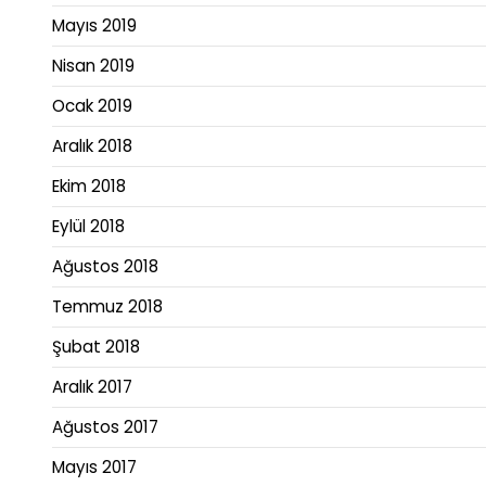
Mayıs 2019
Nisan 2019
Ocak 2019
Aralık 2018
Ekim 2018
Eylül 2018
Ağustos 2018
Temmuz 2018
Şubat 2018
Aralık 2017
Ağustos 2017
Mayıs 2017