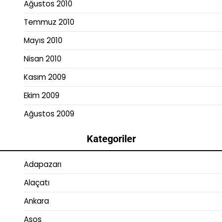
Ağustos 2010
Temmuz 2010
Mayıs 2010
Nisan 2010
Kasım 2009
Ekim 2009
Ağustos 2009
Kategoriler
Adapazarı
Alaçatı
Ankara
Asos