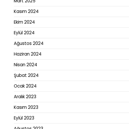
Mart 2025
Kasım 2024
Ekim 2024
Eylül 2024
Ağustos 2024
Haziran 2024
Nisan 2024
Şubat 2024
Ocak 2024
Aralık 2023
Kasım 2023
Eylül 2023
Ağustos 2023