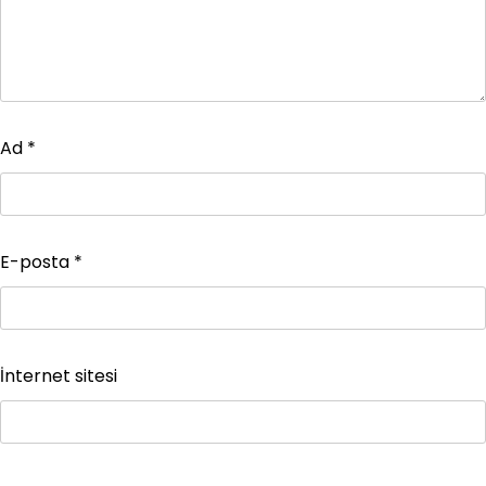
Ad
*
E-posta
*
İnternet sitesi