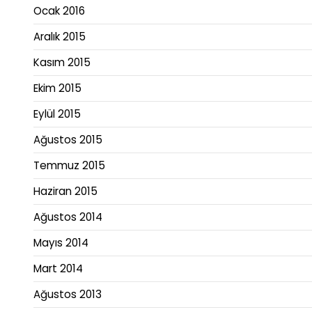
Ocak 2016
Aralık 2015
Kasım 2015
Ekim 2015
Eylül 2015
Ağustos 2015
Temmuz 2015
Haziran 2015
Ağustos 2014
Mayıs 2014
Mart 2014
Ağustos 2013