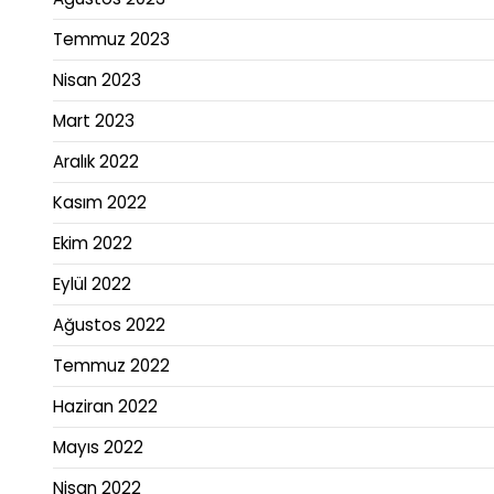
Temmuz 2023
Nisan 2023
Mart 2023
Aralık 2022
Kasım 2022
Ekim 2022
Eylül 2022
Ağustos 2022
Temmuz 2022
Haziran 2022
Mayıs 2022
Nisan 2022