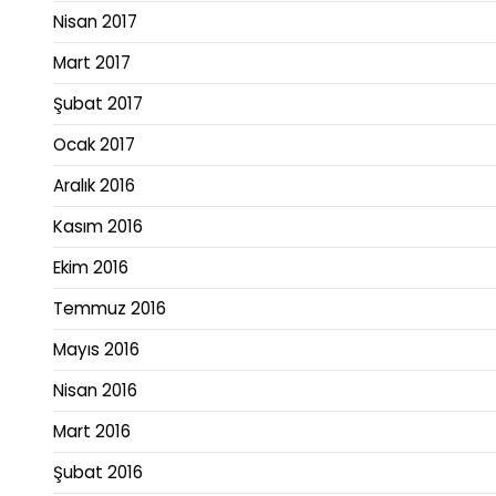
Nisan 2017
Mart 2017
Şubat 2017
Ocak 2017
Aralık 2016
Kasım 2016
Ekim 2016
Temmuz 2016
Mayıs 2016
Nisan 2016
Mart 2016
Şubat 2016