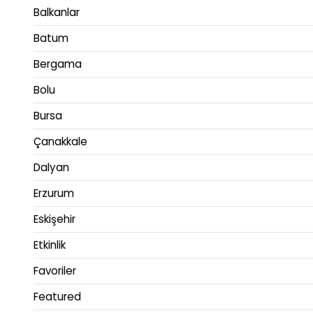
Balkanlar
Batum
Bergama
Bolu
Bursa
Çanakkale
Dalyan
Erzurum
Eskişehir
Etkinlik
Favoriler
Featured