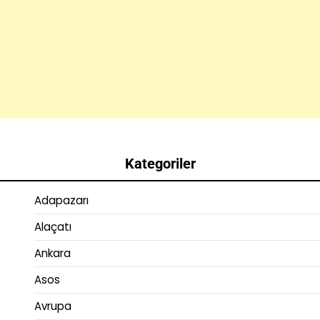
Kategoriler
Adapazarı
Alaçatı
Ankara
Asos
Avrupa