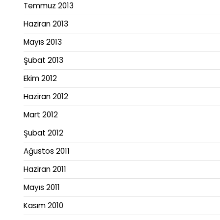
Temmuz 2013
Haziran 2013
Mayıs 2013
Şubat 2013
Ekim 2012
Haziran 2012
Mart 2012
Şubat 2012
Ağustos 2011
Haziran 2011
Mayıs 2011
Kasım 2010