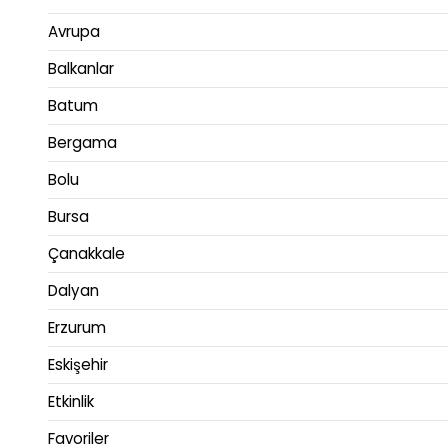
Avrupa
Balkanlar
Batum
Bergama
Bolu
Bursa
Çanakkale
Dalyan
Erzurum
Eskişehir
Etkinlik
Favoriler