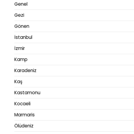
Genel
Gezi
Gönen
İstanbul
İzmir
Kamp
Karadeniz
Kaş
Kastamonu
Kocaeli
Marmaris
Ölüdeniz