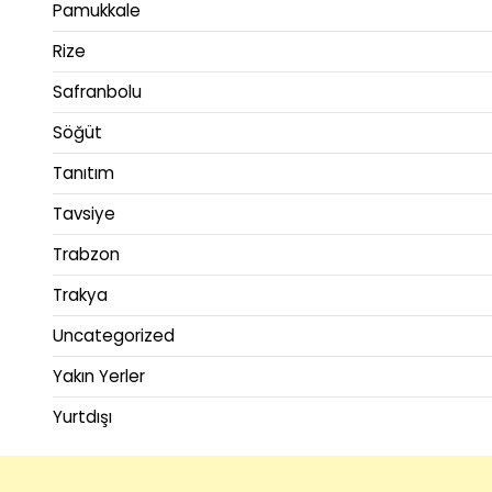
Pamukkale
Rize
Safranbolu
Söğüt
Tanıtım
Tavsiye
Trabzon
Trakya
Uncategorized
Yakın Yerler
Yurtdışı