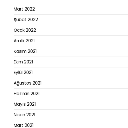
Mart 2022
Şubat 2022
Ocak 2022
Aralık 2021
Kasım 2021
Ekim 2021
Eylül 2021
Ağustos 2021
Haziran 2021
Mayıs 2021
Nisan 2021
Mart 2021