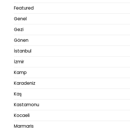
Featured
Genel
Gezi
Gönen
İstanbul
İzmir
Kamp
Karadeniz
Kaş
Kastamonu
Kocaeli
Marmaris