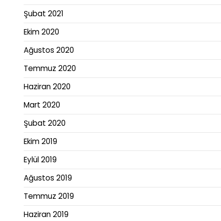
Şubat 2021
Ekim 2020
Ağustos 2020
Temmuz 2020
Haziran 2020
Mart 2020
Şubat 2020
Ekim 2019
Eylül 2019
Ağustos 2019
Temmuz 2019
Haziran 2019