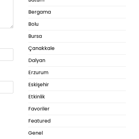
Bergama
Bolu
Bursa
Çanakkale
Dalyan
Erzurum
Eskişehir
Etkinlik
Favoriler
Featured
Genel