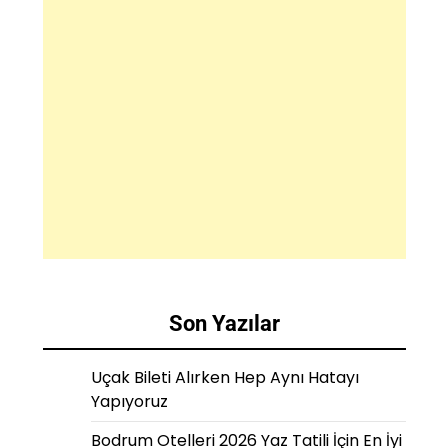
Son Yazılar
Uçak Bileti Alırken Hep Aynı Hatayı
Yapıyoruz
Bodrum Otelleri 2026 Yaz Tatili İçin En İyi