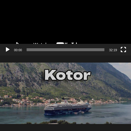
00:00
32:19