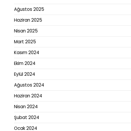
Ağustos 2025
Haziran 2025
Nisan 2025
Mart 2025
Kasım 2024
Ekim 2024
Eylül 2024
Ağustos 2024
Haziran 2024
Nisan 2024
Şubat 2024
Ocak 2024