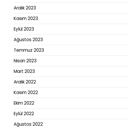
Aralık 2023
Kasım 2023
Eylül 2023
Ağustos 2023
Temmuz 2023
Nisan 2023
Mart 2023
Aralık 2022
Kasım 2022
Ekim 2022
Eylül 2022
Ağustos 2022