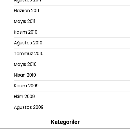
Haziran 2011
Mayıs 2011
Kasım 2010
Ağustos 2010
Temmuz 2010
Mayıs 2010
Nisan 2010
Kasım 2009
Ekim 2009
Ağustos 2009
Kategoriler