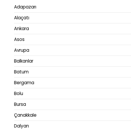
Adapazarı
Alaçatı
Ankara
Asos
Avrupa
Balkanlar
Batum
Bergama
Bolu
Bursa
Çanakkale
Dalyan