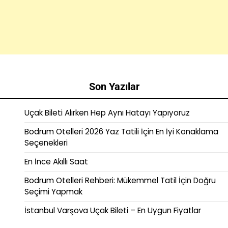
Son Yazılar
Uçak Bileti Alırken Hep Aynı Hatayı Yapıyoruz
Bodrum Otelleri 2026 Yaz Tatili İçin En İyi Konaklama
Seçenekleri
En İnce Akıllı Saat
Bodrum Otelleri Rehberi: Mükemmel Tatil İçin Doğru
Seçimi Yapmak
İstanbul Varşova Uçak Bileti – En Uygun Fiyatlar