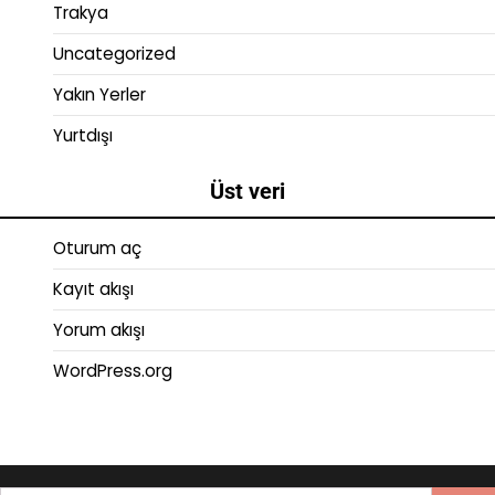
Trakya
Uncategorized
Yakın Yerler
Yurtdışı
Üst veri
Oturum aç
Kayıt akışı
Yorum akışı
WordPress.org