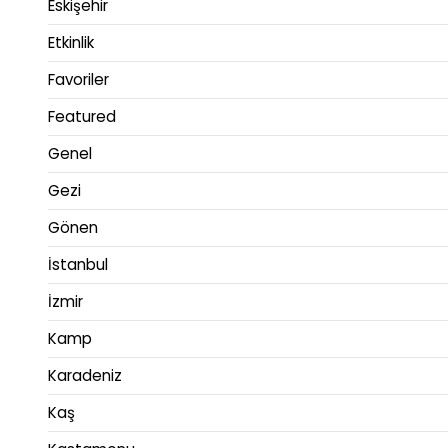
Eskişehir
Etkinlik
Favoriler
Featured
Genel
Gezi
Gönen
İstanbul
İzmir
Kamp
Karadeniz
Kaş