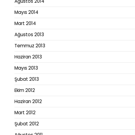
Ağustos 2014
Mayıs 2014
Mart 2014
Ağustos 2013
Temmuz 2013
Haziran 2013
Mayıs 2013
Şubat 2013
Ekim 2012
Haziran 2012
Mart 2012
Şubat 2012
Ağustos 2011