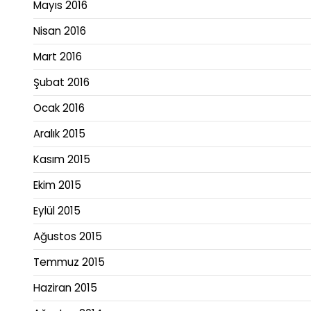
Mayıs 2016
Nisan 2016
Mart 2016
Şubat 2016
Ocak 2016
Aralık 2015
Kasım 2015
Ekim 2015
Eylül 2015
Ağustos 2015
Temmuz 2015
Haziran 2015