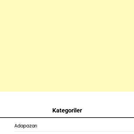
Kategoriler
Adapazarı