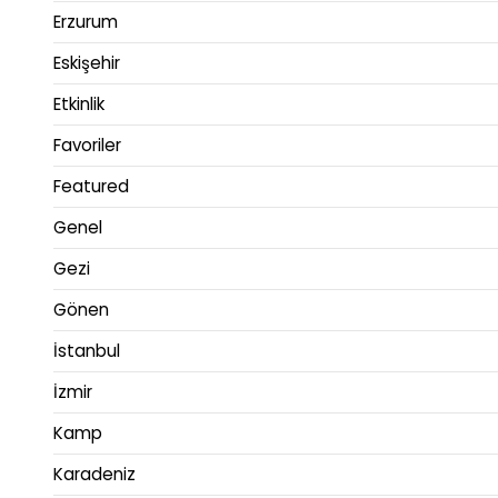
Erzurum
Eskişehir
Etkinlik
Favoriler
Featured
Genel
Gezi
Gönen
İstanbul
İzmir
Kamp
Karadeniz