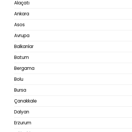
Alaçatı
Ankara
Asos
Avrupa
Balkanlar
Batum
Bergama
Bolu
Bursa
Çanakkale
Dalyan
Erzurum