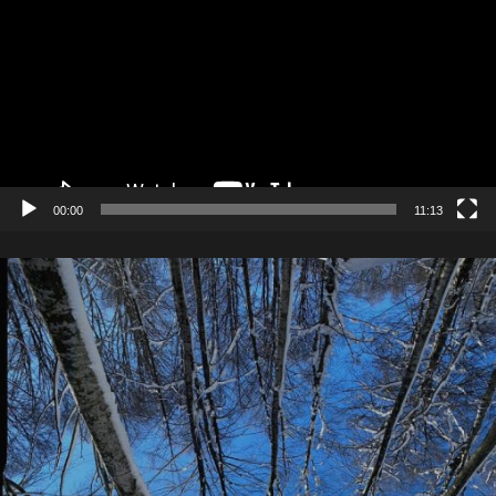
00:00
11:13