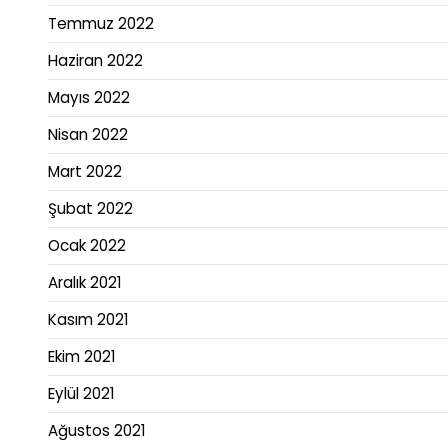
Temmuz 2022
Haziran 2022
Mayıs 2022
Nisan 2022
Mart 2022
Şubat 2022
Ocak 2022
Aralık 2021
Kasım 2021
Ekim 2021
Eylül 2021
Ağustos 2021