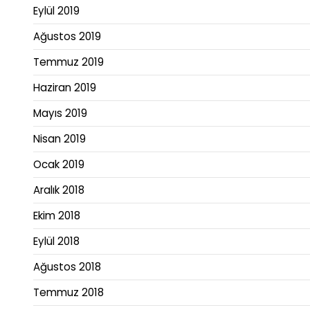
Eylül 2019
Ağustos 2019
Temmuz 2019
Haziran 2019
Mayıs 2019
Nisan 2019
Ocak 2019
Aralık 2018
Ekim 2018
Eylül 2018
Ağustos 2018
Temmuz 2018