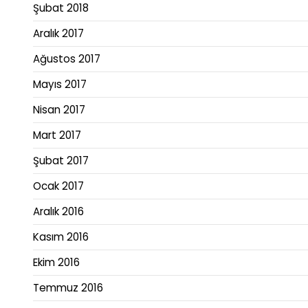
Şubat 2018
Aralık 2017
Ağustos 2017
Mayıs 2017
Nisan 2017
Mart 2017
Şubat 2017
Ocak 2017
Aralık 2016
Kasım 2016
Ekim 2016
Temmuz 2016