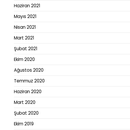
Haziran 2021
Mayıs 2021
Nisan 2021
Mart 2021
Şubat 2021
Ekim 2020
Ağustos 2020
Temmuz 2020
Haziran 2020
Mart 2020
Şubat 2020
Ekim 2019