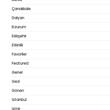
Çanakkale
Dalyan
Erzurum
Eskişehir
Etkinlik
Favoriler
Featured
Genel
Gezi
Gönen
İstanbul
İzmir