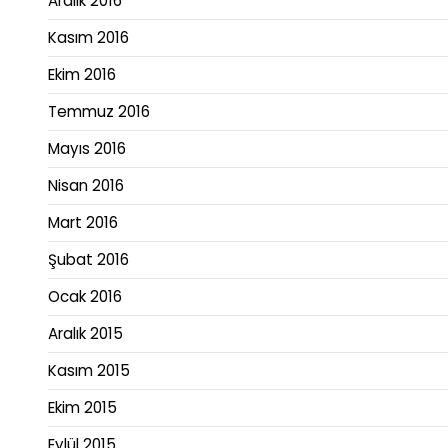
Aralık 2016
Kasım 2016
Ekim 2016
Temmuz 2016
Mayıs 2016
Nisan 2016
Mart 2016
Şubat 2016
Ocak 2016
Aralık 2015
Kasım 2015
Ekim 2015
Eylül 2015