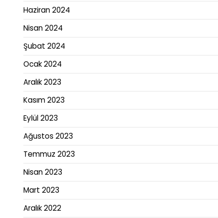
Haziran 2024
Nisan 2024
Şubat 2024
Ocak 2024
Aralık 2023
Kasım 2023
Eylül 2023
Ağustos 2023
Temmuz 2023
Nisan 2023
Mart 2023
Aralık 2022