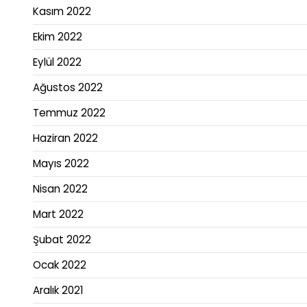
Kasım 2022
Ekim 2022
Eylül 2022
Ağustos 2022
Temmuz 2022
Haziran 2022
Mayıs 2022
Nisan 2022
Mart 2022
Şubat 2022
Ocak 2022
Aralık 2021