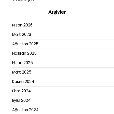
Arşivler
Nisan 2026
Mart 2026
Ağustos 2025
Haziran 2025
Nisan 2025
Mart 2025
Kasım 2024
Ekim 2024
Eylül 2024
Ağustos 2024