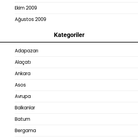
Ekim 2009
Ağustos 2009
Kategoriler
Adapazarı
Alaçatı
Ankara
Asos
Avrupa
Balkanlar
Batum
Bergama