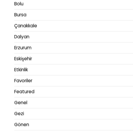
Bolu
Bursa
Çanakkale
Dalyan
Erzurum
Eskişehir
Etkinlik
Favoriler
Featured
Genel
Gezi
Gönen