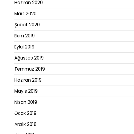
Haziran 2020
Mart 2020
Şubat 2020
Ekim 2019
Eylül 2019
Ağustos 2019
Temmuz 2019
Haziran 2019
Mayıs 2019
Nisan 2019
Ocak 2019
Aralık 2018