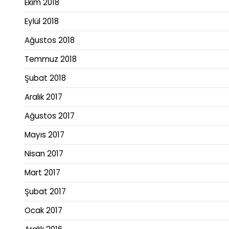
Ekim 2018
Eylül 2018
Ağustos 2018
Temmuz 2018
Şubat 2018
Aralık 2017
Ağustos 2017
Mayıs 2017
Nisan 2017
Mart 2017
Şubat 2017
Ocak 2017