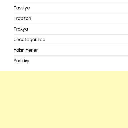
Tavsiye
Trabzon
Trakya
Uncategorized
Yakın Yerler
Yurtdışı