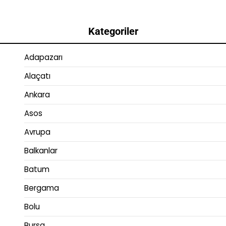
Kategoriler
Adapazarı
Alaçatı
Ankara
Asos
Avrupa
Balkanlar
Batum
Bergama
Bolu
Bursa