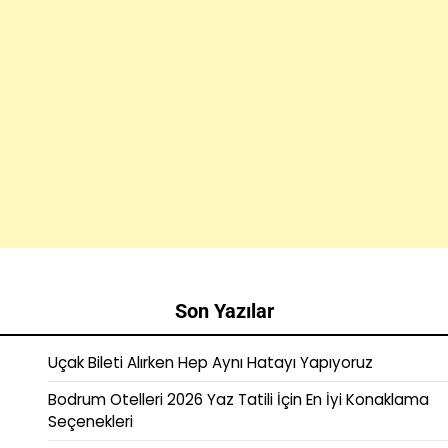
Son Yazılar
Uçak Bileti Alırken Hep Aynı Hatayı Yapıyoruz
Bodrum Otelleri 2026 Yaz Tatili İçin En İyi Konaklama
Seçenekleri