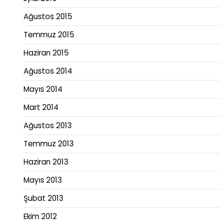
Ağustos 2015
Temmuz 2015
Haziran 2015
Ağustos 2014
Mayıs 2014
Mart 2014
Ağustos 2013
Temmuz 2013
Haziran 2013
Mayıs 2013
Şubat 2013
Ekim 2012