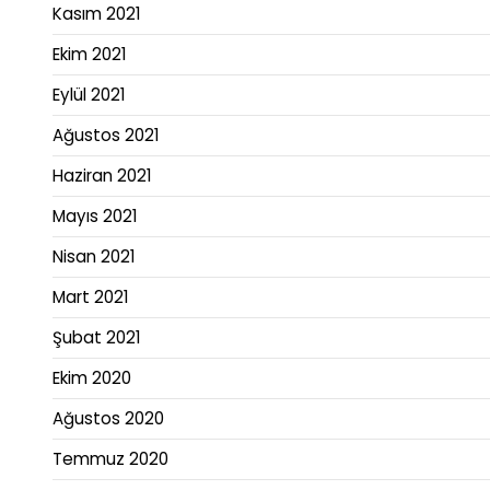
Kasım 2021
Ekim 2021
Eylül 2021
Ağustos 2021
Haziran 2021
Mayıs 2021
Nisan 2021
Mart 2021
Şubat 2021
Ekim 2020
Ağustos 2020
Temmuz 2020