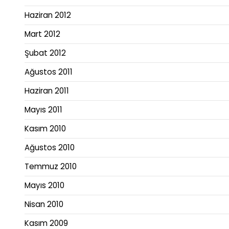
Haziran 2012
Mart 2012
Şubat 2012
Ağustos 2011
Haziran 2011
Mayıs 2011
Kasım 2010
Ağustos 2010
Temmuz 2010
Mayıs 2010
Nisan 2010
Kasım 2009