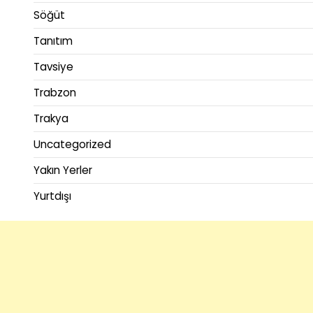
Söğüt
Tanıtım
Tavsiye
Trabzon
Trakya
Uncategorized
Yakın Yerler
Yurtdışı