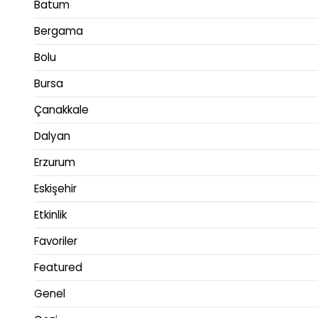
Batum
Bergama
Bolu
Bursa
Çanakkale
Dalyan
Erzurum
Eskişehir
Etkinlik
Favoriler
Featured
Genel