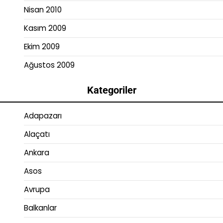
Nisan 2010
Kasım 2009
Ekim 2009
Ağustos 2009
Kategoriler
Adapazarı
Alaçatı
Ankara
Asos
Avrupa
Balkanlar