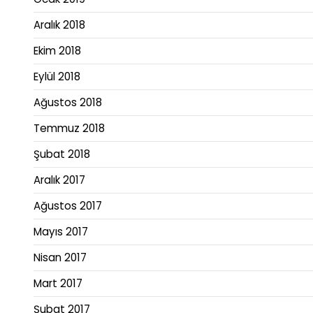
Aralık 2018
Ekim 2018
Eylül 2018
Ağustos 2018
Temmuz 2018
Şubat 2018
Aralık 2017
Ağustos 2017
Mayıs 2017
Nisan 2017
Mart 2017
Şubat 2017