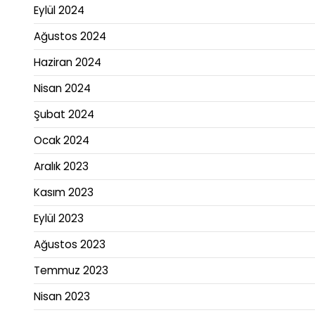
Eylül 2024
Ağustos 2024
Haziran 2024
Nisan 2024
Şubat 2024
Ocak 2024
Aralık 2023
Kasım 2023
Eylül 2023
Ağustos 2023
Temmuz 2023
Nisan 2023