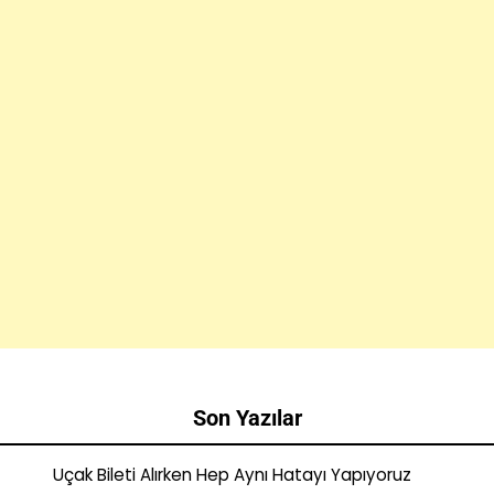
Son Yazılar
Uçak Bileti Alırken Hep Aynı Hatayı Yapıyoruz