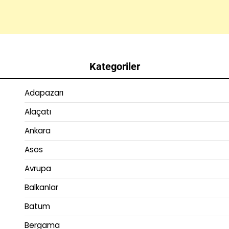
Kategoriler
Adapazarı
Alaçatı
Ankara
Asos
Avrupa
Balkanlar
Batum
Bergama