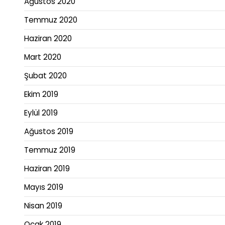
Ağustos 2020
Temmuz 2020
Haziran 2020
Mart 2020
Şubat 2020
Ekim 2019
Eylül 2019
Ağustos 2019
Temmuz 2019
Haziran 2019
Mayıs 2019
Nisan 2019
Ocak 2019