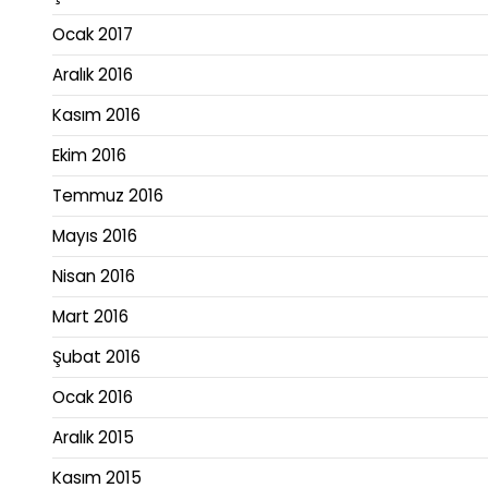
Ocak 2017
Aralık 2016
Kasım 2016
Ekim 2016
Temmuz 2016
Mayıs 2016
Nisan 2016
Mart 2016
Şubat 2016
Ocak 2016
Aralık 2015
Kasım 2015