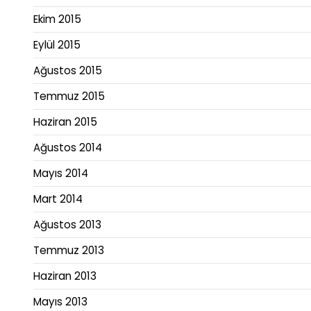
Ekim 2015
Eylül 2015
Ağustos 2015
Temmuz 2015
Haziran 2015
Ağustos 2014
Mayıs 2014
Mart 2014
Ağustos 2013
Temmuz 2013
Haziran 2013
Mayıs 2013