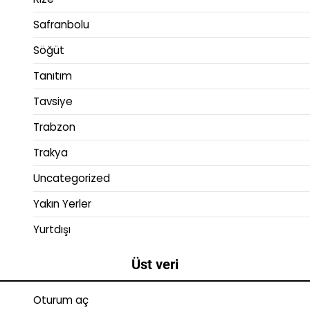
Safranbolu
Söğüt
Tanıtım
Tavsiye
Trabzon
Trakya
Uncategorized
Yakın Yerler
Yurtdışı
Üst veri
Oturum aç