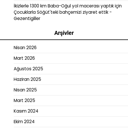
İkizlerle 1300 km Baba-Oğul yol macerası yaptık
için
Çocuklarla Söğüt'teki bahçemizi ziyaret ettik -
Gezentigiller
Arşivler
Nisan 2026
Mart 2026
Ağustos 2025
Haziran 2025
Nisan 2025
Mart 2025
Kasım 2024
Ekim 2024