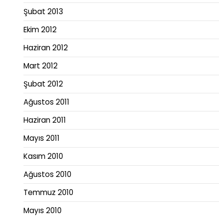
Şubat 2013
Ekim 2012
Haziran 2012
Mart 2012
Şubat 2012
Ağustos 2011
Haziran 2011
Mayıs 2011
Kasım 2010
Ağustos 2010
Temmuz 2010
Mayıs 2010