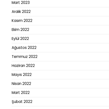
Mart 2023
Aralık 2022
Kasım 2022
Ekim 2022
Eylül 2022
Ağustos 2022
Temmuz 2022
Haziran 2022
Mayıs 2022
Nisan 2022
Mart 2022
Şubat 2022