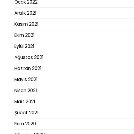
Ocak 2022
Aralık 2021
Kasım 2021
Ekim 2021
Eylül 2021
Ağustos 2021
Haziran 2021
Mayıs 2021
Nisan 2021
Mart 2021
Şubat 2021
Ekim 2020