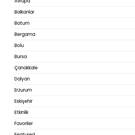
Avrupa
Balkanlar
Batum
Bergama
Bolu
Bursa
Çanakkale
Dalyan
Erzurum
Eskişehir
Etkinlik
Favoriler
Featured