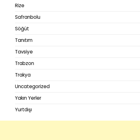
Rize
Safranbolu
Söğüt
Tanıtım
Tavsiye
Trabzon
Trakya
Uncategorized
Yakın Yerler
Yurtdışı