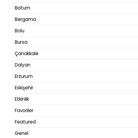
Batum
Bergama
Bolu
Bursa
Çanakkale
Dalyan
Erzurum
Eskişehir
Etkinlik
Favoriler
Featured
Genel