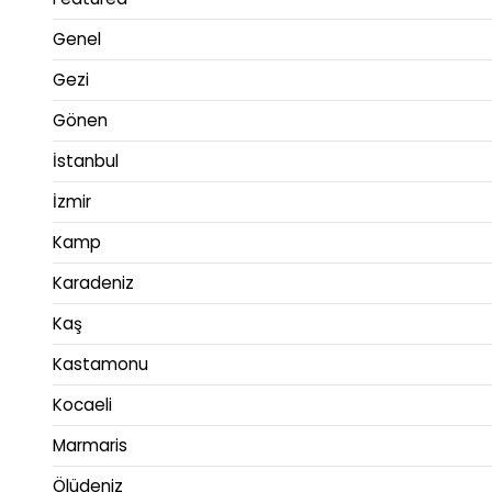
Genel
Gezi
Gönen
İstanbul
İzmir
Kamp
Karadeniz
Kaş
Kastamonu
Kocaeli
Marmaris
Ölüdeniz