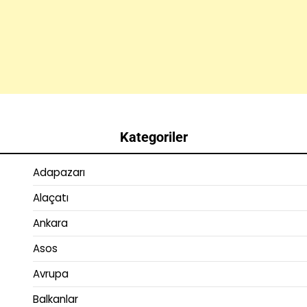
Kategoriler
Adapazarı
Alaçatı
Ankara
Asos
Avrupa
Balkanlar