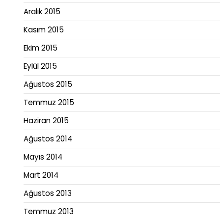
Aralık 2015
Kasım 2015
Ekim 2015
Eylül 2015
Ağustos 2015
Temmuz 2015
Haziran 2015
Ağustos 2014
Mayıs 2014
Mart 2014
Ağustos 2013
Temmuz 2013