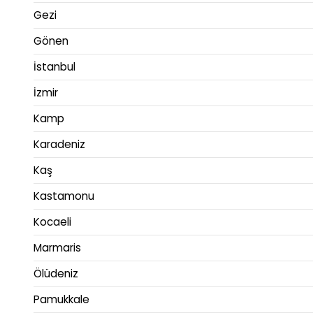
Gezi
Gönen
İstanbul
İzmir
Kamp
Karadeniz
Kaş
Kastamonu
Kocaeli
Marmaris
Ölüdeniz
Pamukkale