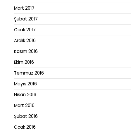
Mart 2017
Şubat 2017
Ocak 2017
Aralık 2016
Kasım 2016
Ekim 2016
Temmuz 2016
Mayıs 2016
Nisan 2016
Mart 2016
Şubat 2016
Ocak 2016