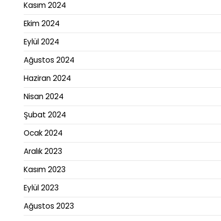
Kasım 2024
Ekim 2024
Eylül 2024
Ağustos 2024
Haziran 2024
Nisan 2024
Şubat 2024
Ocak 2024
Aralık 2023
Kasım 2023
Eylül 2023
Ağustos 2023