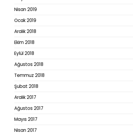
Nisan 2019
Ocak 2019
Aralık 2018
Ekim 2018
Eylül 2018
Ağustos 2018
Temmuz 2018
Şubat 2018
Aralık 2017
Ağustos 2017
Mayıs 2017
Nisan 2017