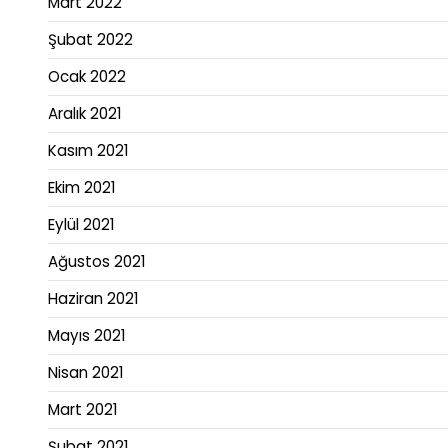
Mart 2022
Şubat 2022
Ocak 2022
Aralık 2021
Kasım 2021
Ekim 2021
Eylül 2021
Ağustos 2021
Haziran 2021
Mayıs 2021
Nisan 2021
Mart 2021
Şubat 2021