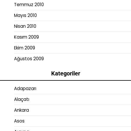
Temmuz 2010
Mayıs 2010
Nisan 2010
Kasım 2009
Ekim 2009
Ağustos 2009
Kategoriler
Adapazarı
Alaçatı
Ankara
Asos