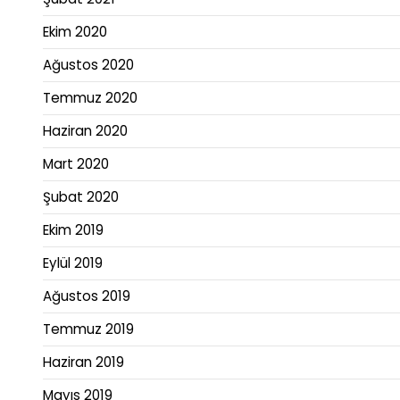
Ekim 2020
Ağustos 2020
Temmuz 2020
Haziran 2020
Mart 2020
Şubat 2020
Ekim 2019
Eylül 2019
Ağustos 2019
Temmuz 2019
Haziran 2019
Mayıs 2019