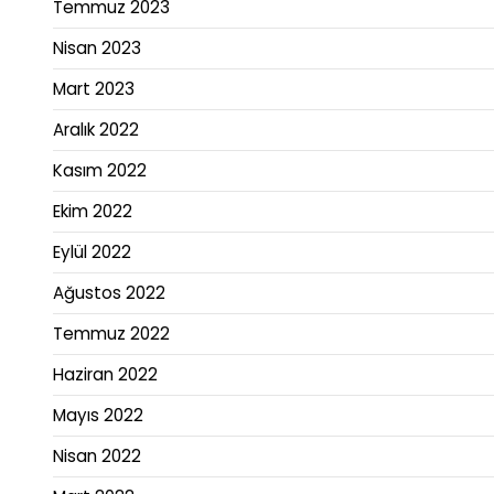
Temmuz 2023
Nisan 2023
Mart 2023
Aralık 2022
Kasım 2022
Ekim 2022
Eylül 2022
Ağustos 2022
Temmuz 2022
Haziran 2022
Mayıs 2022
Nisan 2022