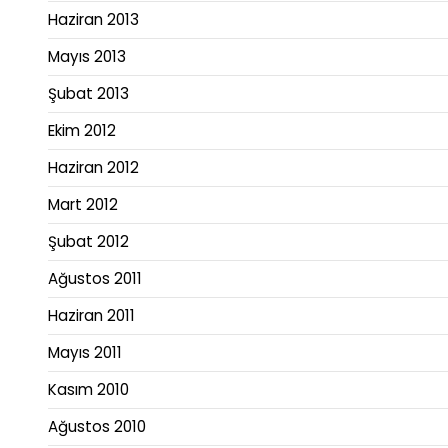
Haziran 2013
Mayıs 2013
Şubat 2013
Ekim 2012
Haziran 2012
Mart 2012
Şubat 2012
Ağustos 2011
Haziran 2011
Mayıs 2011
Kasım 2010
Ağustos 2010