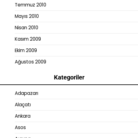
Temmuz 2010
Mayıs 2010
Nisan 2010
Kasım 2009
Ekim 2009
Ağustos 2009
Kategoriler
Adapazarı
Alaçatı
Ankara
Asos