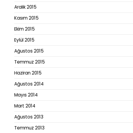
Aralık 2015
Kasım 2015
Ekim 2015
Eylül 2015
Ağustos 2015
Temmuz 2015
Haziran 2015
Ağustos 2014
Mayıs 2014
Mart 2014
Ağustos 2013
Temmuz 2013