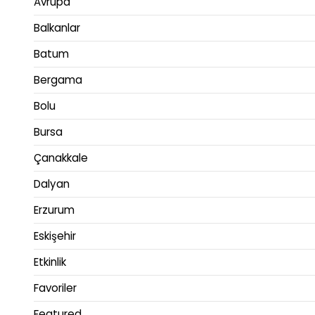
Avrupa
Balkanlar
Batum
Bergama
Bolu
Bursa
Çanakkale
Dalyan
Erzurum
Eskişehir
Etkinlik
Favoriler
Featured