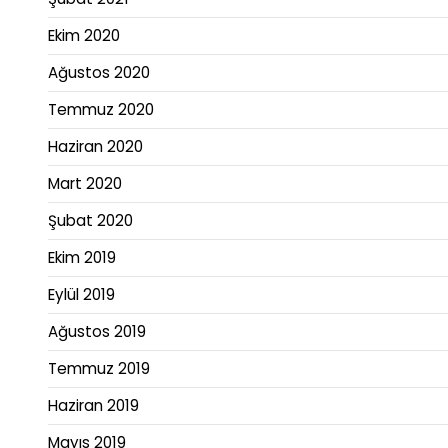
Ekim 2020
Ağustos 2020
Temmuz 2020
Haziran 2020
Mart 2020
Şubat 2020
Ekim 2019
Eylül 2019
Ağustos 2019
Temmuz 2019
Haziran 2019
Mayıs 2019