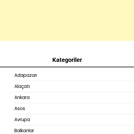
Kategoriler
Adapazarı
Alaçatı
Ankara
Asos
Avrupa
Balkanlar