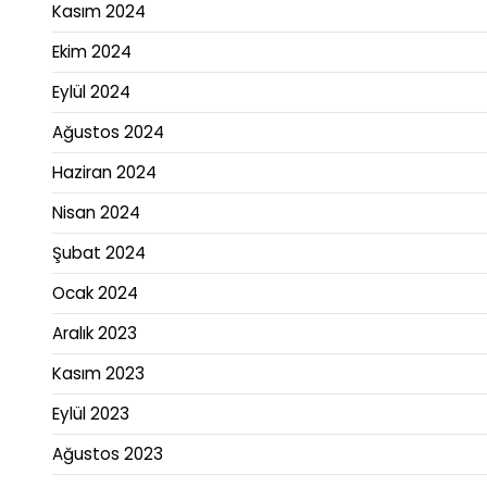
Kasım 2024
Ekim 2024
Eylül 2024
Ağustos 2024
Haziran 2024
Nisan 2024
Şubat 2024
Ocak 2024
Aralık 2023
Kasım 2023
Eylül 2023
Ağustos 2023