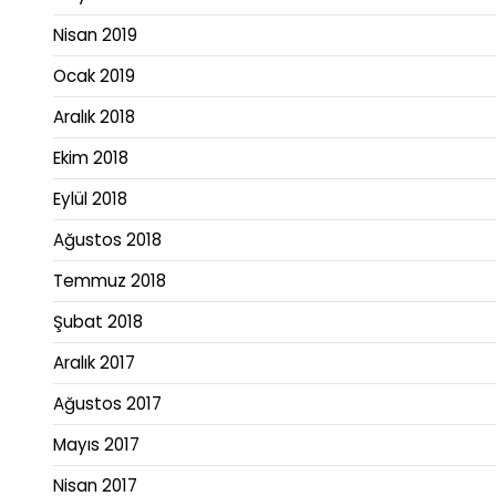
Nisan 2019
Ocak 2019
Aralık 2018
Ekim 2018
Eylül 2018
Ağustos 2018
Temmuz 2018
Şubat 2018
Aralık 2017
Ağustos 2017
Mayıs 2017
Nisan 2017