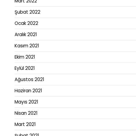
Mart 2022
Şubat 2022
Ocak 2022
Aralık 2021
Kasım 2021
Ekim 2021
Eylül 2021
Ağustos 2021
Haziran 2021
Mayıs 2021
Nisan 2021
Mart 2021
Şubat 2021