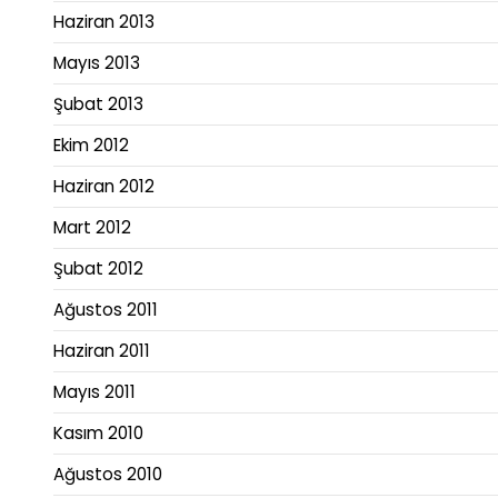
Haziran 2013
Mayıs 2013
Şubat 2013
Ekim 2012
Haziran 2012
Mart 2012
Şubat 2012
Ağustos 2011
Haziran 2011
Mayıs 2011
Kasım 2010
Ağustos 2010