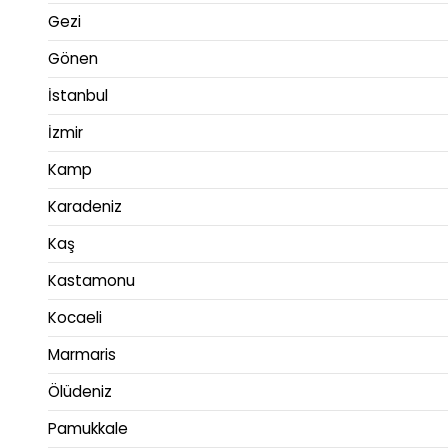
Gezi
Gönen
İstanbul
İzmir
Kamp
Karadeniz
Kaş
Kastamonu
Kocaeli
Marmaris
Ölüdeniz
Pamukkale