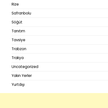
Rize
Safranbolu
Söğüt
Tanıtım
Tavsiye
Trabzon
Trakya
Uncategorized
Yakın Yerler
Yurtdışı