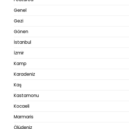
Genel
Gezi
Gönen
İstanbul
İzmir
Kamp
Karadeniz
Kaş
Kastamonu
Kocaeli
Marmaris
Ölüdeniz