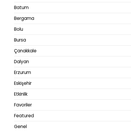
Batum
Bergama
Bolu
Bursa
Çanakkale
Dalyan
Erzurum
Eskişehir
Etkinlik
Favoriler
Featured
Genel