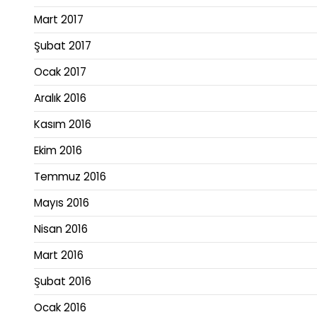
Mart 2017
Şubat 2017
Ocak 2017
Aralık 2016
Kasım 2016
Ekim 2016
Temmuz 2016
Mayıs 2016
Nisan 2016
Mart 2016
Şubat 2016
Ocak 2016