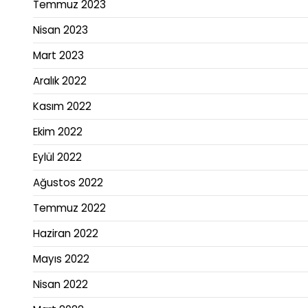
Temmuz 2023
Nisan 2023
Mart 2023
Aralık 2022
Kasım 2022
Ekim 2022
Eylül 2022
Ağustos 2022
Temmuz 2022
Haziran 2022
Mayıs 2022
Nisan 2022